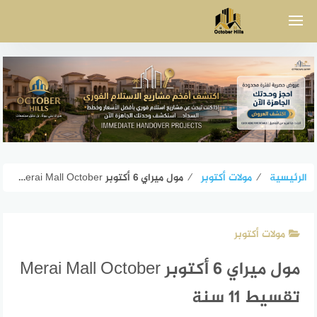
لتجاوز
لى
لمحتوى
الرئيسية
⁄
مولات أكتوبر
⁄
مول ميراي 6 أكتوبر Merai Mall October تقسيط 11 سنة
مولات أكتوبر
مول ميراي 6 أكتوبر Merai Mall October
تقسيط 11 سنة