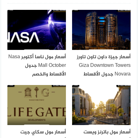
أسعار جيزة داون تاون تاورز
أسعار مول ناسا أكتوبر Nasa
Giza Downtown Towers
Mall October جدول
Novara جدول الأقساط
الأقساط والخصم
أسعار مول باترنز ويست
أسعار مول سكاي جيت