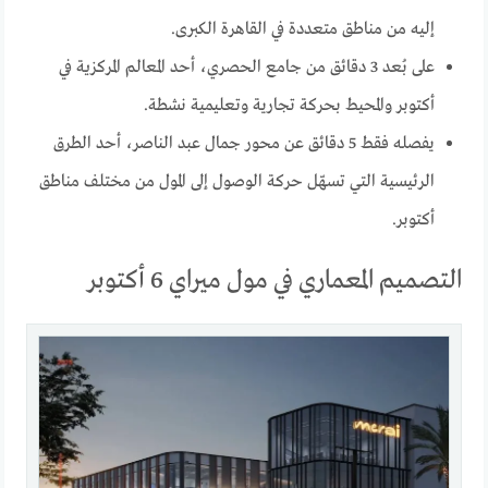
إليه من مناطق متعددة في القاهرة الكبرى.
على بُعد 3 دقائق من جامع الحصري، أحد المعالم المركزية في
أكتوبر والمحيط بحركة تجارية وتعليمية نشطة.
يفصله فقط 5 دقائق عن محور جمال عبد الناصر، أحد الطرق
الرئيسية التي تسهّل حركة الوصول إلى المول من مختلف مناطق
أكتوبر.
التصميم المعماري في مول ميراي 6 أكتوبر