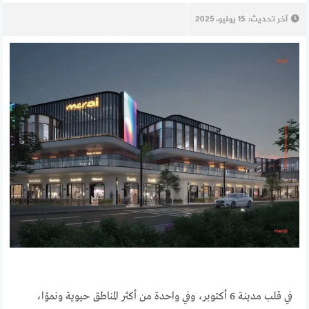
آخر تحديث:
15 يوليو، 2025
في قلب مدينة 6 أكتوبر، وفي واحدة من أكثر المناطق حيوية ونموًا،