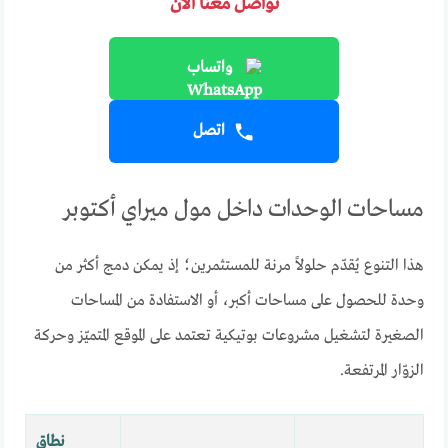
تواصل معنا الآن
واتساب
اتصل
مساحات الوحدات داخل مول ميراي أكتوبر
هذا التنوع يُقدّم حلولاً مرنة للمستثمرين؛ إذ يمكن دمج أكثر من
وحدة للحصول على مساحات أكبر، أو الاستفادة من المساحات
الصغيرة لتشغيل مشروعات بوتيكية تعتمد على الموقع المتميّز وحركة
الزوّار المرتفعة.
نطاق