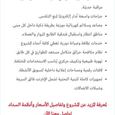
مراقبة حديثة.
جراجات واسعة تُدار إلكترونيًا لمنع التكدس.
مصاعد وسلالم كهربائية موزعة بطريقة ذكية داخل كل مبنى.
مناطق انتظار واستقبال فندقية الطابع للزوار والعملاء.
خدمات نظافة وصيانة دورية تغطي كافة أنحاء المشروع.
نظام مكافحة حرائق متكامل مستعد للطوارئ في كل طابق.
تهوية طبيعية وتكييف مركزي يُناسب الاستخدامات المختلفة.
لافتات رقمية ومساحات إعلانية داخلية لتسويق الأنشطة.
تجهيزات كاملة للبنية التحتية تشمل الإنترنت فائق السرعة
وشبكات الاتصالات.
لمعرفة المزيد عن المشروع وتفاصيل الأسعار وأنظمة السداد
تواصل معنا الآن