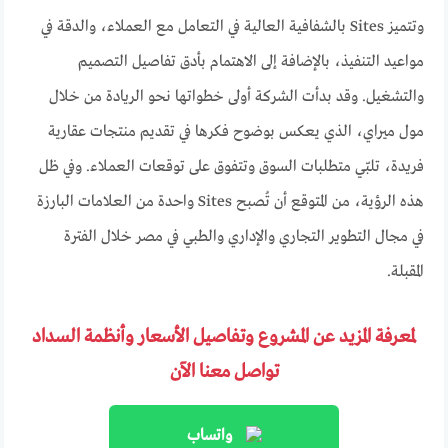
وتتميز Sites بالشفافية العالية في التعامل مع العملاء، والدقة في
مواعيد التنفيذ، بالإضافة إلى الاهتمام بأدق تفاصيل التصميم
والتشغيل. وقد بدأت الشركة أولى خطواتها نحو الريادة من خلال
مول ميراي، الذي يعكس بوضوح فكرها في تقديم منتجات عقارية
فريدة، تلبّي متطلبات السوق وتتفوق على توقعات العملاء. وفي ظل
هذه الرؤية، من المتوقع أن تُصبح Sites واحدة من العلامات البارزة
في مجال التطوير التجاري والإداري والطبي في مصر خلال الفترة
المقبلة.
لمعرفة المزيد عن المشروع وتفاصيل الأسعار وأنظمة السداد
تواصل معنا الآن
واتساب