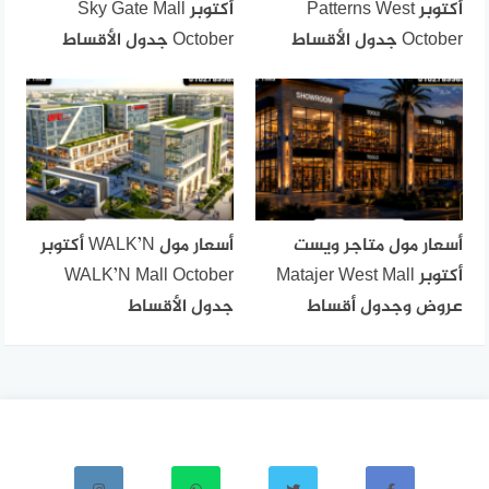
أكتوبر Patterns West
أكتوبر Sky Gate Mall
October جدول الأقساط
October جدول الأقساط
أسعار مول متاجر ويست
أسعار مول WALK’N أكتوبر
أكتوبر Matajer West Mall
WALK’N Mall October
عروض وجدول أقساط
جدول الأقساط