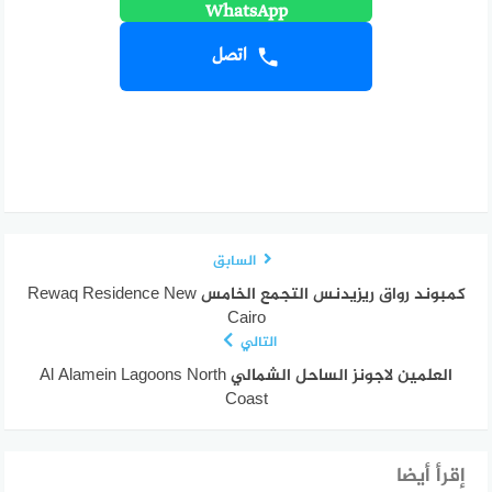
اتصل
السابق
كمبوند رواق ريزيدنس التجمع الخامس Rewaq Residence New
Cairo
التالي
العلمين لاجونز الساحل الشمالي Al Alamein Lagoons North
Coast
إقرأ أيضا