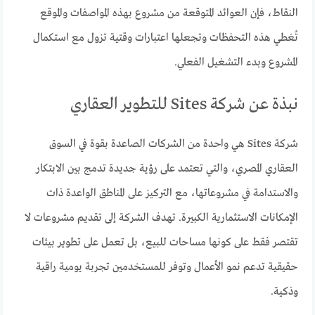
النقاط، فإن العوائد المتوقعة من مشروع بهذه المواصفات والموقع
تُغطي هذه التحفظات وتجعلها اعتبارات وقتية تزول مع استكمال
المشروع وبدء التشغيل الفعلي.
نبذة عن شركة Sites للتطوير العقاري
شركة Sites هي واحدة من الشركات الصاعدة بقوة في السوق
العقاري المصري، والتي تعتمد على رؤية جديدة تدمج بين الابتكار
والاستدامة في مشروعاتها، مع التركيز على المناطق الواعدة ذات
الإمكانات الاستثمارية الكبيرة. تهدف الشركة إلى تقديم مشروعات لا
تقتصر فقط على كونها مساحات للبيع، بل تعمل على تطوير بيئات
حقيقية تدعم نمو الأعمال وتوفر للمستخدمين تجربة يومية راقية
وذكية.