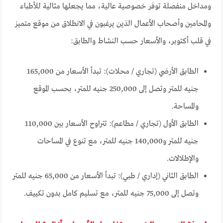
ومداخل منفصلة توفر خصوصية عالية، مما يجعلها مثالية للأطباء
والمحامين وأصحاب الأعمال الذين يرغبون في الانطلاق من موقع متميز
في قلب أكتوبر، والأسعار حسب النشاط والطابق:
الطابق الأرضي (تجاري / محلات): تبدأ الأسعار من 165,000
جنيه للمتر وتصل إلى 250,000 جنيه للمتر، بحسب الموقع
والمساحة.
الطابق الأول (تجاري / مطاعم): تتراوح الأسعار بين 110,000
جنيه للمتر و140,000 جنيه للمتر، مع تنوع في المساحات
والإطلالات.
الطابق الثاني (إداري / طبي): تبدأ الأسعار من 65,000 جنيه للمتر
وتصل إلى 75,000 جنيه للمتر، مع تسليم كامل بدون تكييف.