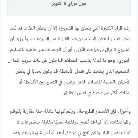
مول ميراي 6 أكتوبر
رغم المزايا الكبيرة التي يتمتع بها المشروع، إلا أن بعض النقاط قد تُعد
محل اعتبار لبعض المستثمرين عند المقارنة بين المشروعات، وأبرزها أن
المشروع لا يزال في مراحله الأولى، أي أن الوحدات غير جاهزة للتسليم
الفوري، وهو ما قد لا يناسب العملاء الباحثين عن عائد سريع. كما أن
التصميم الذي يعتمد على فصل الأنشطة قد يكون تحديًا في بعض
الأحيان بالنسبة للعملاء الذين يرغبون في الدمج بين الأنشطة أو
امتلاك أكثر من وحدة في نفس الطابق.
وأخيرًا، فإن الأسعار المطروحة، ورغم كونها عادلة جدًا مقارنة بالموقع
والمواصفات، إلا أنها قد تُعتبر مرتفعة نسبيًا مقارنة بمشروعات لا
تملك نفس المزايا ولكن تقع في مناطق أبعد أو أقل شهرة.ورغم هذه