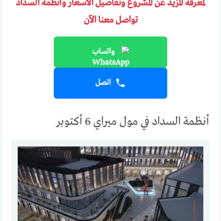
لمعرفة المزيد عن المشروع وتفاصيل الأسعار وأنظمة السداد
تواصل معنا الآن
واتساب
اتصل
أنظمة السداد في مول ميراي 6 أكتوبر