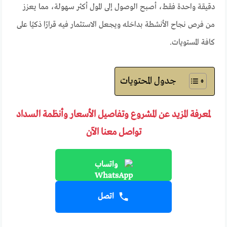
دقيقة واحدة فقط، أصبح الوصول إلى المول أكثر سهولة، مما يعزز
من فرص نجاح الأنشطة بداخله ويجعل الاستثمار فيه قرارًا ذكيًا على
كافة المستويات.
جدول المحتويات
لمعرفة المزيد عن المشروع وتفاصيل الأسعار وأنظمة السداد
تواصل معنا الآن
واتساب
اتصل