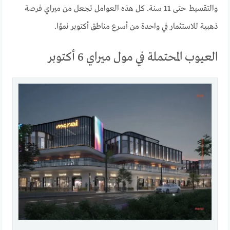
والتقسيط حتى 11 سنة. كل هذه العوامل تجعل من ميراي فرصة
ذهبية للاستثمار في واحدة من أسرع مناطق أكتوبر نموًا.
العيوب المحتملة في مول ميراي 6 أكتوبر