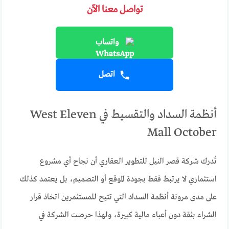
تواصل معنا الآن
واتساب
اتصل
أنظمة السداد والتقسيط في West Eleven
Mall October
تُدرك شركة قصر النيل للتطوير العقاري أن نجاح أي مشروع
استثماري لا يرتبط فقط بجودة الموقع أو التصميم، بل يعتمد كذلك
على مدى مرونة أنظمة السداد التي تتيح للمستثمرين اتخاذ قرار
الشراء بثقة دون أعباء مالية كبيرة، ولهذا حرصت الشركة في