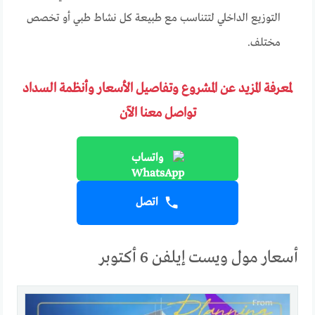
التوزيع الداخلي لتتناسب مع طبيعة كل نشاط طبي أو تخصص
مختلف.
لمعرفة المزيد عن المشروع وتفاصيل الأسعار وأنظمة السداد
تواصل معنا الآن
واتساب
اتصل
أسعار مول ويست إيلفن 6 أكتوبر