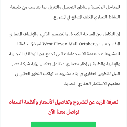
للمداخل الرئيسية ومناطق التحميل والتنزيل بما يتناسب مع طبيعة
النشاط التجاري المكثف المتوقع في المشروع.
إن التكامل بين المساحة الكبيرة، والتصميم الذكي، والإشراف المعماري
المتقن جعل من West Eleven Mall October نموذجًا حقيقيًا
للمشروعات متعددة الاستخدامات التي تجمع بين الوظائف التجارية
والإدارية والطبية في إطار معماري متكامل يعكس رؤية شركة قصر
النيل للتطوير العقاري في بناء مشروعات تواكب التطور العالمي في
مفاهيم الاستثمار العقاري الحديث.
لمعرفة المزيد عن المشروع وتفاصيل الأسعار وأنظمة السداد
تواصل معنا الآن