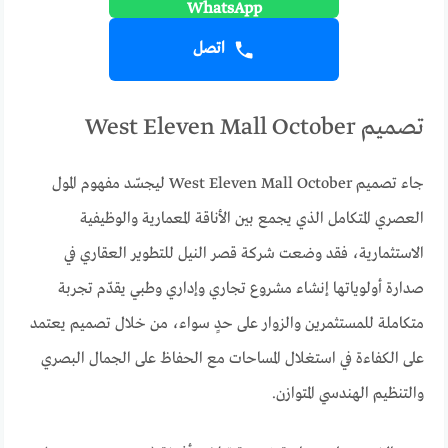
اتصل
تصميم West Eleven Mall October
جاء تصميم West Eleven Mall October ليجسّد مفهوم المول
العصري المتكامل الذي يجمع بين الأناقة المعمارية والوظيفية
الاستثمارية، فقد وضعت شركة قصر النيل للتطوير العقاري في
صدارة أولوياتها إنشاء مشروع تجاري وإداري وطبي يقدّم تجربة
متكاملة للمستثمرين والزوار على حدٍ سواء، من خلال تصميم يعتمد
على الكفاءة في استغلال المساحات مع الحفاظ على الجمال البصري
والتنظيم الهندسي المتوازن.