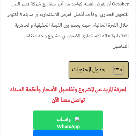
October أن يفرض نفسه كواحد من أبرز مشاريع شركة قصر النيل
للتطوير العقاري، وكأحد أفضل الفرص الاستثمارية في مدينة 6 أكتوبر
خلال الفترة الحالية، حيث يجمع بين القيمة الحقيقية والجاهزية
العالية والعائد الاستثماري المضمون في مشروع واحد متكامل
التفاصيل.
جدول المحتويات
لمعرفة المزيد عن المشروع وتفاصيل الأسعار وأنظمة السداد
تواصل معنا الآن
واتساب