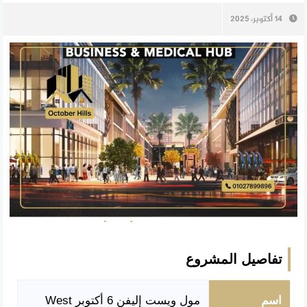
14 أكتوبر، 2025
تفاصيل المشروع
اسم
مول ويست إليفن 6 أكتوبر West