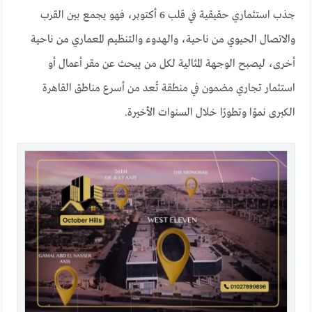
جذب استثماري حقيقية في قلب 6 أكتوبر، فهو يجمع بين القرب
والاتصال الحيوي من ناحية، والهدوء والتنظيم المعماري من ناحية
أخرى، ليصبح الوجهة المثالية لكل من يبحث عن مقر أعمال أو
استثمار تجاري مضمون في منطقة تُعد من أسرع مناطق القاهرة
الكبرى نموًا وتطورًا خلال السنوات الأخيرة.