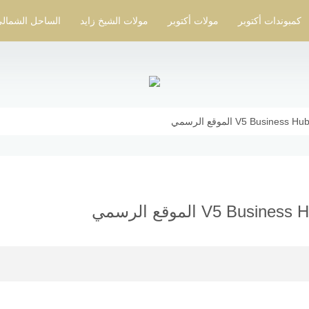
كمبوندات أكتوبر
مولات أكتوبر
مولات الشيخ زايد
الساحل الشمال