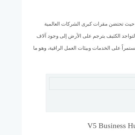
 حيث تحتضن مقرات كبرى الشركات العالمية
التواجد الكثيف يترجم على الأرض إلى وجود آلاف
تمراً على الخدمات وبيئات العمل الراقية، وهو ما