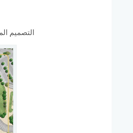
التصميم المعماري في