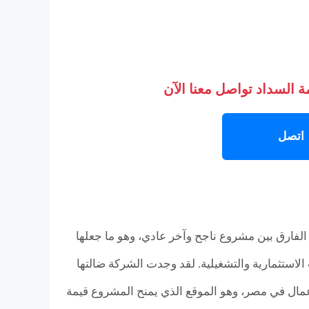
 السداد تواصل معنا الآن
اتصل
الفارق بين مشروع ناجح وآخر عادي، وهو ما جعلها
لجوانب الاستثمارية والتشغيلية. لقد وجدت الشركة ضالتها
مال في مصر، وهو الموقع الذي يمنح المشروع قيمة