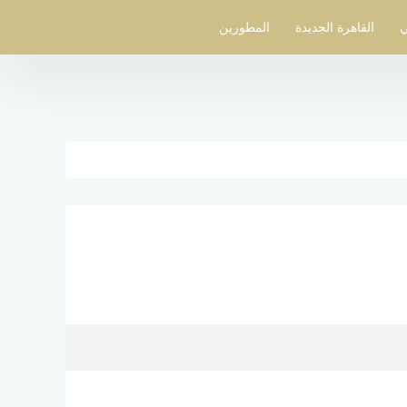
ي
القاهرة الجديدة
المطورين