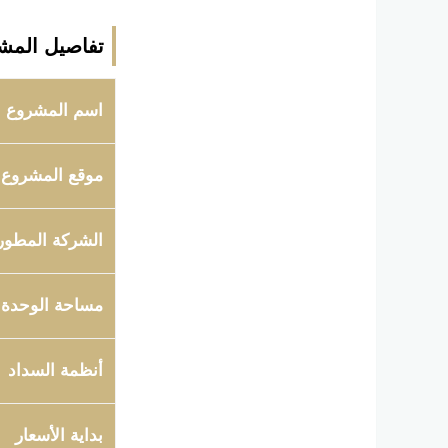
تفاصيل المش
اسم المشروع
موقع المشروع
الشركة المطور
مساحة الوحدة
أنظمة السداد
بداية الأسعار