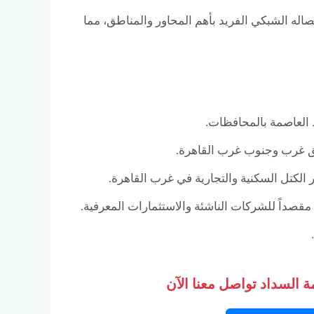
يشمل اتصاله الشبكي الفريد بأهم المحاور والمناطق، مما
 العاصمة بالمحافظات.
ق غرب وجنوب غرب القاهرة.
الكتل السكنية والتجارية في غرب القاهرة.
مقصداً للشركات الناشئة والاستثمارات المعرفية.
 السداد تواصل معنا الآن