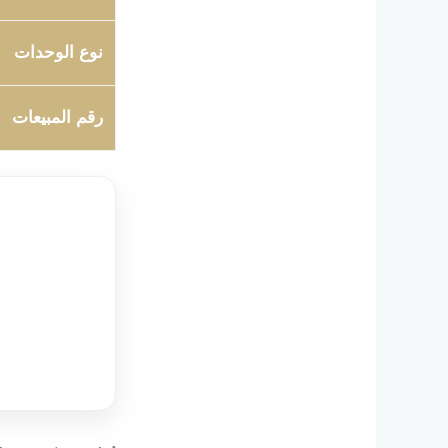
نوع الوحدات
رقم المبيعات