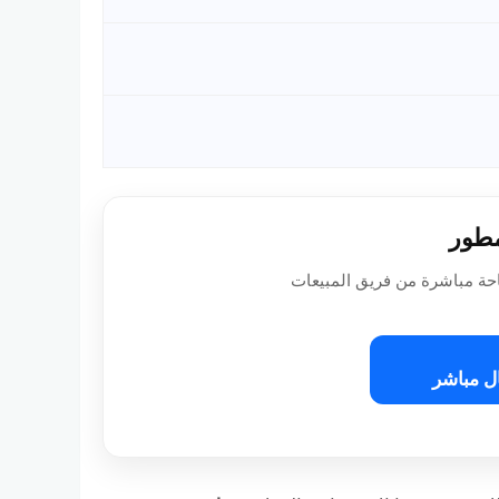
مطور
حة مباشرة من فريق المبيعات
ل مباشر