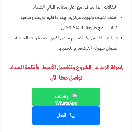
النقالات، بما يتوافق مع أعلى معايير المباني الطبية.
أنظمة تكييف وتهوية مركزية: بيئة داخلية مريحة وصحية
تتناسب مع طبيعة النشاط الطبي.
دورات مياه مجهزة: تصميم خاص لذوي الاحتياجات الخاصة،
لضمان سهولة الاستخدام للجميع.
لمعرفة المزيد عن المشروع وتفاصيل الأسعار وأنظمة السداد
تواصل معنا الآن
واتساب
اتصل