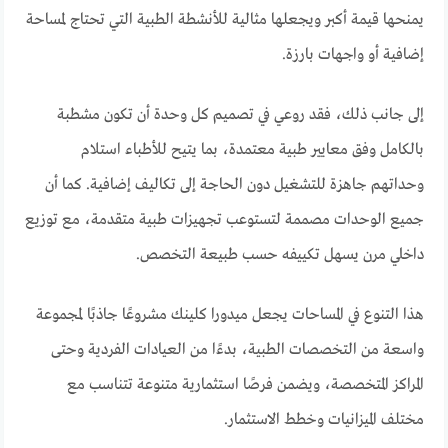
يمنحها قيمة أكبر ويجعلها مثالية للأنشطة الطبية التي تحتاج لمساحة
إضافية أو واجهات بارزة.
إلى جانب ذلك، فقد روعي في تصميم كل وحدة أن تكون مشطبة
بالكامل وفق معايير طبية معتمدة، بما يتيح للأطباء استلام
وحداتهم جاهزة للتشغيل دون الحاجة إلى تكاليف إضافية. كما أن
جميع الوحدات مصممة لتستوعب تجهيزات طبية متقدمة، مع توزيع
داخلي مرن يسهل تكييفه حسب طبيعة التخصص.
هذا التنوع في المساحات يجعل ميدورا كلينك مشروعًا جاذبًا لمجموعة
واسعة من التخصصات الطبية، بدءًا من العيادات الفردية وحتى
المراكز المتخصصة، ويضمن فرصًا استثمارية متنوعة تتناسب مع
مختلف الميزانيات وخطط الاستثمار.