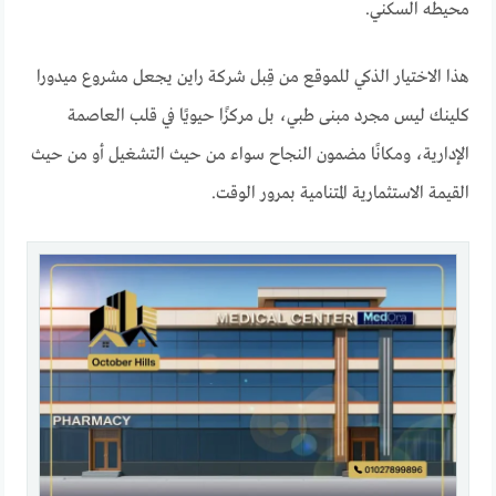
محيطه السكني.
هذا الاختيار الذكي للموقع من قِبل شركة راين يجعل مشروع ميدورا
كلينك ليس مجرد مبنى طبي، بل مركزًا حيويًا في قلب العاصمة
الإدارية، ومكانًا مضمون النجاح سواء من حيث التشغيل أو من حيث
القيمة الاستثمارية المتنامية بمرور الوقت.