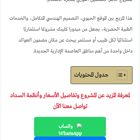
هذا المزيج بين الموقع الحيوي، التصميم الهندسي المتكامل، والخدمات
الطبية الحصرية، يجعل من ميدورا كلينك مشروعًا استثماريًا
استثنائيًا لكل طبيب أو مستثمر يبحث عن مكان مضمون العوائد
داخل واحدة من أهم مناطق العاصمة الإدارية الجديدة.
جدول المحتويات
لمعرفة المزيد عن المشروع وتفاصيل الأسعار وأنظمة السداد
تواصل معنا الآن
واتساب