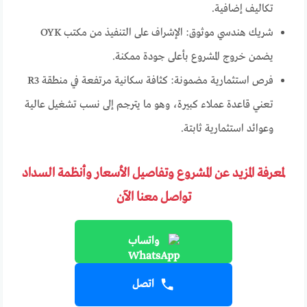
تكاليف إضافية.
شريك هندسي موثوق: الإشراف على التنفيذ من مكتب OYK
يضمن خروج المشروع بأعلى جودة ممكنة.
فرص استثمارية مضمونة: كثافة سكانية مرتفعة في منطقة R3
تعني قاعدة عملاء كبيرة، وهو ما يترجم إلى نسب تشغيل عالية
وعوائد استثمارية ثابتة.
لمعرفة المزيد عن المشروع وتفاصيل الأسعار وأنظمة السداد
تواصل معنا الآن
واتساب
اتصل