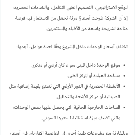
الموقع الاستراتيجي، التصميم الطبي المتكامل، والخدمات الحصرية،
إلا أن الشركة طرحت أسعارًا مرنة تجعل من الاستثمار فيه فرصة
متاحة لشريحة واسعة من الأطباء والمستثمرين.
تختلف أسعار الوحدات داخل المشروع وفقًا لعدة عوامل، أهمها:
موقع الوحدة داخل المبنى سواء كان أرضي أو متكرر.
مساحة العيادة أو المركز الطبي.
الأنشطة الحصرية في الدور الأرضي التي تتمتع بقيمة إضافية مثل
الصيدلية أو مراكز الأشعة والتحاليل.
المساحات الخارجية المجانية التي يحصل عليها بعض الوحدات،
والتي تضيف ميزة استثنائية لسعرها السوقي.
وبالمقارنة مع مشروعات طبية أخرى في العاصمة الإدارية، فإن أسعار