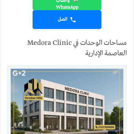
واتساب
اتصل
مساحات الوحدات في Medora Clinic
العاصمة الإدارية