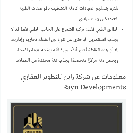
تلتزم بتسليم العيادات كاملة التشطيب بالمواصفات الطبية
المعتمدة في وقت قياسي.
الطابع الطبي فقط: تركيز المشروع على الجانب الطبي فقط قد لا
يجذب المستثمرين الباحثين عن تنوع بين أنشطة تجارية وإدارية.
إلا أن هذه النقطة تُعتبر أيضًا ميزة لأنه يمنحه هوية واضحة
ويجعل منه مركزًا متخصصًا يجذب فئة محددة من العملاء.
معلومات عن شركة راين للتطوير العقاري
Rayn Developments