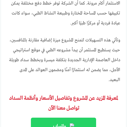
الاستثمار أكثر مرونة. كما أن الشركة توفر خطط دفع مختلفة يمكن
تكييفها حسب المساحة المختارة وطبيعة النشاط الطبي، سواء كانت
عيادة فردية أو مركزًا طبيًا أكبر.
وتأتي هذه التسهيلات لتمنح المشروع ميزة إضافية مقارنة بالمنافسين،
حيث يستطيع المستثمر أن يبدأ مشروعه الطبي في موقع استراتيجي
داخل العاصمة الإدارية الجديدة بتكلفة ميسرة وبخطط سداد طويلة
الأجل، مما يضمن له استثمارًا آمنًا ومضمون العوائد على المدى
البعيد.
لمعرفة المزيد عن المشروع وتفاصيل الأسعار وأنظمة السداد
تواصل معنا الآن
واتساب