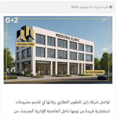
آخر تحديث:
11 سبتمبر، 2025
تواصل شركة راين للتطوير العقاري ريادتها في تقديم مشروعات
استثمارية فريدة من نوعها داخل العاصمة الإدارية الجديدة، من