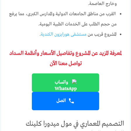
وخارج العاصمة.
القرب من مناطق الجامعات الدولية والمدارس الكبرى، مما يرفع
من حجم الطلب على الخدمات الطبية اليومية.
المشروع قريب من
مستشفى هورايزون الكندية
.
لمعرفة المزيد عن المشروع وتفاصيل الأسعار وأنظمة السداد
تواصل معنا الآن
واتساب
اتصل
التصميم المعماري في مول ميدورا كلينك