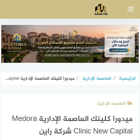
لتجاوز
لى
لمحتوى
الرئيسية
⁄
العاصمة الإدارية
⁄
ميدورا كلينك العاصمة الإدارية Medora Clinic New Capital شركة راين
العاصمة الإدارية
ميدورا كلينك العاصمة الإدارية Medora
Clinic New Capital شركة راين