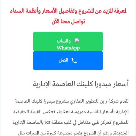
لمعرفة المزيد عن المشروع وتفاصيل الأسعار وأنظمة السداد
تواصل معنا الآن
واتساب
اتصل
أسعار ميدورا كلينك العاصمة الإدارية
تقدم شركة راين للتطوير العقاري مشروع ميدورا كلينك العاصمة
الإدارية بأسعار تنافسية مدروسة بعناية، تعكس القيمة الحقيقية
للمشروع كمركز طبي متكامل في قلب منطقة R3 بالعاصمة الإدارية
الجديدة. ورغم أن المشروع يضم مجموعة كبيرة من المميزات مثل