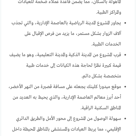
المأهولة بالسكان، مما يضمن قاعدة عملاء ضخمة للعيادات
والمراكز الطبية.
يجاور المشروع المدينة الرياضية بالعاصمة الإدارية، والتي تجذب
آلاف الزوار بشكل مستمر، ما يزيد من فرص الإقبال على
الخدمات الطبية.
قرب المشروع من المدينة الذكية والمدينة التعليمية، وهو ما يضيف
قيمة كبيرة نظرًا لحاجة هذه الكيانات إلى خدمات طبية
متخصصة بشكل دائم.
موقع ميدورا كلينك يجعله على مسافة قصيرة من النهر الأخضر،
أحد أبرز معالم العاصمة الإدارية، والذي يحيط به العديد من
المناطق السكنية الراقية.
سهولة الوصول من المشروع إلى محور الأمل والطريق الدائري
الإقليمي، مما يربط العيادات والمستشفى بالمناطق المحيطة داخل