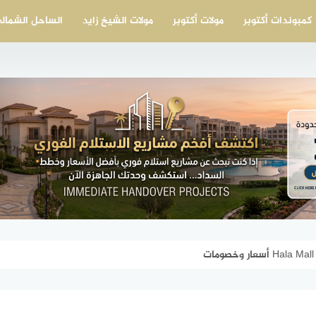
كمبوندات أكتوبر
مولات أكتوبر
مولات الشيخ زايد
الساحل الشمال