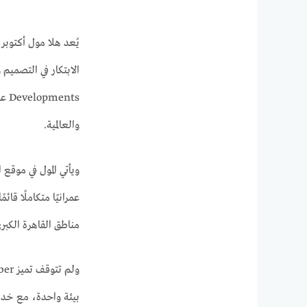
nts
والعالمية.
ويأتي المول في موقع
عمرانيًا متكاملًا قا
مناطق القاهرة الكبر
بيئة واحدة، مع خدم