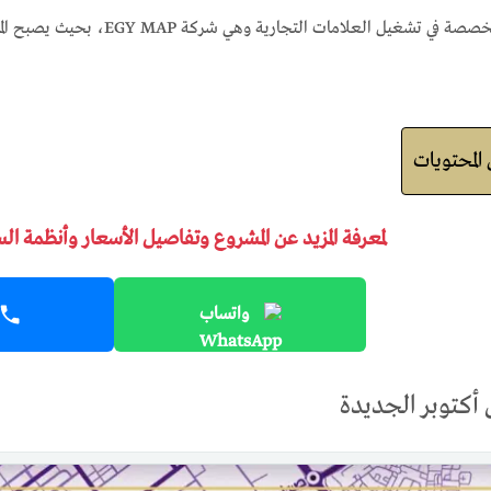
الشركات العالمية المتخصصة في ت
لمحتويات
لمعرفة المزيد عن المشروع وتفاصيل الأسعار وأنظمة ال
واتساب
أكتوبر الجديدة