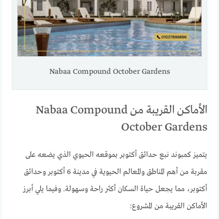
Nabaa Compound October Gardens
الأماكن القريبة من Nabaa Compound
October Gardens
يتميز كمبوند نبع حدائق أكتوبر بموقعه الحيوي الذي يضعه على
مقربة من أهم المناطق والمعالم الحيوية في مدينة 6 أكتوبر وحدائق
أكتوبر، مما يجعل حياة السكان أكثر راحة وسهولة. وفيما يلي أبرز
الأماكن القريبة من المشروع: