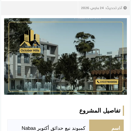
آخر تحديث:
24 مارس، 2026
تفاصيل المشروع
اسم
كمبوند نبع حدائق أكتوبر Nabaa