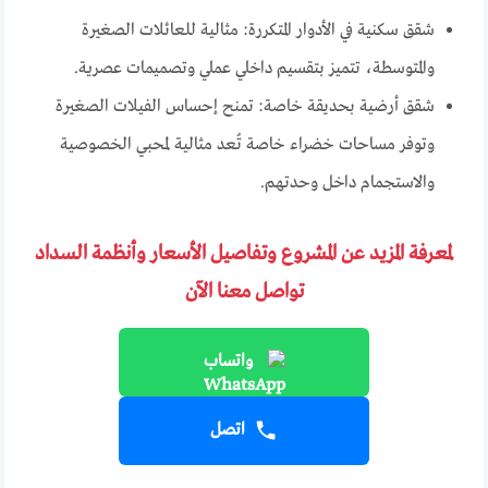
شقق سكنية في الأدوار المتكررة: مثالية للعائلات الصغيرة
والمتوسطة، تتميز بتقسيم داخلي عملي وتصميمات عصرية.
شقق أرضية بحديقة خاصة: تمنح إحساس الفيلات الصغيرة
وتوفر مساحات خضراء خاصة تُعد مثالية لمحبي الخصوصية
والاستجمام داخل وحدتهم.
لمعرفة المزيد عن المشروع وتفاصيل الأسعار وأنظمة السداد
تواصل معنا الآن
واتساب
اتصل