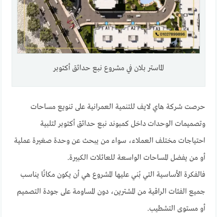
الماستر بلان في مشروع نبع حدائق أكتوبر
حرصت شركة هاي لايف للتنمية العمرانية على تنويع مساحات
وتصميمات الوحدات داخل كمبوند نبع حدائق أكتوبر لتلبية
احتياجات مختلف العملاء، سواء من يبحث عن وحدة صغيرة عملية
أو من يفضل المساحات الواسعة للعائلات الكبيرة.
فالفكرة الأساسية التي بُني عليها المشروع هي أن يكون مكانًا يناسب
جميع الفئات الراقية من المشترين، دون المساومة على جودة التصميم
أو مستوى التشطيب.