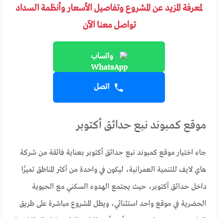
لمعرفة المزيد عن المشروع وتفاصيل الأسعار وأنظمة السداد
تواصل معنا الآن
واتساب
اتصل
موقع كمبوند نبع حدائق أكتوبر
جاء اختيار موقع كمبوند نبع حدائق أكتوبر بعناية فائقة من شركة
هاي لايف للتنمية العمرانية، ليكون في واحدة من أكثر المناطق تميزًا
داخل حدائق أكتوبر، حيث يجتمع الهدوء السكني مع الحيوية
الحضرية في موقع واحد استثنائي، ويطل المشروع مباشرة على طريق