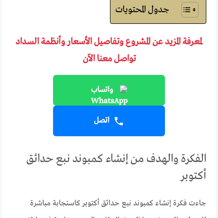
جدول المحتويات
لمعرفة المزيد عن المشروع وتفاصيل الأسعار وأنظمة السداد
تواصل معنا الآن
واتساب
اتصل
الفكرة والهدف من إنشاء كمبوند نبع حدائق
أكتوبر
جاءت فكرة إنشاء كمبوند نبع حدائق أكتوبر كاستجابة مباشرة