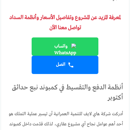
لمعرفة المزيد عن المشروع وتفاصيل الأسعار وأنظمة السداد
تواصل معنا الآن
واتساب
اتصل
أنظمة الدفع والتقسيط في كمبوند نبع حدائق
أكتوبر
أدركت شركة هاي لايف للتنمية العمرانية أن تيسير عملية التملك هو
أحد أهم عوامل نجاح أي مشروع عقاري، لذلك قدّمت داخل كمبوند