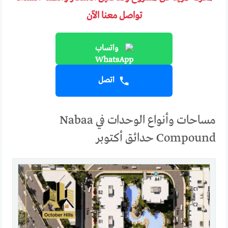
تواصل معنا الآن
واتساب
اتصل
مساحات وأنواع الوحدات في Nabaa
Compound حدائق أكتوبر