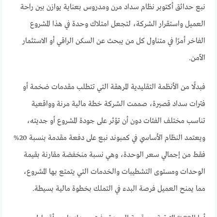
نبع حدائق أكتوبر نظام سداد مرن ومدروس بعناية يوازن بين راحة
العميل واستقرار الشركة، لتجعل امتلاك وحدة في هذا المشروع
الفاخر أمرًا في متناول كل من يبحث عن السكن الراقي أو الاستثمار
الآمن.
فبدلًا من الأنظمة التقليدية المرهقة التي تتطلب مقدمات ضخمة أو
فترات سداد قصيرة، صممت الشركة خطة مالية مرنة وواقعية
تناسب مختلف الفئات دون أن تؤثر على جودة المشروع أو جديته،
ويعتمد النظام الأساسي في كمبوند نبع على دفعة مقدمة بنسبة 20%
فقط من إجمالي سعر الوحدة، وهي نسبة منخفضة مقارنة بقيمة
الوحدات ومستوى التشطيبات والخدمات التي يتمتع بها المشروع،
مما يمنح العميل فرصة البدء في التملك بخطوة مالية بسيطة.