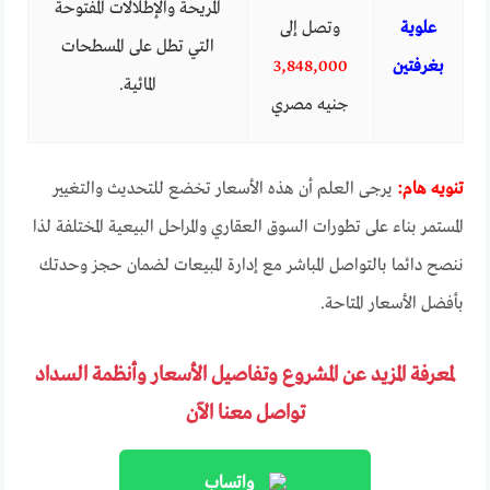
المريحة والإطلالات المفتوحة
علوية
وتصل إلى
التي تطل على المسطحات
بغرفتين
3,848,000
المائية.
جنيه مصري
تنويه هام:
يرجى العلم أن هذه الأسعار تخضع للتحديث والتغيير
المستمر بناء على تطورات السوق العقاري والمراحل البيعية المختلفة لذا
ننصح دائما بالتواصل المباشر مع إدارة المبيعات لضمان حجز وحدتك
بأفضل الأسعار المتاحة.
لمعرفة المزيد عن المشروع وتفاصيل الأسعار وأنظمة السداد
تواصل معنا الآن
واتساب