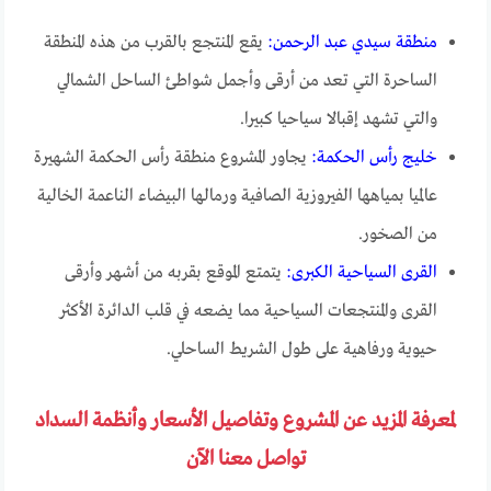
منطقة سيدي عبد الرحمن:
يقع المنتجع بالقرب من هذه المنطقة
الساحرة التي تعد من أرقى وأجمل شواطئ الساحل الشمالي
والتي تشهد إقبالا سياحيا كبيرا.
خليج رأس الحكمة:
يجاور المشروع منطقة رأس الحكمة الشهيرة
عالميا بمياهها الفيروزية الصافية ورمالها البيضاء الناعمة الخالية
من الصخور.
القرى السياحية الكبرى:
يتمتع الموقع بقربه من أشهر وأرقى
القرى والمنتجعات السياحية مما يضعه في قلب الدائرة الأكثر
حيوية ورفاهية على طول الشريط الساحلي.
لمعرفة المزيد عن المشروع وتفاصيل الأسعار وأنظمة السداد
تواصل معنا الآن