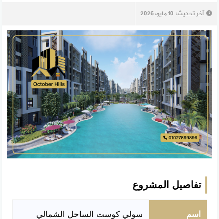
آخر تحديث:
10 مايو، 2026
تفاصيل المشروع
اسم
سولي كوست الساحل الشمالي