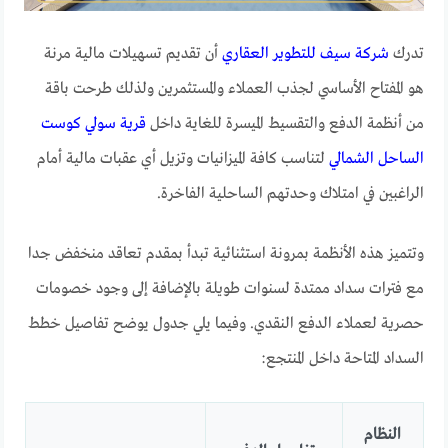
تدرك
شركة سيف للتطوير العقاري
أن تقديم تسهيلات مالية مرنة
هو المفتاح الأساسي لجذب العملاء والمستثمرين ولذلك طرحت باقة
من أنظمة الدفع والتقسيط الميسرة للغاية داخل
قرية سولي كوست
الساحل الشمالي
لتناسب كافة الميزانيات وتزيل أي عقبات مالية أمام
الراغبين في امتلاك وحدتهم الساحلية الفاخرة.
وتتميز هذه الأنظمة بمرونة استثنائية تبدأ بمقدم تعاقد منخفض جدا
مع فترات سداد ممتدة لسنوات طويلة بالإضافة إلى وجود خصومات
حصرية لعملاء الدفع النقدي. وفيما يلي جدول يوضح تفاصيل خطط
السداد المتاحة داخل المنتجع:
النظام