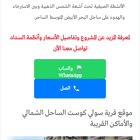
الأنشطة الصيفية تحت أشعة الشمس الذهبية وبين الاسترخاء
والهدوء على ساحل البحر الأبيض المتوسط الساحر.
لمعرفة المزيد عن المشروع وتفاصيل الأسعار وأنظمة السداد
تواصل معنا الآن
واتساب
اتصل
موقع قرية سولي كوست الساحل الشمالي
والأماكن القريبة