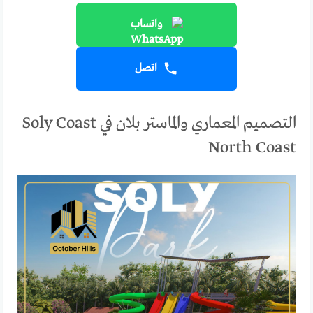
واتساب
اتصل
التصميم المعماري والماستر بلان في Soly Coast
North Coast