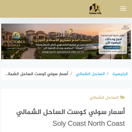
لتجاوز
لى
لمحتوى
الرئيسية
⁄
الساحل الشمالي
⁄
أسعار سولي كوست الساحل الشمالي Soly Coast North Coast
الساحل الشمالي
أسعار سولي كوست الساحل الشمالي
Soly Coast North Coast