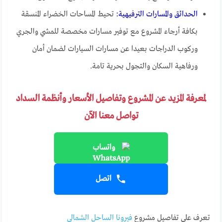
الحدائق والمسارات الترفيهية:
تحيط المساحات الخضراء المنسقة
بكافة أرجاء المشروع مع توفير مسارات مخصصة للمشي والجري
وركوب الدراجات بعيدا عن مسارات السيارات لضمان أمان
ورفاهية السكان والتجول بحرية تامة.
لمعرفة المزيد عن المشروع وتفاصيل الأسعار وأنظمة السداد
تواصل معنا الآن
واتساب
اتصل
تعرف على تفاصيل مشروع
فيرونا الساحل الشمالي