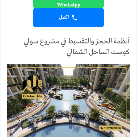
اتصل
أنظمة الحجز والتقسيط في مشروع سولي
كوست الساحل الشمالي