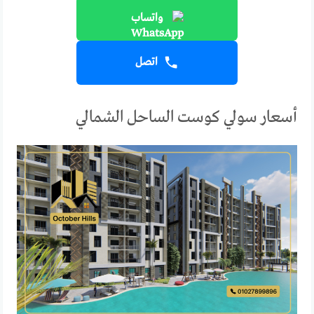
واتساب
اتصل
أسعار سولي كوست الساحل الشمالي