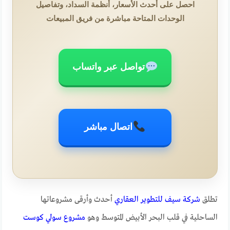
احصل على أحدث الأسعار، أنظمة السداد، وتفاصيل
الوحدات المتاحة مباشرة من فريق المبيعات
تواصل عبر واتساب
اتصال مباشر
تطلق
شركة سيف للتطوير العقاري
أحدث وأرقى مشروعاتها
الساحلية في قلب البحر الأبيض المتوسط وهو
مشروع سولي كوست