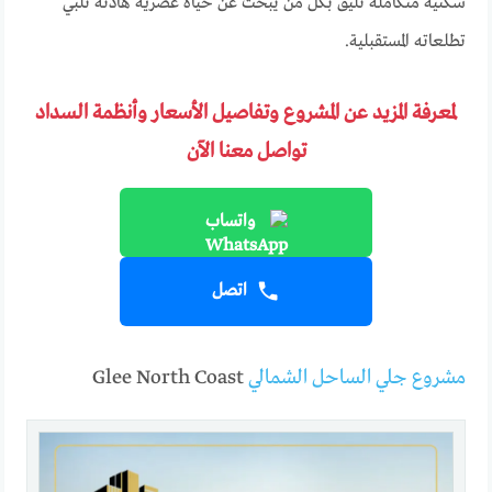
سكنية متكاملة تليق بكل من يبحث عن حياة عصرية هادئة تُلبي
تطلعاته المستقبلية.
لمعرفة المزيد عن المشروع وتفاصيل الأسعار وأنظمة السداد
تواصل معنا الآن
واتساب
اتصل
مشروع جلي الساحل الشمالي
Glee North Coast