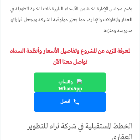
يضم مجلس الإدارة نخبة من الأسماء البارزة ذات الخبرة الطويلة في
العقار والمقاولات والإدارة، مما يعزز موثوقية الشركة ويجعل قراراتها
مدروسة ومتزنة.
لمعرفة المزيد عن المشروع وتفاصيل الأسعار وأنظمة السداد
تواصل معنا الآن
واتساب
اتصل
الخطط المستقبلية في شركة ثراء للتطوير
العقاري