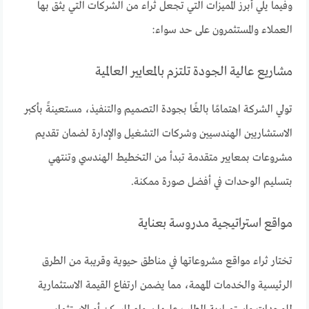
وفيما يلي أبرز المميزات التي تجعل ثراء من الشركات التي يثق بها
العملاء والمستثمرون على حد سواء:
مشاريع عالية الجودة تلتزم بالمعايير العالمية
تولي الشركة اهتمامًا بالغًا بجودة التصميم والتنفيذ، مستعينةً بأكبر
الاستشاريين الهندسيين وشركات التشغيل والإدارة لضمان تقديم
مشروعات بمعايير متقدمة تبدأ من التخطيط الهندسي وتنتهي
بتسليم الوحدات في أفضل صورة ممكنة.
مواقع استراتيجية مدروسة بعناية
تختار ثراء مواقع مشروعاتها في مناطق حيوية وقريبة من الطرق
الرئيسية والخدمات المهمة، مما يضمن ارتفاع القيمة الاستثمارية