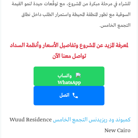
للشراء في مرحلة مبكرة من المشروع، مع توقّعات جيدة لنمو القيمة
السوقية مع تطور المنطقة المحيطة واستمرار الطلب داخل نطاق
التجمع الخامس.
لمعرفة المزيد عن المشروع وتفاصيل الأسعار وأنظمة السداد
تواصل معنا الآن
واتساب
اتصل
كمبوند ود ريزيدنس التجمع الخامس
Wuud Residence
New Cairo