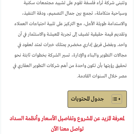
وتتبنى شركة ثراء فلسفة تقوم على تشييد مجتمعات سكنية
وسياحية متكاملة، تجمع بين جمال التصميم، ودقة التنفيذ،
والاستدامة طويلة الأجل، مع التركيز على تلبية احتياجات العملاء
وتقديم قيمة حقيقية تضيف إلى تجربة المعيشة والاستثمار في آن
واحد. وبفضل فريق إداري مخضرم يمتلك خبرات تمتد لعقود في
مجالات التطوير والبناء والإدارة، تسير الشركة بخطوات ثابتة نحو
تحقيق رؤيتها بأن تكون واحدة من أهم شركات التطوير العقاري في
مصر خلال السنوات القادمة.
جدول المحتويات
لمعرفة المزيد عن المشروع وتفاصيل الأسعار وأنظمة السداد
تواصل معنا الآن