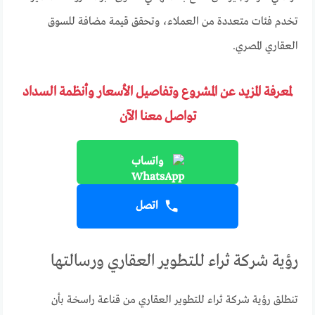
تخدم فئات متعددة من العملاء، وتحقق قيمة مضافة للسوق
العقاري المصري.
لمعرفة المزيد عن المشروع وتفاصيل الأسعار وأنظمة السداد
تواصل معنا الآن
واتساب
اتصل
رؤية شركة ثراء للتطوير العقاري ورسالتها
تنطلق رؤية شركة ثراء للتطوير العقاري من قناعة راسخة بأن