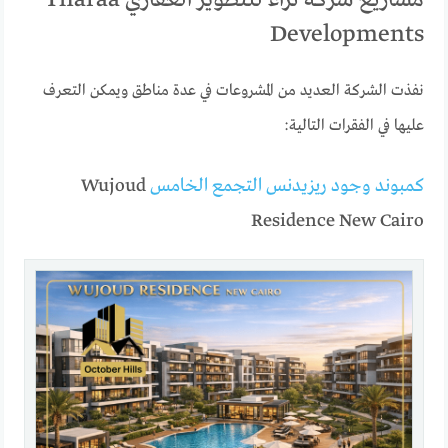
Developments
نفذت الشركة العديد من المشروعات في عدة مناطق ويمكن التعرف
عليها في الفقرات التالية:
كمبوند وجود ريزيدنس التجمع الخامس
Wujoud
Residence New Cairo