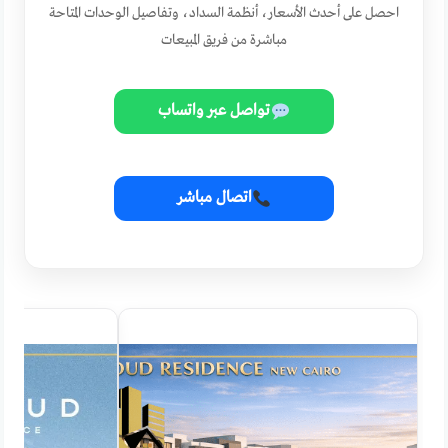
احصل على أحدث الأسعار، أنظمة السداد، وتفاصيل الوحدات المتاحة
مباشرة من فريق المبيعات
تواصل عبر واتساب
اتصال مباشر