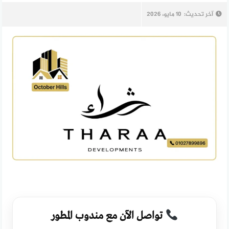
آخر تحديث:
10 مايو، 2026
تواصل الآن مع مندوب المطور