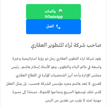
واتساب
اتصل
صاحب شركة ثراء للتطوير العقاري
يقود شركة ثراء للتطوير العقاري رجل ذو رؤية استراتيجية وخبرة
واسعة في عالم البناء والتطوير، وهو الأستاذ إسلام هاشم، رئيس
مجلس الإدارة وأحد أبرز الشخصيات المؤثرة في القطاع العقاري
المصري. لا يُعد هاشم مجرد مؤسس للشركة فحسب، بل يمثل العقل
المدبر خلف توسعها السريع ونجاحها الملحوظ، مستندًا إلى مسيرة
مهنية تمتد لما يقرب من عقدين من الزمن.