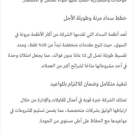
للوحدات واستمرارية الطلب عليها سواء للسكن أو الاستثمار.
خطط سداد مرنة وطويلة الأجل
تُعد أنظمة السداد التي تقدمها الشركة من أكثر الأنظمة مرونة في
السوق، حيث تتيح مقدمات منخفضة تبدأ من 10% فقط، ومدد
تقسيط طويلة تصل إلى 12 عامًا بدون فوائد، مما يجعل امتلاك وحدة
في أحد مشروعاتها متاحًا لشرائح أكبر من العملاء.
تنفيذ متكامل وضمان للالتزام بالمواعيد
تمتلك الشركة خبرة قوية في أعمال المقاولات والإدارة من خلال
ارتباطها الوثيق بشركات متخصصة، مما يضمن تسليم المشروعات في
مواعيدها مع الحفاظ على أعلى مستوى من الجودة.