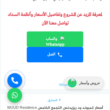
لمعرفة المزيد عن المشروع وتفاصيل الأسعار وأنظمة السداد
تواصل معنا الآن
واتساب
اتصل
عروض وأسعار
السابق
أسعار كمبوند ود ريزيدنس التجمع الخامس WUUD Residence