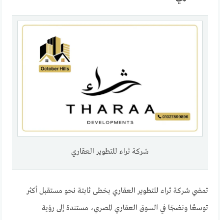
شركة ثراء للتطوير العقاري
تمضي شركة ثراء للتطوير العقاري بخطى ثابتة نحو مستقبل أكثر
توسعًا ونضجًا في السوق العقاري المصري، مستندة إلى رؤية