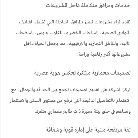
خدمات ومرافق متكاملة داخل المشروعات
تقدم ثراء مشروعات تتميز بالمرافق الشاملة التي تشمل الفنادق،
النوادي الصحية، المساحات الخضراء، الكلوب هاوس، المسطحات
المائية، والمناطق التجارية والترفيهية، مما يجعل الحياة داخل
مشروعاتها أكثر رفاهية وراحة.
تصميمات معمارية مبتكرة تعكس هوية عصرية
تركز الشركة على تقديم تصميمات تجمع بين الحداثة والجمال، مع
الاهتمام بالتفاصيل الدقيقة التي ترفع من مستوى السكن والاستثمار
وتساهم في خلق بيئة مميزة ذات طابع معماري متفرد.
ثقة مرتفعة مبنية على إدارة قوية وشفافة