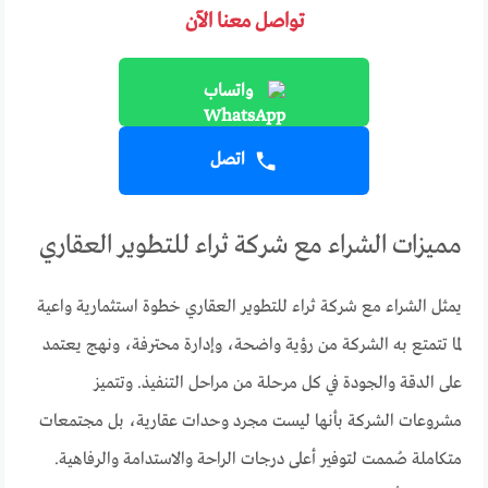
تواصل معنا الآن
واتساب
اتصل
مميزات الشراء مع شركة ثراء للتطوير العقاري
يمثل الشراء مع شركة ثراء للتطوير العقاري خطوة استثمارية واعية
لما تتمتع به الشركة من رؤية واضحة، وإدارة محترفة، ونهج يعتمد
على الدقة والجودة في كل مرحلة من مراحل التنفيذ. وتتميز
مشروعات الشركة بأنها ليست مجرد وحدات عقارية، بل مجتمعات
متكاملة صُممت لتوفير أعلى درجات الراحة والاستدامة والرفاهية.