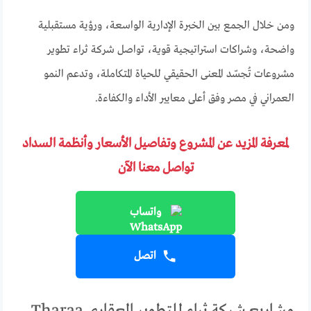
ومن خلال الجمع بين الخبرة الإدارية الواسعة، ورؤية مستقبلية
واضحة، وشراكات استراتيجية قوية، تواصل شركة ثراء تطوير
مشروعات تُجسّد المعنى الحقيقي للحياة المتكاملة، وتدعم النمو
العمراني في مصر وفق أعلى معايير الأداء والكفاءة.
لمعرفة المزيد عن المشروع وتفاصيل الأسعار وأنظمة السداد
تواصل معنا الآن
واتساب
اتصل
مشاريع شركة ثراء للتطوير العقاري Tharaa