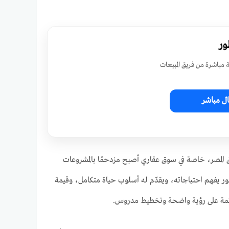
ور
مباشرة من فريق المبيعات
ل مباشر
ة من الكيانات الرائدة في السوق المصر، خاصة في سوق عقاري أصبح مزدحمًا بالمشروعات
يفهم احتياجاته، ويقدّم له أسلوب حياة متكامل، وقيمة
ائمة على رؤية واضحة وتخطيط مدروس.