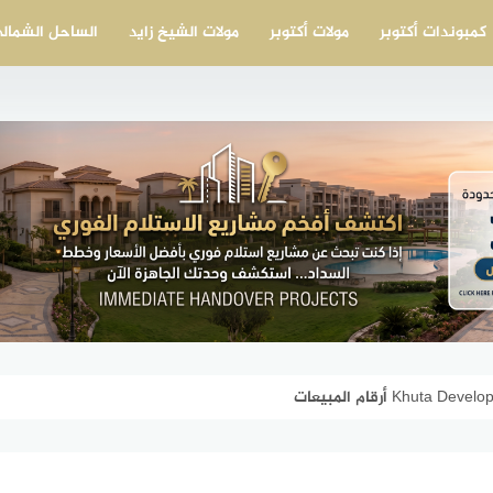
كمبوندات أكتوبر
مولات أكتوبر
مولات الشيخ زايد
الساحل الشمال