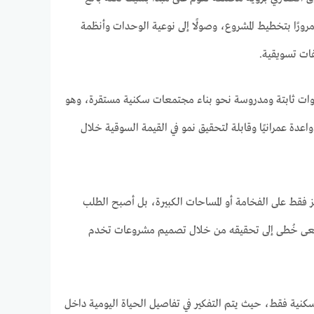
ورًا بتخطيط المشروع، وصولًا إلى نوعية الوحدات وأنظمة
ات تسويقية.
وات ثابتة ومدروسة نحو بناء مجتمعات سكنية مستقرة، وهو
اعدة عمرانيًا وقابلة لتحقيق نمو في القيمة السوقية خلال
 فقط على الفخامة أو المساحات الكبيرة، بل أصبح الطلب
سعى خُطى إلى تحقيقه من خلال تصميم مشروعات تخدم
كنية فقط، حيث يتم التفكير في تفاصيل الحياة اليومية داخل