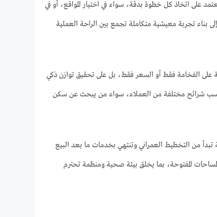
 على اتخاذ كل خطوة بدقة، سواء في اختيار المواقع، أو في
لى بناء تجربة معيشية متكاملة تجمع بين الراحة العملية
 على الفخامة فقط أو السعر فقط، بل على تحقيق توازن ذكي
لتناسب شرائح مختلفة من العملاء، سواء من يبحث عن سكن
ة تبدأ من التخطيط العمراني وتنتهي بخدمات ما بعد البيع
مساحات المفتوحة، بما يخلق بيئة صحية ومنظمة تحترم