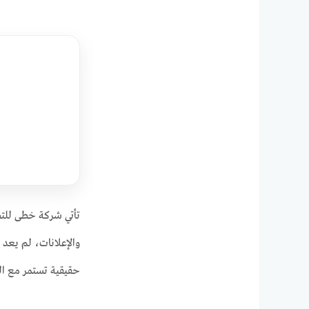
والإعلانات، لم يعد
حقيقية تستمر مع ال