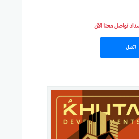
سداد تواصل معنا الآن
اتصل