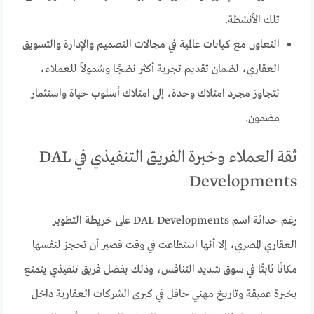
تلك الأنشطة.
التعاون مع كيانات عالمية في مجالات التصميم والإدارة والتسويق
العقاري، لضمان تقديم تجربة أكثر نضجًا وشمولاً للعملاء،
تتجاوز مجرد امتلاك وحدة، إلى امتلاك أسلوب حياة واستثمار
مضمون.
ثقة العملاء وخبرة الفريق التنفيذي في DAL
Developments
رغم حداثة اسم DAL Developments على خريطة التطوير
العقاري المصري، إلا أنها استطاعت في وقت قصير أن تحجز لنفسها
مكانًا ثابتًا في سوق شديد التنافس، وذلك بفضل فريق تنفيذي يتمتع
بخبرة عميقة وتاريخ مهني حافل في كبرى الشركات العقارية داخل