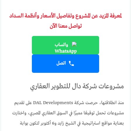
لمعرفة المزيد عن المشروع وتفاصيل الأسعار وأنظمة السداد
تواصل معنا الآن
واتساب
اتصل
مشروعات شركة دال للتطوير العقاري
منذ انطلاقتها، حرصت شركة DAL Developments على تقديم
مشروعات تحمل توقيعًا مميزًا في السوق العقاري المصري، واختارت
بعناية مواقع استراتيجية في الشيخ زايد و6 أكتوبر لتكون بوابة