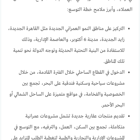
العملاء، وأبرز ملامح خطة التوسع:
التركيز على مناطق النمو العمراني الجديدة مثل القاهرة الجديدة،
زايد الجديدة، مدينة 6 أكتوبر، والعاصمة الإدارية، وذلك
للاستفادة من البنية التحتية الحديثة وتوجه الدولة نحو تنمية
تلك المناطق.
الدخول في القطاع الساحلي خلال الفترة القادمة، من خلال
مشروعات سياحية وسكنية فندقية على البحر، تجمع بين
الخصوصية والفخامة، في مواقع متميزة على الساحل الشمالي أو
البحر الأحمر.
تقديم منتجات عقارية جديدة تشمل مشروعات عمرانية
متكاملة، تجمع بين السكن، العمل، والترفيه، مع التوسع في
المشروعات الإدارية والتجارية والطبية لتغطية الطلب المتزايد على