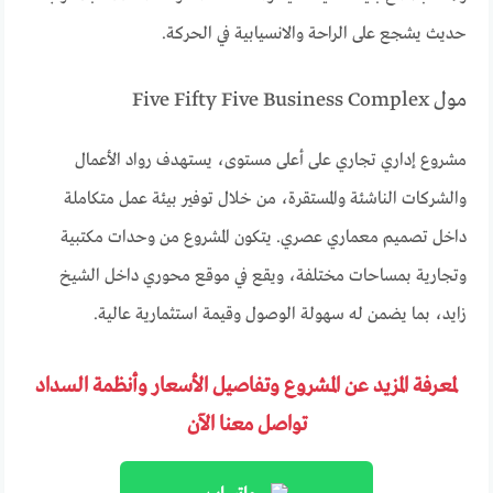
حديث يشجع على الراحة والانسيابية في الحركة.
مول Five Fifty Five Business Complex
مشروع إداري تجاري على أعلى مستوى، يستهدف رواد الأعمال
والشركات الناشئة والمستقرة، من خلال توفير بيئة عمل متكاملة
داخل تصميم معماري عصري. يتكون المشروع من وحدات مكتبية
وتجارية بمساحات مختلفة، ويقع في موقع محوري داخل الشيخ
زايد، بما يضمن له سهولة الوصول وقيمة استثمارية عالية.
لمعرفة المزيد عن المشروع وتفاصيل الأسعار وأنظمة السداد
تواصل معنا الآن