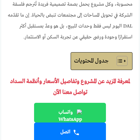
محسوبة، وكل مشروع يحمل بصمة تصميمية فريدة تُترجم فلسفة
الشركة في تحويل المساحات إلى مجتمعات تنبض بالحياة. إن ما تقدّمه
DAL اليوم ليس فقط وحدات للبيع، بل هو وعدٌ بمستقبل أكثر
استقرارًا وجودة ورضى حقيقي عن تجربة السكن أو الاستثمار.
جدول المحتويات
لمعرفة المزيد عن المشروع وتفاصيل الأسعار وأنظمة السداد
تواصل معنا الآن
واتساب
اتصل