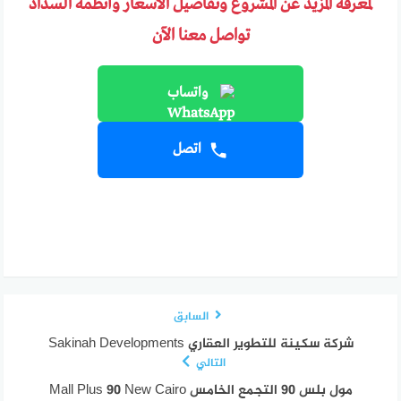
لمعرفة المزيد عن المشروع وتفاصيل الأسعار وأنظمة السداد
تواصل معنا الآن
واتساب
اتصل
السابق
شركة سكينة للتطوير العقاري Sakinah Developments
التالي
مول بلس 90 التجمع الخامس Mall Plus 90 New Cairo