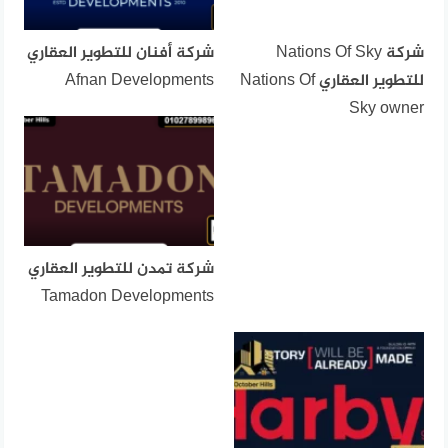
شركة Nations Of Sky
شركة أفنان للتطوير العقاري
للتطوير العقاري Nations Of
Afnan Developments
Sky owner
شركة تمدن للتطوير العقاري
Tamadon Developments