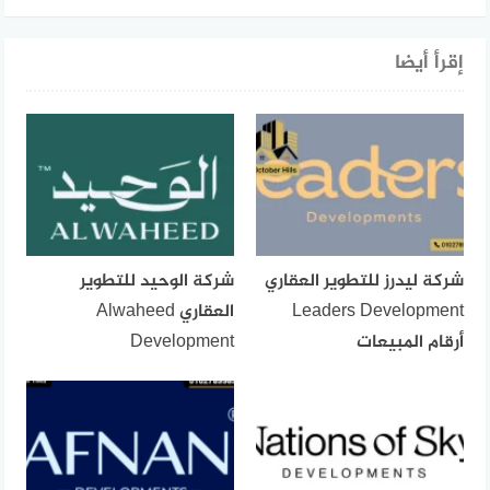
إقرأ أيضا
شركة ليدرز للتطوير العقاري
شركة الوحيد للتطوير
Leaders Development
العقاري Alwaheed
أرقام المبيعات
Development