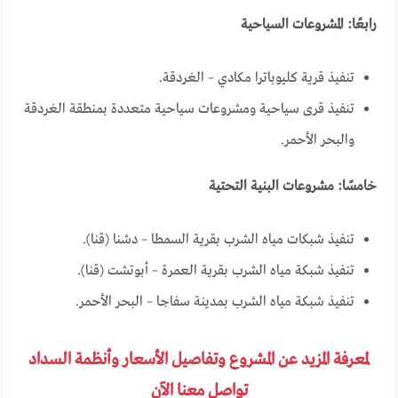
رابعًا: المشروعات السياحية
تنفيذ قرية كليوباترا مكادي – الغردقة.
تنفيذ قرى سياحية ومشروعات سياحية متعددة بمنطقة الغردقة
والبحر الأحمر.
خامسًا: مشروعات البنية التحتية
تنفيذ شبكات مياه الشرب بقرية السمطا – دشنا (قنا).
تنفيذ شبكة مياه الشرب بقرية العمرة – أبوتشت (قنا).
تنفيذ شبكة مياه الشرب بمدينة سفاجا – البحر الأحمر.
لمعرفة المزيد عن المشروع وتفاصيل الأسعار وأنظمة السداد
تواصل معنا الآن