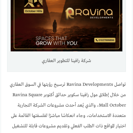
شركة رافينا للتطوير العقاري
تواصل Ravina Developments ترسيخ رؤيتها في السوق العقاري
من خلال إطلاق مول رافينا سكوير حدائق أكتوبر Ravina Square
Mall October، والذي يُعد أحدث مشروعات الشركة التجارية
متعددة الاستخدامات، وجاء انعكاسًا مباشرًا لفلسفتها القائمة على
اختيار المواقع ذات الطلب الفعلي وتقديم مشروعات قابلة للتشغيل