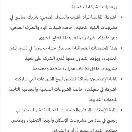
في قدرات الشركة التنفيذية.
الشركة القابضة لمياه الشرب والصرف الصحي: شريك أساسي في
مشروعات البنية التحتية، خاصة شبكات المياه والصرف الصحي،
وهو ما يؤكد خبرة رافينا في هذا القطاع الحيوي.
هيئة المجتمعات العمرانية الجديدة: جهة محورية في تطوير المدن
الجديدة، ويؤكد التعاون معها قدرة الشركة على تنفيذ
مشروعات داخل نطاقات عمرانية منظمة ومعتمدة.
نقابة الإعلاميين: شراكة تعكس تنوع المشروعات التي شاركت
الشركة في تنفيذها، خاصة المشروعات السكنية والخدمية التابعة
للجهات النقابية.
وزارة الإسكان والمرافق والمجتمعات العمرانية: شريك حكومي
رئيسي في عدد من مشروعات الإسكان والبنية التحتية، ويعكس
مستوى الثقة الرسمية في أداء الشركة.