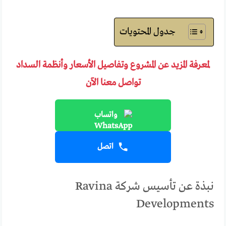
جدول المحتويات
لمعرفة المزيد عن المشروع وتفاصيل الأسعار وأنظمة السداد
تواصل معنا الآن
واتساب
اتصل
نبذة عن تأسيس شركة Ravina
Developments