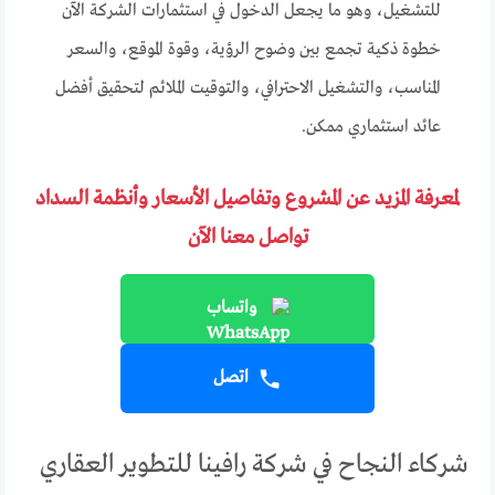
للتشغيل، وهو ما يجعل الدخول في استثمارات الشركة الآن
خطوة ذكية تجمع بين وضوح الرؤية، وقوة الموقع، والسعر
المناسب، والتشغيل الاحترافي، والتوقيت الملائم لتحقيق أفضل
عائد استثماري ممكن.
لمعرفة المزيد عن المشروع وتفاصيل الأسعار وأنظمة السداد
تواصل معنا الآن
واتساب
اتصل
شركاء النجاح في شركة رافينا للتطوير العقاري