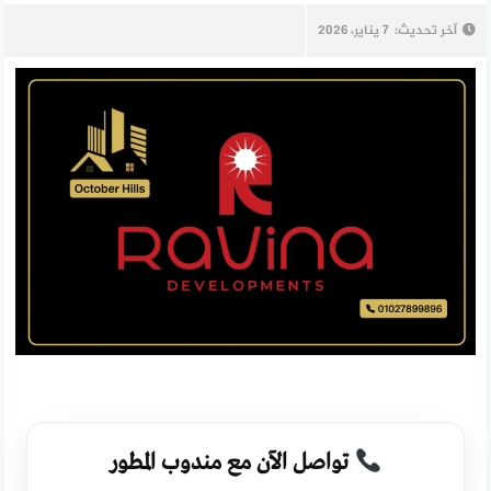
آخر تحديث:
7 يناير، 2026
تواصل الآن مع مندوب المطور