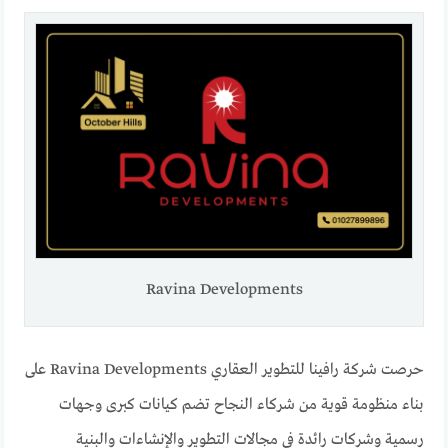
Ravina Developments
حرصت شركة رافينا للتطوير العقاري Ravina Developments على
بناء منظومة قوية من شركاء النجاح تضم كيانات كبرى وجهات
رسمية وشركات رائدة في مجالات التطوير والإنشاءات والبنية