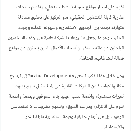
تقوم على اختيار مواقع حيوية ذات طلب فعلي، وتقديم منتجات
عقارية قابلة للتشغيل الحقيقي، مع التركيز على تحقيق معادلة
متوازنة تجمع بين الجدوى الاستثمارية وسهولة التملك وجودة
التنفيذ، وهو ما يجعل مشروعات الشركة قادرة على جذب المستثمرين
الباحثين عن عائد مستقر، وأصحاب الأعمال الذين يبحثون عن مواقع
فعالة لنشاطاتهم المختلفة.
ومن خلال هذا الفكر، تسعى Ravina Developments إلى ترسيخ
مكانتها كواحدة من الشركات القادرة على المنافسة في سوق يشهد
تغيرات مستمرة، واضعة نصب أعينها بناء اسم قوي وبصمة واضحة
تقوم على الالتزام، ودراسة السوق، وتقديم مشروعات لا تعتمد على
الوعود، بل على أرقام حقيقية وقيمة استثمارية قابلة للنمو
والاستدامة.