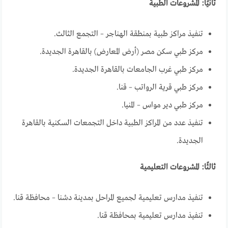
ثانيًا: المشروعات الطبية
تنفيذ مراكز طبية بمنطقة الهناجر – التجمع الثالث.
مركز طبي سكن مصر (أرض المعارض) بالقاهرة الجديدة.
مركز طبي غرب الجامعات بالقاهرة الجديدة.
مركز طبي قرية الرواتب – قنا.
مركز طبي دير مواس – المنيا.
تنفيذ عدد من المراكز الطبية داخل التجمعات السكنية بالقاهرة
الجديدة.
ثالثًا: المشروعات التعليمية
تنفيذ مدارس تعليمية لجميع المراحل بمدينة دشنا – محافظة قنا.
تنفيذ مدارس تعليمية بمحافظة قنا.