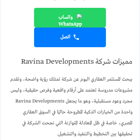
واتساب
اتصل
مميزات شركة Ravina Developments
يبحث المستثمر العقاري اليوم عن شركة تمتلك رؤية واضحة، وتقدم
مشروعات مدروسة تعتمد على أرقام واقعية وفرص حقيقية، وليس
مجرد وعود مستقبلية، وهو ما يجعل Ravina Developments
واحدة من الخيارات الذكية المطروحة حاليًا في السوق العقاري
المصري، خاصة في ظل المعادلة المتوازنة التي نجحت الشركة في
تحقيقها بين التخطيط والتنفيذ والتشغيل.