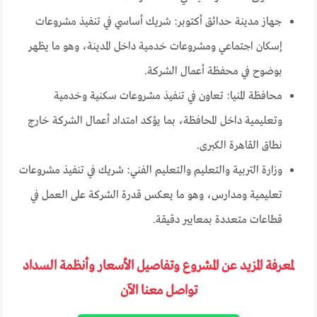
جهاز مدينة حدائق أكتوبر: شريك أساسي في تنفيذ مشروعات
إسكان اجتماعي ومشروعات خدمية داخل المدينة، وهو ما يظهر
بوضوح في محفظة أعمال الشركة.
محافظة المنيا: تعاون في تنفيذ مشروعات سكنية وخدمية
وتعليمية داخل المحافظة، بما يؤكد امتداد أعمال الشركة خارج
نطاق القاهرة الكبرى.
وزارة التربية والتعليم والتعليم الفني: شريك في تنفيذ مشروعات
تعليمية ومدارس، وهو ما يعكس قدرة الشركة على العمل في
قطاعات متعددة بمعايير دقيقة.
لمعرفة المزيد عن المشروع وتفاصيل الأسعار وأنظمة السداد
تواصل معنا الآن