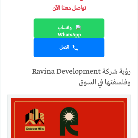
تواصل معنا الآن
واتساب
اتصل
رؤية شركة Ravina Development
وفلسفتها في السوق