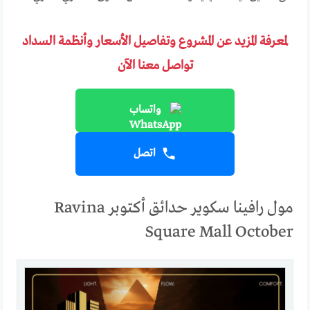
لمعرفة المزيد عن المشروع وتفاصيل الأسعار وأنظمة السداد
تواصل معنا الآن
واتساب
اتصل
مول رافينا سكوير حدائق أكتوبر Ravina
Square Mall October