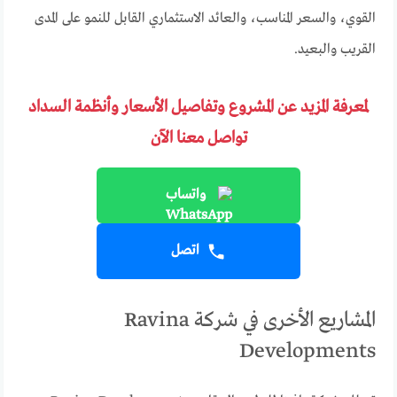
القوي، والسعر المناسب، والعائد الاستثماري القابل للنمو على المدى
القريب والبعيد.
لمعرفة المزيد عن المشروع وتفاصيل الأسعار وأنظمة السداد
تواصل معنا الآن
واتساب
اتصل
المشاريع الأخرى في شركة Ravina
Developments