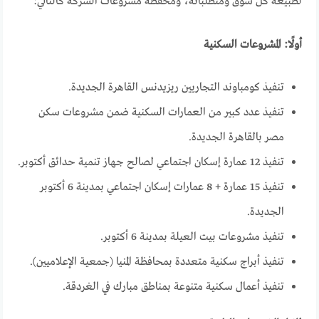
لطبيعة كل سوق ومتطلباته، ومحفظة مشروعات الشركة كالتالي:
أولًا: المشروعات السكنية
تنفيذ كومباوند التجاريين ريزيدنس القاهرة الجديدة.
تنفيذ عدد كبير من العمارات السكنية ضمن مشروعات سكن
مصر بالقاهرة الجديدة.
تنفيذ 12 عمارة إسكان اجتماعي لصالح جهاز تنمية حدائق أكتوبر.
تنفيذ 15 عمارة + 8 عمارات إسكان اجتماعي بمدينة 6 أكتوبر
الجديدة.
تنفيذ مشروعات بيت العيلة بمدينة 6 أكتوبر.
تنفيذ أبراج سكنية متعددة بمحافظة المنيا (جمعية الإعلاميين).
تنفيذ أعمال سكنية متنوعة بمناطق مبارك في الغردقة.