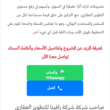
مشروعات تترك أثرًا حقيقيًا في السوق، وتُسهم في رفع مستوى
التطوير العقاري، مع التركيز على خلق قيمة مستدامة لكل من
المستثمر والمستخدم النهائي، وهو ما يعكس فلسفة واضحة تقوم على
التخطيط طويل الأمد وبناء الثقة قبل أي شيء آخر.
لمعرفة المزيد عن المشروع وتفاصيل الأسعار وأنظمة السداد
تواصل معنا الآن
واتساب
اتصل
صاحب شركة شركة رافينا للتطوير العقاري