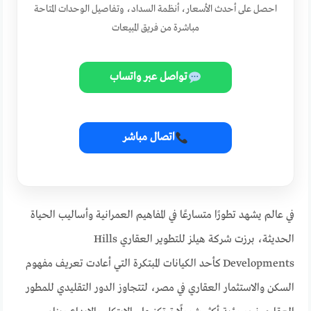
احصل على أحدث الأسعار، أنظمة السداد، وتفاصيل الوحدات المتاحة
مباشرة من فريق المبيعات
تواصل عبر واتساب
اتصال مباشر
في عالم يشهد تطورًا متسارعًا في المفاهيم العمرانية وأساليب الحياة
الحديثة، برزت شركة هيلز للتطوير العقاري Hills
Developments كأحد الكيانات المبتكرة التي أعادت تعريف مفهوم
السكن والاستثمار العقاري في مصر، لتتجاوز الدور التقليدي للمطور