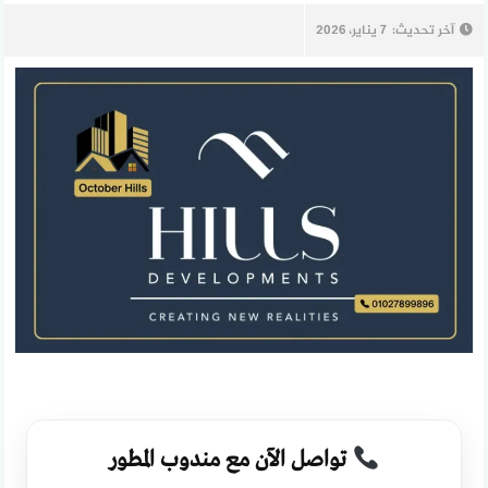
آخر تحديث:
7 يناير، 2026
تواصل الآن مع مندوب المطور