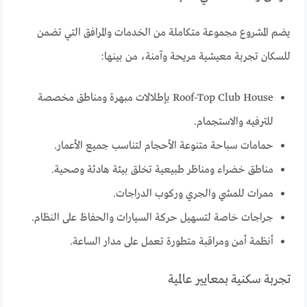
يضم المشروع مجموعة متكاملة من الخدمات والمرافق التي تضمن
للسكان تجربة معيشية مريحة وآمنة، من بينها:
Roof-Top Club House بإطلالات مبهرة ومناطق مخصصة
للترفيه والاستجمام.
حمامات سباحة متنوعة الأحجام لتناسب جميع الأعمار.
مناطق خضراء ومناظر طبيعية تخلق بيئة هادئة وصحية.
ممرات للمشي والجري وركوب الدراجات.
جراجات خاصة لتسهيل حركة السيارات والحفاظ على النظام.
أنظمة أمن ومراقبة متطورة تعمل على مدار الساعة.
تجربة سكنية بمعايير عالمية