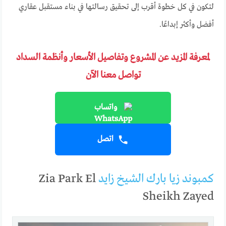
لتكون في كل خطوة أقرب إلى تحقيق رسالتها في بناء مستقبل عقاري
أفضل وأكثر إبداعًا.
لمعرفة المزيد عن المشروع وتفاصيل الأسعار وأنظمة السداد
تواصل معنا الآن
واتساب
اتصل
كمبوند زيا بارك الشيخ زايد
Zia Park El
Sheikh Zayed