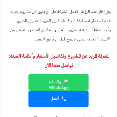
وفي إطار هذه الرؤية، تعمل الشركة على أن يكون كل مشروع جديد
علامة معمارية متفرّدة تضيف قيمة إلى المشهد العمراني المصري،
وتُحدث نقلة نوعية في مفهوم التطوير العقاري المعاصر، لتجعل من
“السكن” تجربة ترتقي بالروح قبل أن تُرضي العين.
لمعرفة المزيد عن المشروع وتفاصيل الأسعار وأنظمة السداد
تواصل معنا الآن
واتساب
اتصل