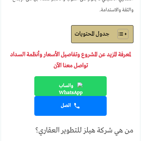
والثقة والاستدامة.
جدول المحتويات
لمعرفة المزيد عن المشروع وتفاصيل الأسعار وأنظمة السداد
تواصل معنا الآن
واتساب
اتصل
من هي شركة هيلز للتطوير العقاري؟