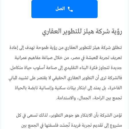
اتصل
رؤية شركة هيلز للتطوير العقاري
تنطلق شركة هيلز للتطوير العقاري من رؤية طموحة تهدف إلى إعادة
تعريف تجربة المعيشة في مصر، من خلال صياغة مفاهيم عمرانية
جديدة تتجاوز فكرة البناء التقليدي إلى صناعة أسلوب حياة متكامل.
فالشركة ترى أن التطوير العقاري الحقيقي لا يقتصر على تشييد المباني
الفاخرة، بل يمتد إلى ابتكار بيئات سكنية وإنسانية نابضة بالحياة
تجمع بين الراحة، الجمال، والاستدامة.
تؤمن الشركة بأن الابتكار هو جوهر التطوير، لذلك تسعى في كل
مشروع إلى تقديم تجربة فريدة تُجسّد فلسفتها في الجمع بين