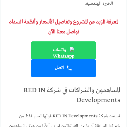
الخبرة الهندسية.
لمعرفة المزيد عن المشروع وتفاصيل الأسعار وأنظمة السداد
تواصل معنا الآن
واتساب
اتصل
المساهمون والشراكات في شركة RED IN
Developments
تستمد شركة RED IN Developments قوتها ليس فقط من
خبراتها السابقة أو رؤيتها الاستراتيجية، بل أيضًا من هيكل المساهمين