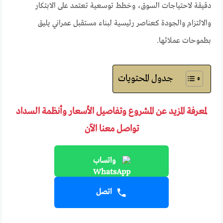
دقيقة لاحتياجات السوق، وخطط توسعية تعتمد على الابتكار
والالتزام والجودة كعناصر رئيسية لبناء مستقبل عمراني يليق
بطموحات عملائها.
جدول المحتويات
لمعرفة المزيد عن المشروع وتفاصيل الأسعار وأنظمة السداد
تواصل معنا الآن
واتساب
اتصل