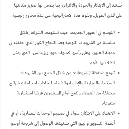
تستند إلى الابتكار والجودة والالتزام، بما يضمن لها تعزيز مكانتها
على المدى الطويل. وتقوم هذه الاستراتيجية على عدة محاور رئيسية:
التوسع في العبور الجديدة: حيث تستهدف الشركة إطلاق
سلسلة من المشروعات النوعية بعد النجاح الكبير الذي حققته في
مدينة العبور، وعلى رأسها كمبوند جويا ريزيدنس، الذي يمثل
انطلاقتها الأهم.
تنويع محفظة المشروعات: من خلال الجمع بين المشروعات
السكنية والتجارية والإدارية والطبية، لتخاطب احتياجات شرائح
مختلفة من العملاء وتفتح أمام المستثمرين فرصًا استثمارية
متنوعة.
الاعتماد على الابتكار: سواء في تصميم الوحدات المعمارية، أو في
أنظمة التسويق والبيع التي تستهدف الوصول إلى شريحة أوسع