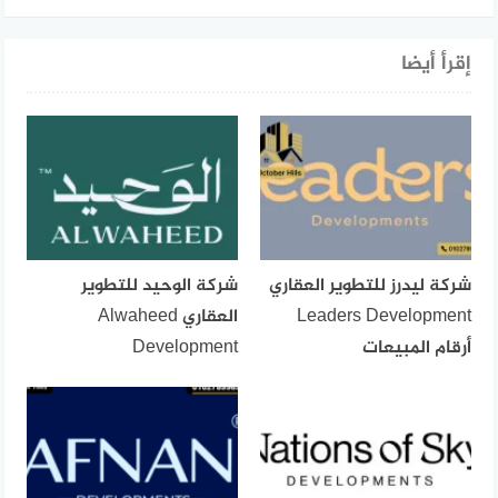
إقرأ أيضا
شركة ليدرز للتطوير العقاري
شركة الوحيد للتطوير
Leaders Development
العقاري Alwaheed
أرقام المبيعات
Development