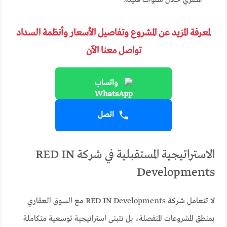
لمعرفة المزيد عن المشروع وتفاصيل الأسعار وأنظمة السداد
تواصل معنا الآن
واتساب
اتصل
الاستراتيجية المستقبلية في شركة RED IN
Developments
لا تتعامل شركة RED IN Developments مع السوق العقاري
بمنطق المشروعات المنفصلة، بل تتبنى استراتيجية توسعية متكاملة