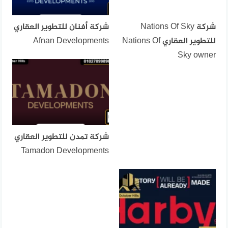
شركة Nations Of Sky
شركة أفنان للتطوير العقاري
للتطوير العقاري Nations Of
Afnan Developments
Sky owner
شركة تمدن للتطوير العقاري
Tamadon Developments