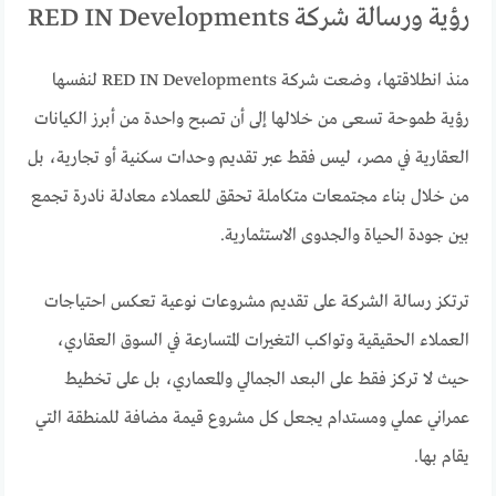
رؤية ورسالة شركة RED IN Developments
منذ انطلاقتها، وضعت شركة RED IN Developments لنفسها
رؤية طموحة تسعى من خلالها إلى أن تصبح واحدة من أبرز الكيانات
العقارية في مصر، ليس فقط عبر تقديم وحدات سكنية أو تجارية، بل
من خلال بناء مجتمعات متكاملة تحقق للعملاء معادلة نادرة تجمع
بين جودة الحياة والجدوى الاستثمارية.
ترتكز رسالة الشركة على تقديم مشروعات نوعية تعكس احتياجات
العملاء الحقيقية وتواكب التغيرات المتسارعة في السوق العقاري،
حيث لا تركز فقط على البعد الجمالي والمعماري، بل على تخطيط
عمراني عملي ومستدام يجعل كل مشروع قيمة مضافة للمنطقة التي
يقام بها.