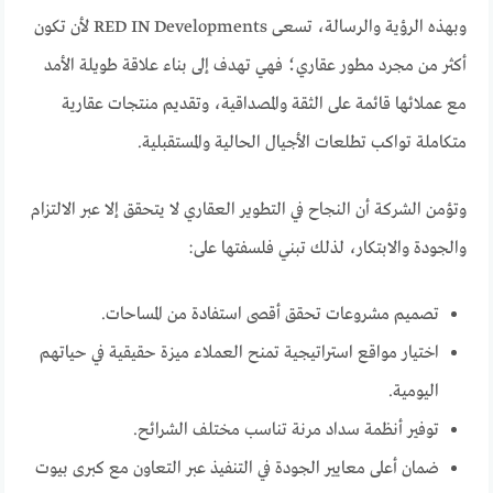
وبهذه الرؤية والرسالة، تسعى RED IN Developments لأن تكون
أكثر من مجرد مطور عقاري؛ فهي تهدف إلى بناء علاقة طويلة الأمد
مع عملائها قائمة على الثقة والمصداقية، وتقديم منتجات عقارية
متكاملة تواكب تطلعات الأجيال الحالية والمستقبلية.
وتؤمن الشركة أن النجاح في التطوير العقاري لا يتحقق إلا عبر الالتزام
والجودة والابتكار، لذلك تبني فلسفتها على:
تصميم مشروعات تحقق أقصى استفادة من المساحات.
اختيار مواقع استراتيجية تمنح العملاء ميزة حقيقية في حياتهم
اليومية.
توفير أنظمة سداد مرنة تناسب مختلف الشرائح.
ضمان أعلى معايير الجودة في التنفيذ عبر التعاون مع كبرى بيوت