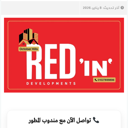
آخر تحديث:
8 يناير، 2026
تواصل الآن مع مندوب المطور