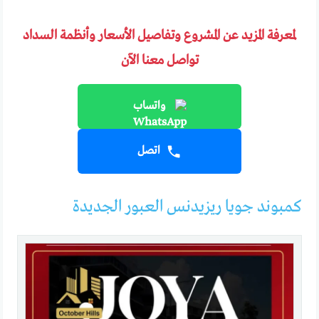
لمعرفة المزيد عن المشروع وتفاصيل الأسعار وأنظمة السداد
تواصل معنا الآن
واتساب
اتصل
كمبوند جويا ريزيدنس العبور الجديدة