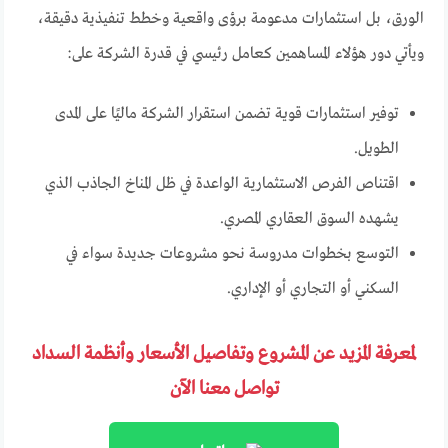
الورق، بل استثمارات مدعومة برؤى واقعية وخطط تنفيذية دقيقة،
ويأتي دور هؤلاء المساهمين كعامل رئيسي في قدرة الشركة على:
توفير استثمارات قوية تضمن استقرار الشركة ماليًا على المدى
الطويل.
اقتناص الفرص الاستثمارية الواعدة في ظل المناخ الجاذب الذي
يشهده السوق العقاري المصري.
التوسع بخطوات مدروسة نحو مشروعات جديدة سواء في
السكني أو التجاري أو الإداري.
لمعرفة المزيد عن المشروع وتفاصيل الأسعار وأنظمة السداد
تواصل معنا الآن