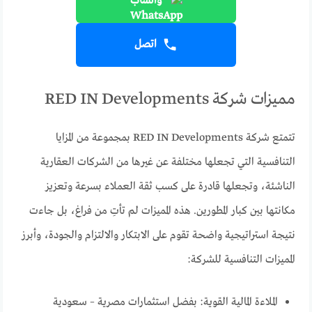
واتساب
اتصل
مميزات شركة RED IN Developments
تتمتع شركة RED IN Developments بمجموعة من المزايا
التنافسية التي تجعلها مختلفة عن غيرها من الشركات العقارية
الناشئة، وتجعلها قادرة على كسب ثقة العملاء بسرعة وتعزيز
مكانتها بين كبار المطورين. هذه المميزات لم تأتِ من فراغ، بل جاءت
نتيجة استراتيجية واضحة تقوم على الابتكار والالتزام والجودة، وأبرز
المميزات التنافسية للشركة:
الملاءة المالية القوية: بفضل استثمارات مصرية – سعودية