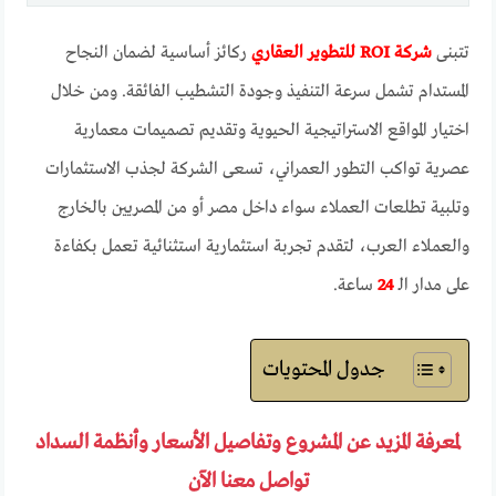
تتبنى
شركة ROI للتطوير العقاري
ركائز أساسية لضمان النجاح
المستدام تشمل سرعة التنفيذ وجودة التشطيب الفائقة. ومن خلال
اختيار المواقع الاستراتيجية الحيوية وتقديم تصميمات معمارية
عصرية تواكب التطور العمراني، تسعى الشركة لجذب الاستثمارات
وتلبية تطلعات العملاء سواء داخل مصر أو من المصريين بالخارج
والعملاء العرب، لتقدم تجربة استثمارية استثنائية تعمل بكفاءة
على مدار الـ
24
ساعة.
جدول المحتويات
لمعرفة المزيد عن المشروع وتفاصيل الأسعار وأنظمة السداد
تواصل معنا الآن