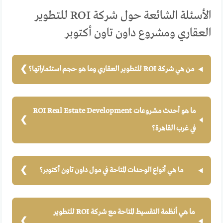
الأسئلة الشائعة حول شركة ROI للتطوير
العقاري ومشروع داون تاون أكتوبر
من هي شركة ROI للتطوير العقاري وما هو حجم استثماراتها؟
ما هو أحدث مشروعات ROI Real Estate Development
في غرب القاهرة؟
ما هي أنواع الوحدات المتاحة في مول داون تاون أكتوبر؟
ما هي أنظمة التقسيط المتاحة مع شركة ROI للتطوير