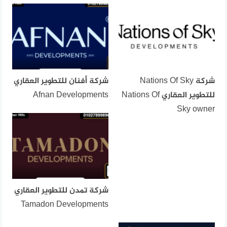
شركة Nations Of Sky
شركة أفنان للتطوير العقاري
للتطوير العقاري Nations Of
Afnan Developments
Sky owner
شركة تمدن للتطوير العقاري
Tamadon Developments