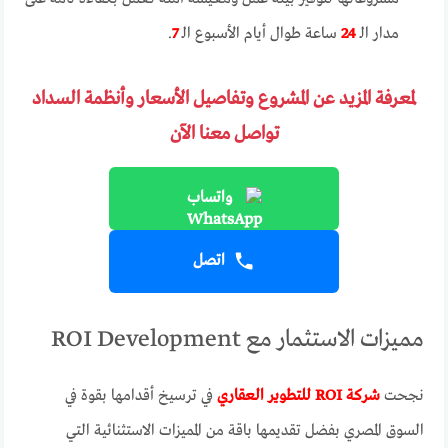
مدار الـ
24
ساعة طوال أيام الأسبوع الـ
7
.
لمعرفة المزيد عن المشروع وتفاصيل الأسعار وأنظمة السداد
تواصل معنا الآن
واتساب
اتصل
مميزات الاستثمار مع ROI Development
نجحت
شركة ROI للتطوير العقاري
في ترسيخ أقدامها بقوة في
السوق المصري بفضل تقديمها باقة من المميزات الاستثنائية التي