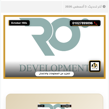
آخر تحديث:
3 أغسطس، 2026