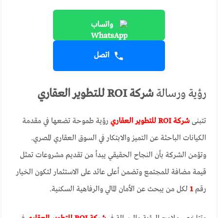
واتساب
اتصل
رؤية ورسالة
شركة ROI للتطوير العقاري
تتبنى
شركة ROI للتطوير العقاري
رؤية طموحة تضعها في مقدمة
الكيانات الباحثة عن التميز والابتكار في السوق العقاري المصري.
وتؤمن الشركة بأن النجاح الحقيقي يبدأ من تقديم مشروعات تمثل
قيمة مضافة للمجتمع وتضمن أعلى عائد على الاستثمار لتكون الخيار
رقم
1
لكل من يبحث عن الأمان المالي والرفاهية السكنية.