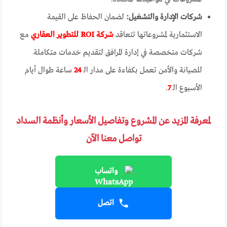
شركات الإدارة والتشغيل:
لضمان الحفاظ على القيمة
الاستثمارية لمشروعاتها تتعاقد
شركة ROI للتطوير العقاري
مع
شركات متخصصة في إدارة المرافق لتقديم خدمات متكاملة
للصيانة والأمن تعمل بكفاءة على مدار الـ
24
ساعة طوال أيام
الأسبوع الـ
7
.
لمعرفة المزيد عن المشروع وتفاصيل الأسعار وأنظمة السداد
تواصل معنا الآن
واتساب
اتصل