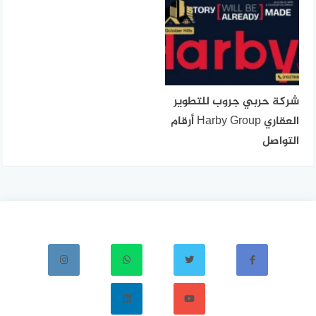
شركة حربي جروب للتطوير
العقاري Harby Group أرقام
التواصل