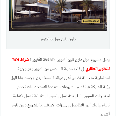
داون تاون مول 6 أكتوبر
يمثل مشروع مول داون تاون أكتوبر الانطلاقة الأقوى لـ
شركة ROI
للتطوير العقاري
في قلب مدينة السادس من أكتوبر وهو وجهة
استثمارية متكاملة تضمن أعلى عوائد للمستثمرين. يجسد هذا المول
رؤية الشركة في تقديم مشروعات متعددة الاستخدامات تخدم
احتياجات السوق وتوفر بيئة عمل وتسوق استثنائية تعمل بكفاءة
تامة، وإليك أبرز التفاصيل والمميزات الاستثمارية لمشروع داون تاون
أكتوبر: