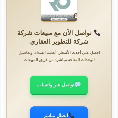
تواصل الآن مع مبيعات شركة
شركة للتطوير العقاري
احصل على أحدث الأسعار، أنظمة السداد، وتفاصيل
الوحدات المتاحة مباشرة من فريق المبيعات
تواصل عبر واتساب
اتصال مباشر