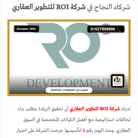
شركاء النجاح في
شركة ROI للتطوير العقاري
تدرك
شركة ROI للتطوير العقاري
أن تحقيق الريادة يتطلب بناء
تحالفات استراتيجية مع أفضل الكيانات المتخصصة في السوق
العقاري. ومنذ اليوم رقم
1
لتأسيسها حرصت الشركة على اختيار