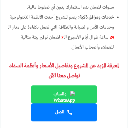
سنوات لضمان بدء استثمارك بدون أي ضغوط مالية.
خدمات ومرافق ذكية:
يضم المشروع أحدث الأنظمة التكنولوجية
وخدمات الأمن والصيانة والنظافة التي تعمل بكفاءة على مدار الـ
24
ساعة طوال أيام الأسبوع الـ
7
لضمان توفير بيئة مثالية
للعملاء وأصحاب الأعمال.
لمعرفة المزيد عن المشروع وتفاصيل الأسعار وأنظمة السداد
تواصل معنا الآن
واتساب
اتصل