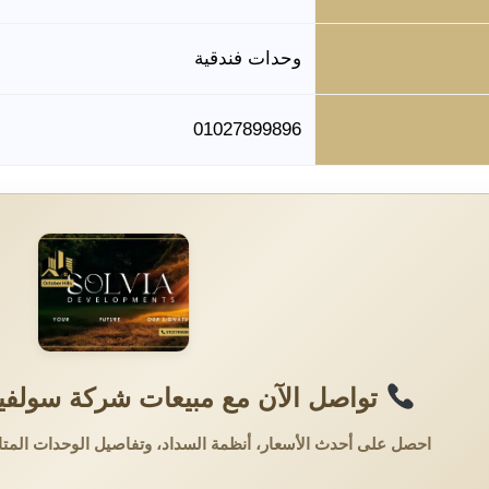
وحدات فندقية
01027899896
تواصل الآن مع مبيعات شركة سولفيا 
احصل على أحدث الأسعار، أنظمة السداد، وتفاصيل الوحدات المتا