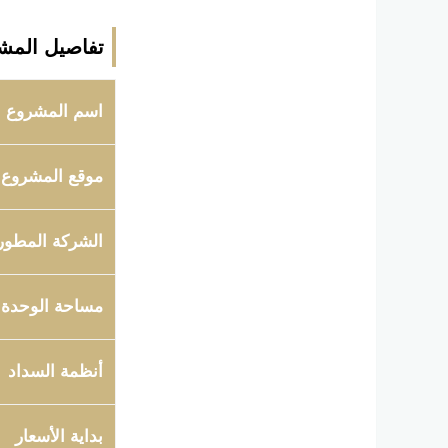
تفاصيل المش
اسم المشروع
موقع المشروع
الشركة المطور
مساحة الوحدة
أنظمة السداد
بداية الأسعار