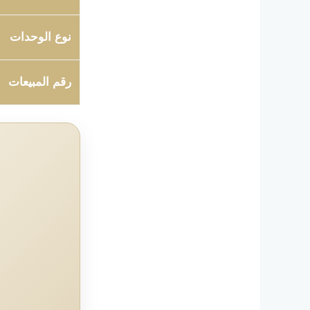
نوع الوحدات
رقم المبيعات