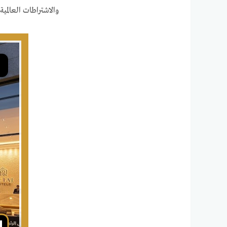
والاشتراطات العالمي