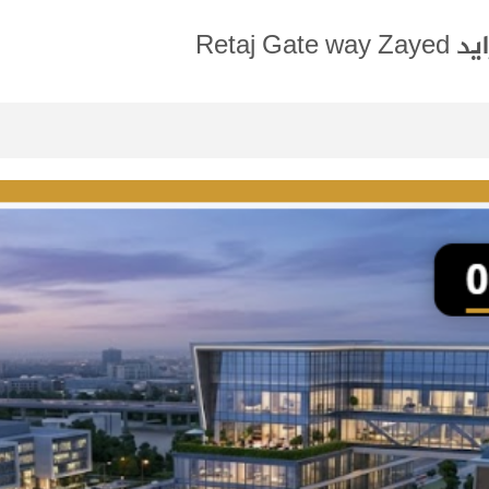
Retaj