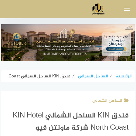
لتجاوز
لى
لمحتوى
الرئيسية
⁄
الساحل الشمالي
⁄
فندق KIN الساحل الشمالي KIN Hotel North Coast شركة ماونتن فيو
الساحل الشمالي
فندق KIN الساحل الشمالي KIN Hotel
North Coast شركة ماونتن فيو