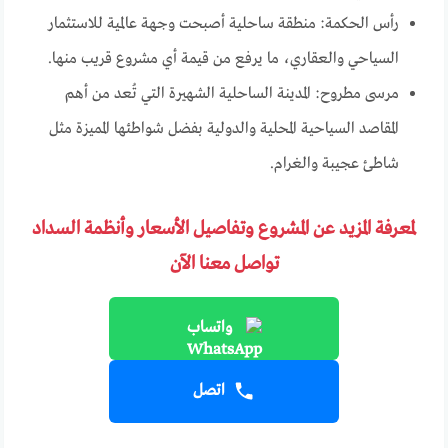
رأس الحكمة: منطقة ساحلية أصبحت وجهة عالمية للاستثمار
السياحي والعقاري، ما يرفع من قيمة أي مشروع قريب منها.
مرسى مطروح: المدينة الساحلية الشهيرة التي تُعد من أهم
المقاصد السياحية المحلية والدولية بفضل شواطئها المميزة مثل
شاطئ عجيبة والغرام.
لمعرفة المزيد عن المشروع وتفاصيل الأسعار وأنظمة السداد
تواصل معنا الآن
واتساب
اتصل