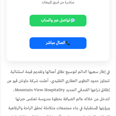
مباشرة من فريق المبيعات
تواصل عبر واتساب
اتصال مباشر
في إطار سعيها الدائم لتوسيع نطاق أعمالها وتقديم قيمة استثنائية
تتجاوز حدود التطوير العقاري التقليدي، أعلنت شركة ماونتن ڤيو عن
إطلاق ذراعها الفندقي الجديد Mountain View Hospitality،
لتدخل من خلاله عالم الضيافة بخطوة مدروسة تعكس خبرتها
ورؤيتها المستقبلية في بناء مجتمعات متكاملة تحقق الراحة والرفاهية