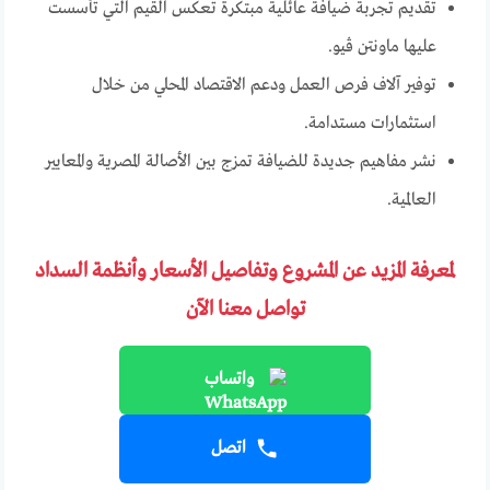
تقديم تجربة ضيافة عائلية مبتكرة تعكس القيم التي تأسست
عليها ماونتن ڤيو.
توفير آلاف فرص العمل ودعم الاقتصاد المحلي من خلال
استثمارات مستدامة.
نشر مفاهيم جديدة للضيافة تمزج بين الأصالة المصرية والمعايير
العالمية.
لمعرفة المزيد عن المشروع وتفاصيل الأسعار وأنظمة السداد
تواصل معنا الآن
واتساب
اتصل