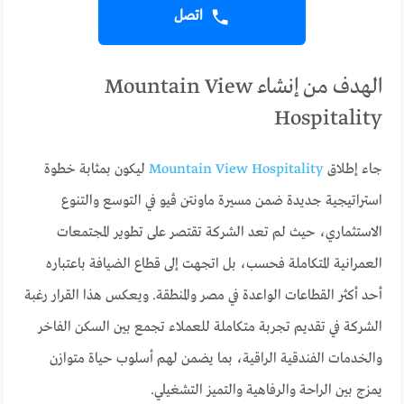
اتصل
الهدف من إنشاء Mountain View
Hospitality
جاء إطلاق
Mountain View Hospitality
ليكون بمثابة خطوة
استراتيجية جديدة ضمن مسيرة ماونتن ڤيو في التوسع والتنوع
الاستثماري، حيث لم تعد الشركة تقتصر على تطوير المجتمعات
العمرانية المتكاملة فحسب، بل اتجهت إلى قطاع الضيافة باعتباره
أحد أكثر القطاعات الواعدة في مصر والمنطقة. ويعكس هذا القرار رغبة
الشركة في تقديم تجربة متكاملة للعملاء تجمع بين السكن الفاخر
والخدمات الفندقية الراقية، بما يضمن لهم أسلوب حياة متوازن
يمزج بين الراحة والرفاهية والتميز التشغيلي.