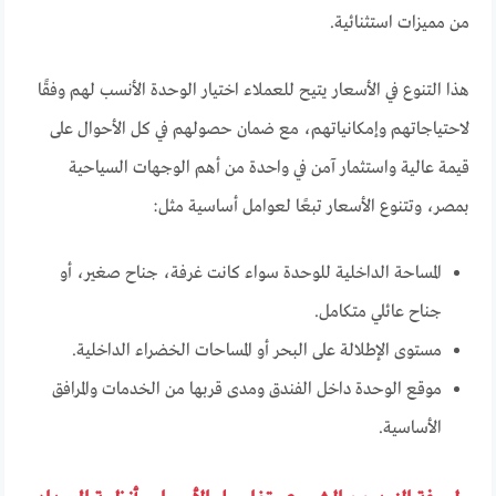
من مميزات استثنائية.
هذا التنوع في الأسعار يتيح للعملاء اختيار الوحدة الأنسب لهم وفقًا
لاحتياجاتهم وإمكانياتهم، مع ضمان حصولهم في كل الأحوال على
قيمة عالية واستثمار آمن في واحدة من أهم الوجهات السياحية
بمصر، وتتنوع الأسعار تبعًا لعوامل أساسية مثل:
المساحة الداخلية للوحدة سواء كانت غرفة، جناح صغير، أو
جناح عائلي متكامل.
مستوى الإطلالة على البحر أو المساحات الخضراء الداخلية.
موقع الوحدة داخل الفندق ومدى قربها من الخدمات والمرافق
الأساسية.