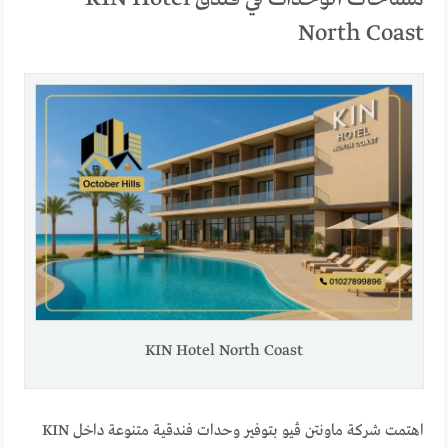
North Coast
KIN Hotel North Coast
اهتمت شركة ماونتن ڤيو بتوفير وحدات فندقية متنوعة داخل KIN