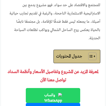
للمجتمع والاقتصاد على حد سواء. فهو مشروع يدمج بين
الاستراتيجية الاستثمارية الناجحة، والرغبة في تقديم تجارب حياتية
أصيلة، ما يجعله ليس فقط فندقًا للإقامة، بل مجتمعًا نابضًا
بالحياة يعكس روح الساحل الشمالي ويواكب تطلعات السياحة
الحديثة.
جدول المحتويات
لمعرفة المزيد عن المشروع وتفاصيل الأسعار وأنظمة السداد
تواصل معنا الآن
واتساب