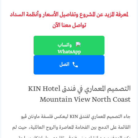
لمعرفة المزيد عن المشروع وتفاصيل الأسعار وأنظمة السداد
تواصل معنا الآن
واتساب
اتصل
التصميم المعماري في فندق KIN Hotel
Mountain View North Coast
جاء التصميم المعماري لفندق KIN ليعكس فلسفة ماونتن ڤيو
القائمة على الدمج بين الفخامة المعاصرة والروح العائلية، حيث لم