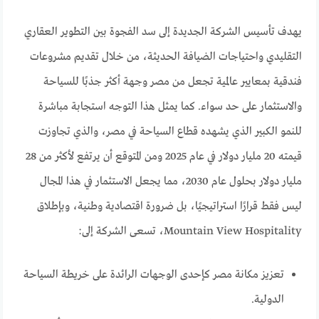
يهدف تأسيس الشركة الجديدة إلى سد الفجوة بين التطوير العقاري
التقليدي واحتياجات الضيافة الحديثة، من خلال تقديم مشروعات
فندقية بمعايير عالمية تجعل من مصر وجهة أكثر جذبًا للسياحة
والاستثمار على حد سواء. كما يمثل هذا التوجه استجابة مباشرة
للنمو الكبير الذي يشهده قطاع السياحة في مصر، والذي تجاوزت
قيمته 20 مليار دولار في عام 2025 ومن المتوقع أن يرتفع لأكثر من 28
مليار دولار بحلول عام 2030، مما يجعل الاستثمار في هذا المجال
ليس فقط قرارًا استراتيجيًا، بل ضرورة اقتصادية وطنية، وبإطلاق
Mountain View Hospitality، تسعى الشركة إلى:
تعزيز مكانة مصر كإحدى الوجهات الرائدة على خريطة السياحة
الدولية.