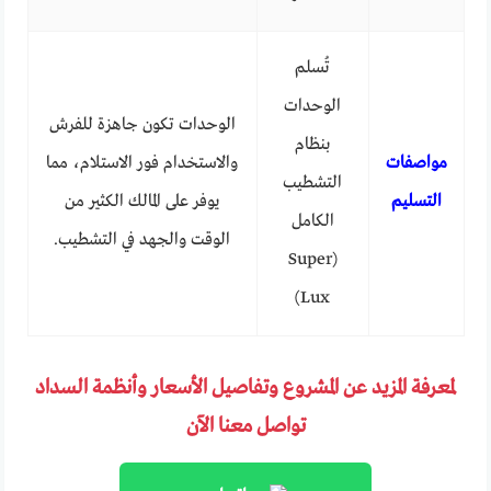
تُسلم
الوحدات
الوحدات تكون جاهزة للفرش
بنظام
مواصفات
والاستخدام فور الاستلام، مما
التشطيب
التسليم
يوفر على المالك الكثير من
الكامل
الوقت والجهد في التشطيب.
(Super
Lux)
لمعرفة المزيد عن المشروع وتفاصيل الأسعار وأنظمة السداد
تواصل معنا الآن