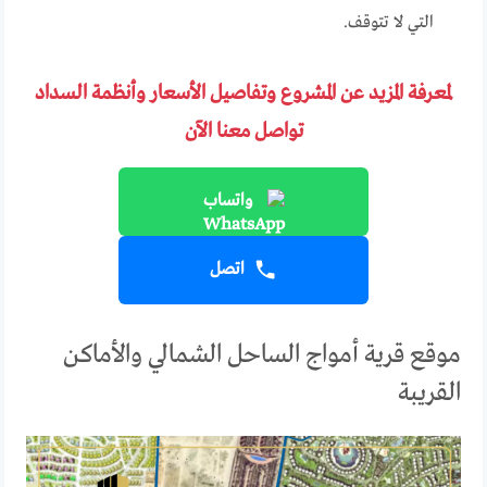
التي لا تتوقف.
لمعرفة المزيد عن المشروع وتفاصيل الأسعار وأنظمة السداد
تواصل معنا الآن
واتساب
اتصل
موقع قرية أمواج الساحل الشمالي والأماكن
القريبة