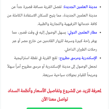
مدينة العلمين الجديدة:
تفصل القرية مسافة قصيرة جداً عن
مدينة العلمين الجديدة، مما يتيح للسكان الاستفادة الكاملة من
كافة خدماتها الترفيهية والتجارية والطبية.
مطار العلمين الدولي:
يسهل الوصول إليه في وقت قصير، مما
يوفر راحة كبيرة وسرعة للزوار القادمين من خارج مصر أو عبر
رحلات الطيران الداخلي.
الإسكندرية ومرسى مطروح:
تقع القرية في نقطة استراتيجية
تجعل الوصول إلى مدينة الإسكندرية أو مرسى مطروح أمراً سهلاً
ومريحاً للقيام بجولات سياحية سريعة.
لمعرفة المزيد عن المشروع وتفاصيل الأسعار وأنظمة السداد
تواصل معنا الآن