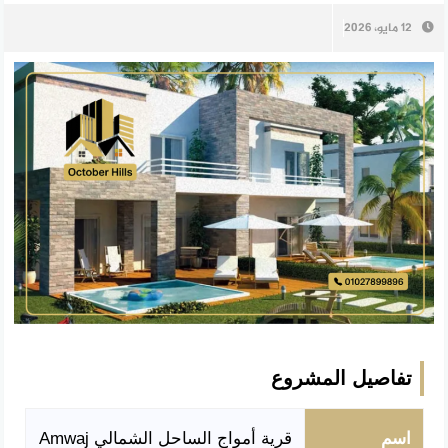
12 مايو، 2026
تفاصيل المشروع
اسم
قرية أمواج الساحل الشمالي Amwaj