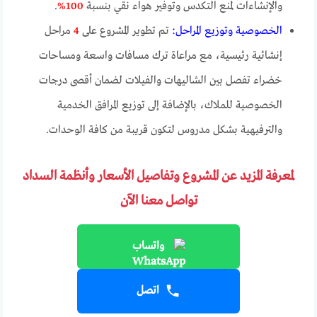
والإنشاءات لمنع التكدس وتوفير هواء نقي بنسبة
100%
.
الخصوصية وتوزيع المراحل:
تم تطوير المشروع على
4
مراحل
إنشائية رئيسية، مع مراعاة ترك مسافات واسعة ومساحات
خضراء تفصل بين الشاليهات والفيلات لضمان أقصى درجات
الخصوصية للملاك، بالإضافة إلى توزيع المرافق الخدمية
والترفيهية بشكل مدروس لتكون قريبة من كافة الوحدات.
لمعرفة المزيد عن المشروع وتفاصيل الأسعار وأنظمة السداد
تواصل معنا الآن
واتساب
اتصل