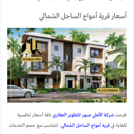
أسعار قرية أمواج الساحل الشمالي
طرحت
شركة الأهلي صبور للتطوير العقاري
باقة أسعار تنافسية
للغاية في
قرية أمواج الساحل الشمالي
، لتتناسب مع حجم الخدمات