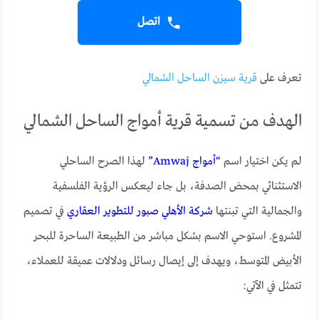
اتصل
تعرف على
قرية سيزن الساحل الشمالي
الهدف من تسمية قرية أمواج الساحل الشمالي
لم يكن اختيار اسم
“أمواج Amwaj”
لهذا الصرح الساحلي
الاستثنائي بمحض الصدفة، بل جاء ليعكس الرؤية الفلسفية
والجمالية التي تبنتها
شركة الأهلي صبور للتطوير العقاري
في تصميم
المشروع. استوحي الاسم بشكل مباشر من الطبيعة الساحرة للبحر
الأبيض المتوسط، ويهدف إلى إيصال رسائل ودلالات عميقة للعملاء،
تتمثل في الآتي: