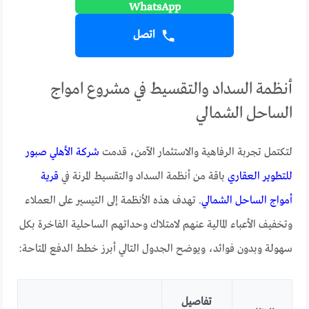
اتصل
أنظمة السداد والتقسيط في مشروع امواج
الساحل الشمالي
لتكتمل تجربة الرفاهية والاستثمار الآمن، قدمت
شركة الأهلي صبور
للتطوير العقاري
باقة من أنظمة السداد والتقسيط المرنة في
قرية
أمواج الساحل الشمالي
. تهدف هذه الأنظمة إلى التيسير على العملاء
وتخفيف الأعباء المالية عنهم لامتلاك وحداتهم الساحلية الفاخرة بكل
سهولة وبدون فوائد، ويوضح الجدول التالي أبرز خطط الدفع المتاحة:
تفاصيل