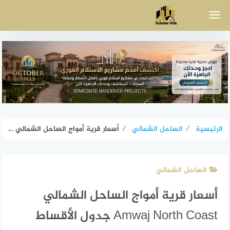
لتجاوز
لى
لمحتوى
الرئيسية
⁄
الساحل الشمالي
⁄
أسعار قرية أمواج الساحل الشمالي Amwaj North Coast جدول الأقساط
الساحل الشمالي
أسعار قرية أمواج الساحل الشمالي
Amwaj North Coast جدول الأقساط