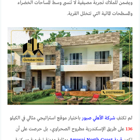
ويضمن للملاك تجربة مصيفية لا تُنسى وسط المساحات الخضراء
والمسطحات المائية التي تتخلل القرية.
لم تكتفِ
شركة الأهلي صبور
باختيار موقع استراتيجي مثالي في الكيلو
136
على طريق الإسكندرية مطروح الصحراوي، بل حرصت على أن