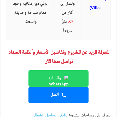
وتصل إلى
الرقي مع إمكانية وجود
Villas)
أكثر من
حمام سباحة وحديقة
275
متراً
واسعة.
مربعاً
لمعرفة المزيد عن المشروع وتفاصيل الأسعار وأنظمة السداد
تواصل معنا الآن
واتساب
اتصل
تعرف على مساحات مشروع
بيانكي الساحل الشمالي