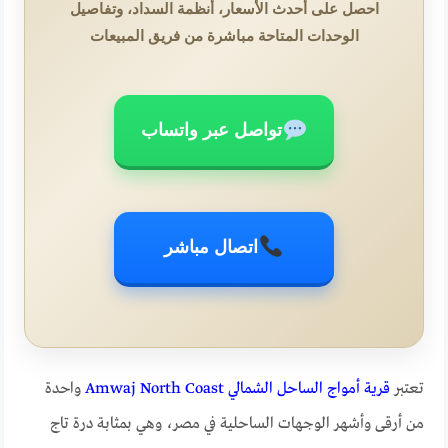
احصل على أحدث الأسعار، أنظمة السداد، وتفاصيل
الوحدات المتاحة مباشرة من فريق المبيعات
تواصل عبر واتساب
اتصال مباشر
تعتبر
قرية أمواج الساحل الشمالي Amwaj North Coast
واحدة
من أرقى وأشهر الوجهات الساحلية في مصر، وهي بمثابة درة تاج