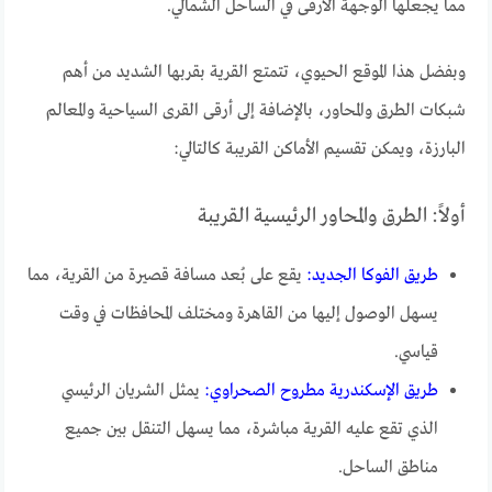
مما يجعلها الوجهة الأرقى في الساحل الشمالي.
وبفضل هذا الموقع الحيوي، تتمتع القرية بقربها الشديد من أهم
شبكات الطرق والمحاور، بالإضافة إلى أرقى القرى السياحية والمعالم
البارزة، ويمكن تقسيم الأماكن القريبة كالتالي:
أولاً: الطرق والمحاور الرئيسية القريبة
طريق الفوكا الجديد:
يقع على بُعد مسافة قصيرة من القرية، مما
يسهل الوصول إليها من القاهرة ومختلف المحافظات في وقت
قياسي.
طريق الإسكندرية مطروح الصحراوي:
يمثل الشريان الرئيسي
الذي تقع عليه القرية مباشرة، مما يسهل التنقل بين جميع
مناطق الساحل.