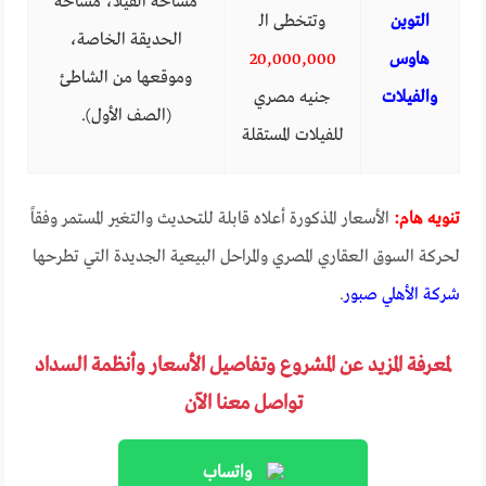
مساحة الفيلا، مساحة
التوين
وتتخطى الـ
الحديقة الخاصة،
هاوس
20,000,000
وموقعها من الشاطئ
والفيلات
جنيه مصري
(الصف الأول).
للفيلات المستقلة
تنويه هام:
الأسعار المذكورة أعلاه قابلة للتحديث والتغير المستمر وفقاً
لحركة السوق العقاري المصري والمراحل البيعية الجديدة التي تطرحها
شركة الأهلي صبور
.
لمعرفة المزيد عن المشروع وتفاصيل الأسعار وأنظمة السداد
تواصل معنا الآن
واتساب