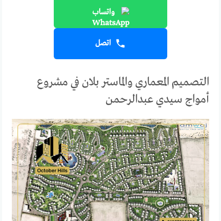
واتساب
اتصل
التصميم المعماري والماستر بلان في مشروع
أمواج سيدي عبدالرحمن