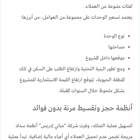
لفئات متنوعة من العملاء.
يعتمد تسعير الوحدات على مجموعة من العوامل، من أبرزها:
نوع الوحدة
مساحتها
موقعها داخل المشروع
ومع تطور البنية التحتية وارتفاع الطلب على السكن في تلك
المنطقة الحيوية، يُتوقع ارتفاع القيمة الاستثمارية للمشروع
بشكل ملحوظ خلال السنوات المقبلة.
أنظمة حجز وتقسيط مرنة بدون فوائد
لتسهيل عملية التملك، وفرت شركة “مباني إدريس” أنظمة سداد
مريحة تضمن عدم تحميل العملاء أي أعباء مالية إضافية. تبدأ عملية