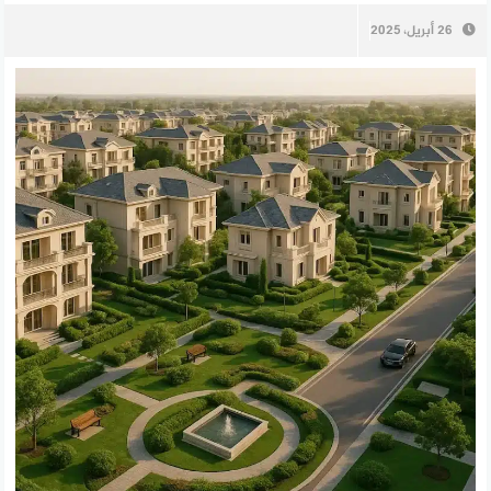
26 أبريل، 2025