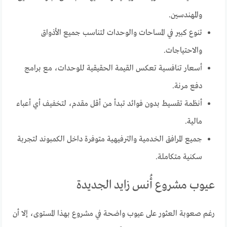
والمهندسين.
تنوع كبير في المساحات والوحدات لتناسب جميع الأذواق
والاحتياجات.
أسعار تنافسية تعكس القيمة الحقيقية للوحدات، مع برامج
دفع مرنة.
أنظمة تقسيط بدون فوائد تبدأ من أقل مقدم، لتخفيف أي أعباء
مالية.
جميع المرافق الخدمية والترفيهية متوفرة داخل الكمبوند لتجربة
سكنية متكاملة.
عيوب مشروع أُنس زايد الجديدة
رغم صعوبة العثور على عيوب واضحة في مشروع بهذا المستوى، إلا أن