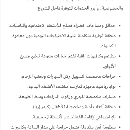
والخصوصية، وأبرز الخدمات المتوفرة داخل المشروع:
حدائق ومساحات خضراء تصلح للأنشطة الاجتماعية والمناسبات.
منطقة تجارية متكاملة لتلبية الاحتياجات اليومية دون مغادرة
الكمبوند.
مطاعم وكافيهات راقية تقدم خيارات متنوعة ترضي جميع
الأذواق.
جراجات مخصصة لتسهيل ركن السيارات وتجنب الزحام.
نوادٍ رياضية مجهزة لممارسة مختلف الأنشطة البدنية.
مسارات مخصصة للجري وركوب الدراجات وسط الطبيعة.
منطقة ألعاب آمنة ومخصصة للأطفال (كيدز إريا).
نادٍ اجتماعي لإقامة الفعاليات والأنشطة المجتمعية.
منظومة أمن متكاملة تشمل حراسة على مدار الساعة وكاميرات