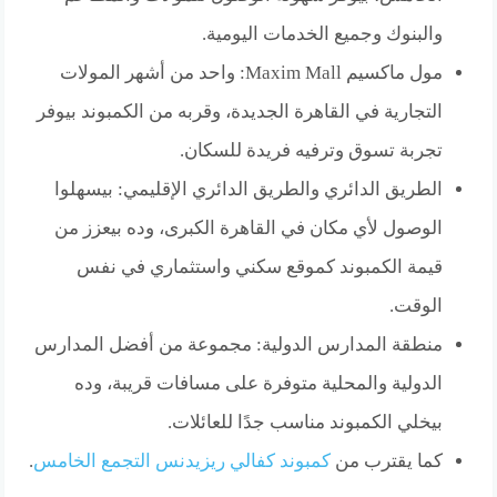
والبنوك وجميع الخدمات اليومية.
مول ماكسيم Maxim Mall: واحد من أشهر المولات
التجارية في القاهرة الجديدة، وقربه من الكمبوند بيوفر
تجربة تسوق وترفيه فريدة للسكان.
الطريق الدائري والطريق الدائري الإقليمي: بيسهلوا
الوصول لأي مكان في القاهرة الكبرى، وده بيعزز من
قيمة الكمبوند كموقع سكني واستثماري في نفس
الوقت.
منطقة المدارس الدولية: مجموعة من أفضل المدارس
الدولية والمحلية متوفرة على مسافات قريبة، وده
بيخلي الكمبوند مناسب جدًا للعائلات.
كما يقترب من
كمبوند كفالي ريزيدنس التجمع الخامس
.