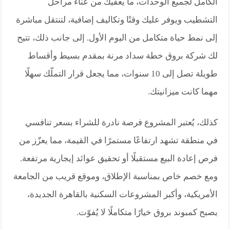
الكامل لجميع الوحدات، ما يعفيك من عناء مراحل
التشطيب ويوفر عليك وقتًا وتكاليف إضافية، لتنتقل مباشرة
إلى نمط حياة متكامل من اليوم الأول. إلى جانب ذلك، تتيح
لك شركة بروق خطة سداد مرنة بمقدم بسيط وأقساط
طويلة تصل إلى 10 سنوات، مما يجعل قرار التملّك سهلًا
مهما كانت ميزانيتك.
كذلك، يُعتبر المشروع فرصة نادرة للشراء بسعر تنافسي
في منطقة تشهد ارتفاعًا مستمرًا في القيمة، مما يعزّز من
فرص إعادة البيع مستقبلًا أو تحقيق عوائد إيجارية مرتفعة.
ومع خصم خاص بمناسبة الإطلاق، وموقع قريب من الجامعة
الأمريكية، وأكبر المشروعات السكنية بالقاهرة الجديدة،
يصبح كمبوند بروق خيارًا متكاملًا لا يُفوّت.