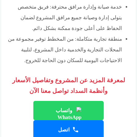
خدمة صيانة وإدارة مرافق محترفة: فريق متخصص
يتولى إدارة وصيانة جميع مرافق المشروع لضمان
الحفاظ على أعلى جودة ممكنة بشكل دائم.
منطقة تجارية متكاملة: من المخطط توفير مجموعة من
المحلات التجارية والخدمية داخل المشروع، لتلبية
الاحتياجات اليومية للسكان دون الحاجة للخروج.
لمعرفة المزيد عن المشروع وتفاصيل الأسعار
وأنظمة السداد تواصل معنا الآن
واتساب
اتصل