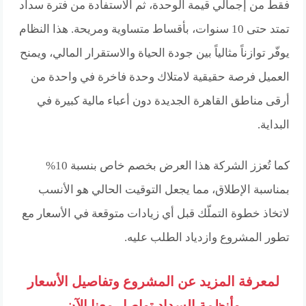
فقط من إجمالي قيمة الوحدة، ثم الاستفادة من فترة سداد
تمتد حتى 10 سنوات، بأقساط متساوية ومريحة. هذا النظام
يوفّر توازناً مثالياً بين جودة الحياة والاستقرار المالي، ويمنح
العميل فرصة حقيقية لامتلاك وحدة فاخرة في واحدة من
أرقى مناطق القاهرة الجديدة دون أعباء مالية كبيرة في
البداية.
كما تُعزز الشركة هذا العرض بخصم خاص بنسبة 10%
بمناسبة الإطلاق، مما يجعل التوقيت الحالي هو الأنسب
لاتخاذ خطوة التملّك قبل أي زيادات متوقعة في الأسعار مع
تطور المشروع وازدياد الطلب عليه.
لمعرفة المزيد عن المشروع وتفاصيل الأسعار
وأنظمة السداد تواصل معنا الآن