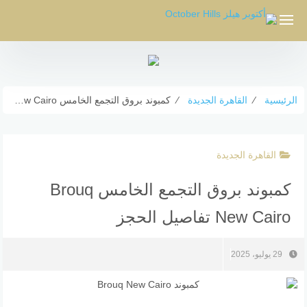
لتجاوز
لى
لمحتوى
الرئيسية
⁄
القاهرة الجديدة
⁄
كمبوند بروق التجمع الخامس Brouq New Cairo تفاصيل الحجز
القاهرة الجديدة
كمبوند بروق التجمع الخامس Brouq
New Cairo تفاصيل الحجز
29 يوليو، 2025