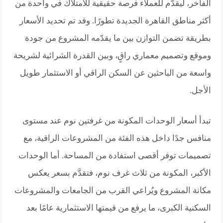
الفاخر، ليقدّم للعملاء فرصة حقيقية للامتلاك في واحدة من
أكثر مناطق القاهرة الجديدة تطورًا. وقد تم تحديد الأسعار
بطريقة تضمن التوازن بين ما يقدّمه المشروع من جودة
وموقع وتصميم معماري راقٍ، وبين القدرة الشرائية لشريحة
واسعة من الباحثين عن السكن الراقي أو الاستثمار طويل
الأجل.
تبدأ أسعار الوحدات المكونة من غرفتين نوم عند مستوى
منافس جدًا داخل هذه الفئة من المشروعات الراقية، مع
تصميمات توفر أقصى استفادة من المساحة. أما الوحدات
الأكبر، المكونة من ثلاث غرف نوم، فتقدَّم بسعر يعكس
مكانة المشروع ويُراعي القرب من الجامعات والمشروعات
السكنية الكبرى، ما يرفع من قيمتها الاستثمارية عامًا بعد