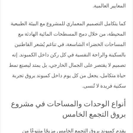
المعايير العالمية.
كما يتكامل التصميم المعماري للمشروع مع البيئة الطبيعية
المحيطة، من خلال دمج المسطحات المائية الهادئة مع
المساحات الخضراء الشاسعة، في تناغم يُشعر القاطنين
بالسكينة والراحة النفسية في كل ركن داخل الكمبوند. إنه
تصميم لا يقتصر على الجمال الخارجي، بل يمتد ليصنع نمط
حياة متكامل، يجعل من كل يوم داخل كمبوند بروق تجربة
سكنية فريدة لا تُنسى.
أنواع الوحدات والمساحات في مشروع
بروق التجمع الخامس
يقدم كمبوند بروق التجمع الخامس مزيجًا متنوعًا من