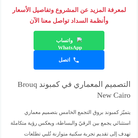
لمعرفة المزيد عن المشروع وتفاصيل الأسعار
وأنظمة السداد تواصل معنا الآن
واتساب
اتصل
التصميم المعماري في كمبوند Brouq
New Cairo
يتميّز كمبوند بروق التجمع الخامس بتصميم معماري
استثنائي يجمع بين الرقيّ والبساطة، ويعكس رؤية متكاملة
تهدف إلى تقديم تجربة سكنية متوازنة تُلبي تطلعات