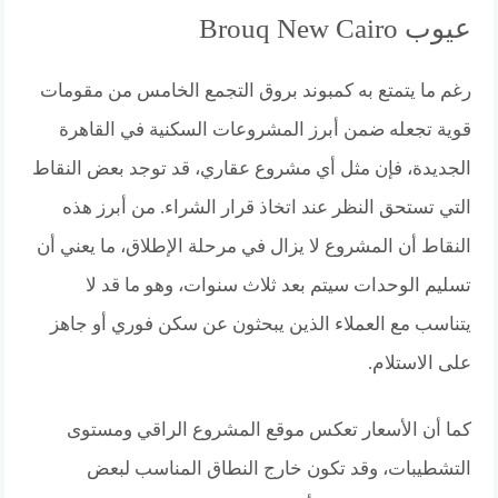
عيوب Brouq New Cairo
رغم ما يتمتع به كمبوند بروق التجمع الخامس من مقومات
قوية تجعله ضمن أبرز المشروعات السكنية في القاهرة
الجديدة، فإن مثل أي مشروع عقاري، قد توجد بعض النقاط
التي تستحق النظر عند اتخاذ قرار الشراء. من أبرز هذه
النقاط أن المشروع لا يزال في مرحلة الإطلاق، ما يعني أن
تسليم الوحدات سيتم بعد ثلاث سنوات، وهو ما قد لا
يتناسب مع العملاء الذين يبحثون عن سكن فوري أو جاهز
على الاستلام.
كما أن الأسعار تعكس موقع المشروع الراقي ومستوى
التشطيبات، وقد تكون خارج النطاق المناسب لبعض