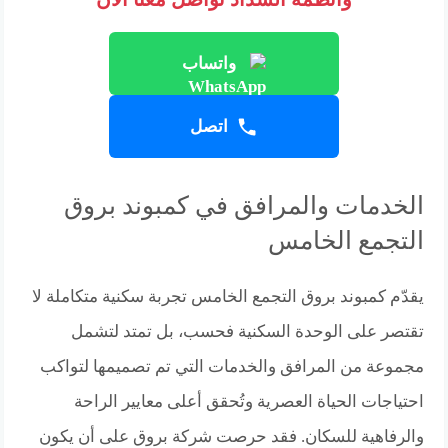
واتساب
اتصل
الخدمات والمرافق في كمبوند بروق
التجمع الخامس
يقدّم كمبوند بروق التجمع الخامس تجربة سكنية متكاملة لا
تقتصر على الوحدة السكنية فحسب، بل تمتد لتشمل
مجموعة من المرافق والخدمات التي تم تصميمها لتواكب
احتياجات الحياة العصرية وتُحقق أعلى معايير الراحة
والرفاهية للسكان. فقد حرصت شركة بروق على أن يكون