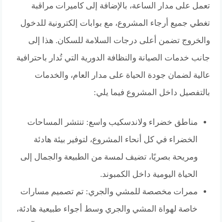
تعمل على مدار الساعة، بالإضافة إلى كاميرات مراقبة
تغطي جميع أرجاء المشروع، مع بوابات إلكترونية للدخول
والخروج تضمن أعلى درجات السلامة للسكان. هذا إلى
جانب خدمات الصيانة والنظافة الدورية التي تُدار باحترافية
عالية لضمان جودة الحياة على مدار العام، والخدمات
بالتفصيل داخل المشروع فيما يلي:
مناطق خضراء ولاندسكيب واسع: تنتشر المساحات
الخضراء في كل أنحاء المشروع، لتوفير بيئة هادئة
ومريحة بصريًا، تضيف لمسة من الطبيعة والجمال إلى
الحياة اليومية داخل الكمبوند.
ممرات مخصصة للمشي والجري: تم تصميم مسارات
خاصة لهواة المشي والجري وسط أجواء طبيعية هادئة،