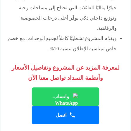
خيارًا مثاليًا للعائلات التي تحتاج إلى مساحات رحبة
وتوزيع داخلي ذكي يوفّر أعلى درجات الخصوصية
والرفاهية.
ويقدّم المشروع تشطيبًا كاملاً لجميع الوحدات، مع خصم
خاص بمناسبة الإطلاق بنسبة 10%.
لمعرفة المزيد عن المشروع وتفاصيل الأسعار
وأنظمة السداد تواصل معنا الآن
واتساب
اتصل