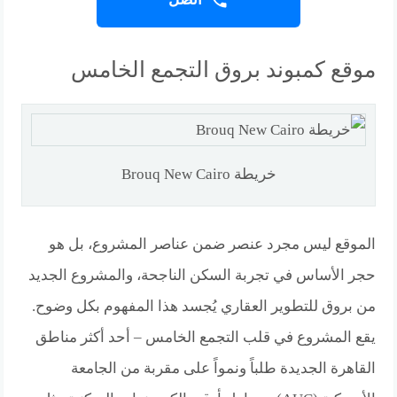
موقع كمبوند بروق التجمع الخامس
خريطة Brouq New Cairo
الموقع ليس مجرد عنصر ضمن عناصر المشروع، بل هو
حجر الأساس في تجربة السكن الناجحة، والمشروع الجديد
من بروق للتطوير العقاري يُجسد هذا المفهوم بكل وضوح.
يقع المشروع في قلب التجمع الخامس – أحد أكثر مناطق
القاهرة الجديدة طلباً ونمواً على مقربة من الجامعة