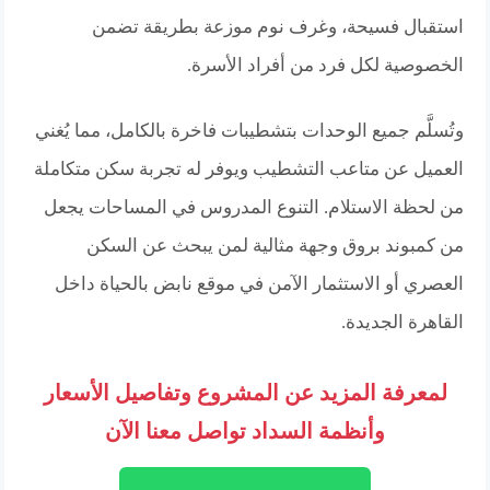
استقبال فسيحة، وغرف نوم موزعة بطريقة تضمن
الخصوصية لكل فرد من أفراد الأسرة.
وتُسلَّم جميع الوحدات بتشطيبات فاخرة بالكامل، مما يُغني
العميل عن متاعب التشطيب ويوفر له تجربة سكن متكاملة
من لحظة الاستلام. التنوع المدروس في المساحات يجعل
من كمبوند بروق وجهة مثالية لمن يبحث عن السكن
العصري أو الاستثمار الآمن في موقع نابض بالحياة داخل
القاهرة الجديدة.
لمعرفة المزيد عن المشروع وتفاصيل الأسعار
وأنظمة السداد تواصل معنا الآن