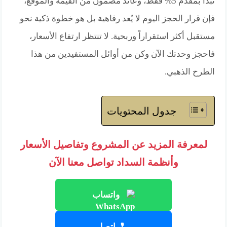
تبدأ بمقدم 5% فقط، وعائد مضمون من القيمة والموقع،
فإن قرار الحجز اليوم لا يُعد رفاهية بل هو خطوة ذكية نحو
مستقبل أكثر استقراراً وربحية. لا تنتظر ارتفاع الأسعار،
فاحجز وحدتك الآن وكن من أوائل المستفيدين من هذا
الطرح الذهبي.
جدول المحتويات
لمعرفة المزيد عن المشروع وتفاصيل الأسعار
وأنظمة السداد تواصل معنا الآن
واتساب
اتصل