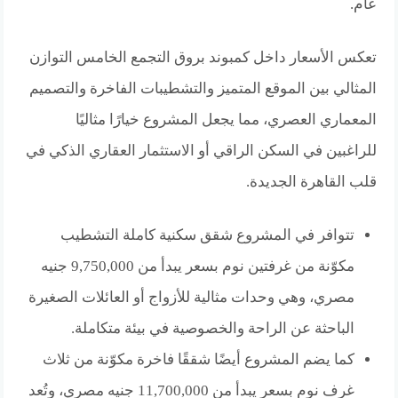
عام.
تعكس الأسعار داخل كمبوند بروق التجمع الخامس التوازن
المثالي بين الموقع المتميز والتشطيبات الفاخرة والتصميم
المعماري العصري، مما يجعل المشروع خيارًا مثاليًا
للراغبين في السكن الراقي أو الاستثمار العقاري الذكي في
قلب القاهرة الجديدة.
تتوافر في المشروع شقق سكنية كاملة التشطيب
مكوّنة من غرفتين نوم بسعر يبدأ من 9,750,000 جنيه
مصري، وهي وحدات مثالية للأزواج أو العائلات الصغيرة
الباحثة عن الراحة والخصوصية في بيئة متكاملة.
كما يضم المشروع أيضًا شققًا فاخرة مكوّنة من ثلاث
غرف نوم بسعر يبدأ من 11,700,000 جنيه مصري، وتُعد