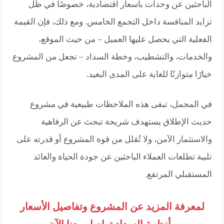
الباحثين عن وحدات بأسعار اقتصادية، خصوصًا في ظل
تزايد المنافسة داخل التجمع الخامس. ومع ذلك، فإن القيمة
الفعلية التي يحصل عليها العميل – من حيث الموقع،
والخدمات، والتشطيب، وخطة السداد – تجعل من المشروع
خيارًا متوازنًا للغاية على المدى البعيد.
في المجمل، تبقى هذه الملاحظات طبيعية في مشروع
حديث الإطلاق يستهدف شريحة تبحث عن الرفاهية
والاستثمار الآمن، ولا تُقلل من قوة المشروع أو قدرته على
تلبية تطلعات العملاء الباحثين عن جودة الحياة والعائد
المستقبلي المرتفع.
لمعرفة المزيد عن المشروع وتفاصيل الأسعار