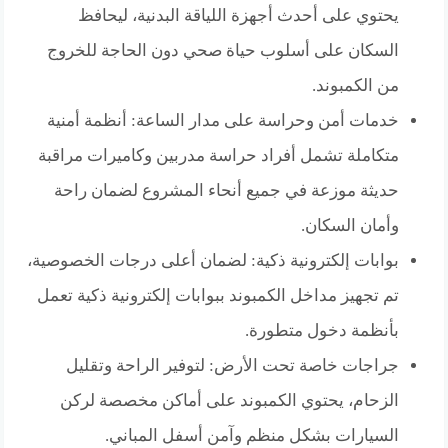
يحتوي على أحدث أجهزة اللياقة البدنية، ليحافظ
السكان على أسلوب حياة صحي دون الحاجة للخروج
من الكمبوند.
خدمات أمن وحراسة على مدار الساعة: أنظمة أمنية
متكاملة تشمل أفراد حراسة مدربين وكاميرات مراقبة
حديثة موزعة في جميع أنحاء المشروع لضمان راحة
وأمان السكان.
بوابات إلكترونية ذكية: لضمان أعلى درجات الخصوصية،
تم تجهيز مداخل الكمبوند ببوابات إلكترونية ذكية تعمل
بأنظمة دخول متطورة.
جراجات خاصة تحت الأرض: لتوفير الراحة وتقليل
الزحام، يحتوي الكمبوند على أماكن مخصصة لركن
السيارات بشكل منظم وآمن أسفل المباني.