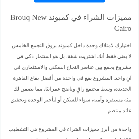
مميزات الشراء في كمبوند Brouq New
Cairo
اختيارك لامتلاك وحدة داخل كمبوند بروق التجمع الخامس
لا يعني فقط أنك اشتريت شقة، بل هو استثمار ذكي في
مشروع يجمع بين عناصر النجاح السكني والاستثماري في
آنٍ واحد. المشروع يقع في واحدة من أفضل بقاع القاهرة
الجديدة، وسط مجتمع راقٍ وناضج عمرانيًا، مما يضمن لك
بيئة مستقرة وآمنة، سواء للسكن أو لتأجير الوحدة وتحقيق
عائد منتظم.
واحدة من أبرز مميزات الشراء في المشروع هي التشطيب