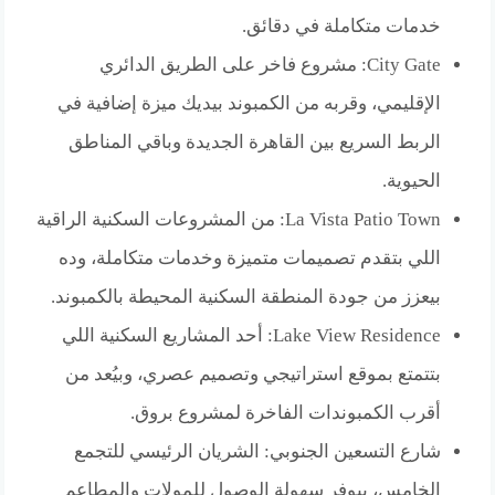
خدمات متكاملة في دقائق.
City Gate: مشروع فاخر على الطريق الدائري
الإقليمي، وقربه من الكمبوند بيديك ميزة إضافية في
الربط السريع بين القاهرة الجديدة وباقي المناطق
الحيوية.
La Vista Patio Town: من المشروعات السكنية الراقية
اللي بتقدم تصميمات متميزة وخدمات متكاملة، وده
بيعزز من جودة المنطقة السكنية المحيطة بالكمبوند.
Lake View Residence: أحد المشاريع السكنية اللي
بتتمتع بموقع استراتيجي وتصميم عصري، وبيُعد من
أقرب الكمبوندات الفاخرة لمشروع بروق.
شارع التسعين الجنوبي: الشريان الرئيسي للتجمع
الخامس، بيوفر سهولة الوصول للمولات والمطاعم