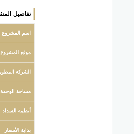
تفاصيل المش
اسم المشروع
موقع المشروع
الشركة المطور
مساحة الوحدة
أنظمة السداد
بداية الأسعار