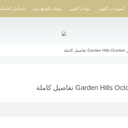
كمبوندات أكتوبر
مولات أكتوبر
مولات الشيخ زايد
الساحل الشمال
ملة