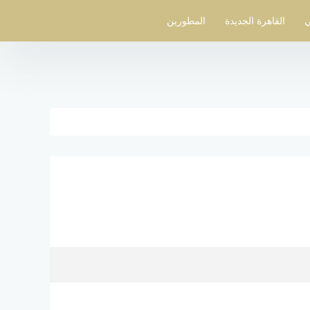
ي
القاهرة الجديدة
المطورين