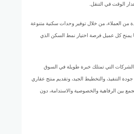
ار الوقت في التنقل.
ن العملاء، من خلال توفير وحدات سكنية متنوعة
 يمنح كل عميل فرصة اختيار نمط السكن الذي
 الشركات التي تمتلك خبرة طويلة في السوق
دة التنفيذ، والتخطيط الجيد، وتقديم منتج عقاري
مع بين الرفاهية والخصوصية والاستدامة، دون