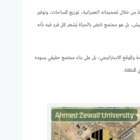
ها من خلال تصميماته العمرانية، توزيع المساحات، وتوفير
ش، بل هو مجتمع نابض بالحياة يُشعر كل فرد فيه بأنه
 والموقع الاستراتيجي، بل على بناء مجتمع حقيقي يسوده
المنطقة.