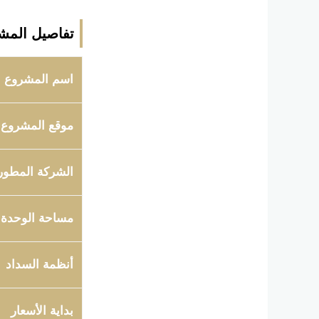
تفاصيل المش
اسم المشروع
موقع المشروع
الشركة المطور
مساحة الوحدة
أنظمة السداد
بداية الأسعار