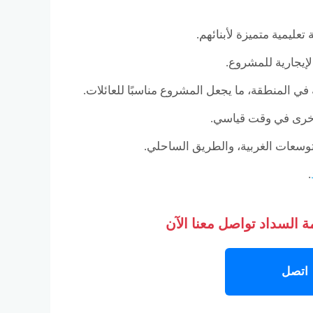
لإيجارية للمشروع.
توسعات الغربية، والطريق الساحلي.
.
 السداد تواصل معنا الآن
اتصل