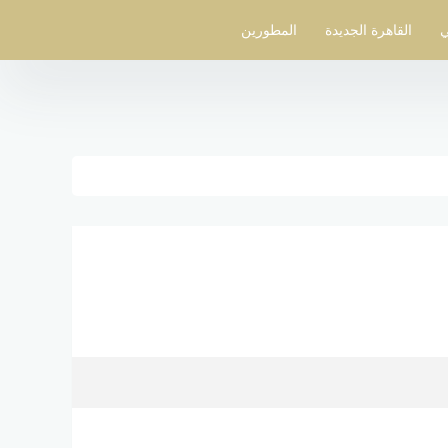
ي
القاهرة الجديدة
المطورين