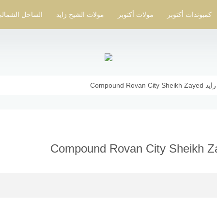
كمبوندات أكتوبر
مولات أكتوبر
مولات الشيخ زايد
الساحل الشمال
Compound 