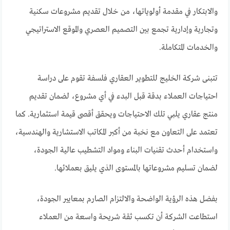
والابتكار في مقدمة أولوياتها، من خلال تقديم مشروعات سكنية
وتجارية وإدارية تجمع بين التصميم العصري والموقع الاستراتيجي
والخدمات المتكاملة.
تتبنى شركة الخليج للتطوير العقاري فلسفة تقوم على دراسة
احتياجات العملاء بدقة قبل البدء في أي مشروع، لضمان تقديم
منتج عقاري يلبي تلك الاحتياجات ويحقق أقصى قيمة استثمارية. كما
تعتمد على التعاون مع نخبة من أكبر المكاتب الاستشارية والهندسية،
واستخدام أحدث تقنيات البناء ومواد التشطيب عالية الجودة،
لضمان تسليم مشروعاتها بالمستوى الذي يليق بعملائها.
بفضل هذه الرؤية الواضحة والالتزام الصارم بمعايير الجودة،
استطاعت الشركة أن تكسب ثقة شريحة واسعة من العملاء