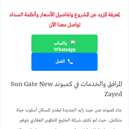
لمعرفة المزيد عن المشروع وتفاصيل الأسعار وأنظمة السداد
تواصل معنا الآن
واتساب
اتصل
المرافق والخدمات في كمبوند Sun Gate New
Zayed
جاء كمبوند صن جيت زايد الجديدة ليقدم للسكان أسلوب حياة
متكامل، حيث لم تكتفِ شركة الخليج للتطوير العقاري بتوفير