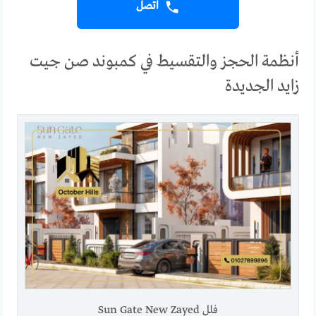
اتصل
أنظمة الحجز والتقسيط في كمبوند صن جيت
زايد الجديدة
فلل Sun Gate New Zayed