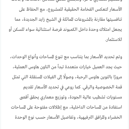
الأسعار لتعكس الفخامة الحقيقية للمشروع، مع الحفاظ على
تنافسيتها مقارنة بالمشروعات المماثلة في الشيخ زايد الجديدة، مما
يجعل امتلاك وحدة داخل الكمبوند فرصة استثنائية سواء للسكن أو
للاستثمار.
وتم تحديد الأسعار بما يتناسب مع تنوع المساحات وأنواع الوحدات،
حيث يجد العميل خيارات متعددة تبدأ من التاون هاوس العملية،
مرورًا بالتوين هاوس الرحبة، وصولًا إلى الفيلات المستقلة التي تمثل
قمة الخصوصية والرقي. كما روعي في تحديد الأسعار تقديم
مستويات تشطيب عالية الجودة، وتوزيع معماري يحقق أقصى
استفادة من المساحات الداخلية، مع إطلالات مفتوحة على المساحات
الخضراء والمرافق الترفيهية، وتفاصيل الأسعار حسب نوع الوحدة