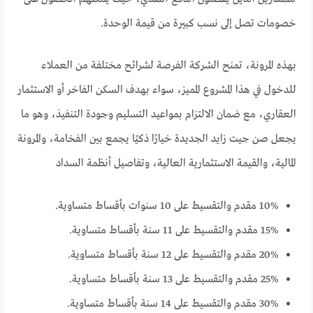
خصومات تصل إلى نسب كبيرة من قيمة الوحدة.
بهذه المرونة، تمنح الشركة الفرصة لشرائح مختلفة من العملاء
للدخول في هذا المشروع المميز، سواء بهدف السكن الفاخر أو الاستثمار
العقاري، مع ضمان الالتزام بمواعيد التسليم وجودة التنفيذ، وهو ما
يجعل صن جيت زايد الجديدة خيارًا ذكيًا يجمع بين الفخامة، والمرونة
المالية، والقيمة الاستثمارية العالية، وتفاصيل أنظمة السداد
10% مقدم والتقسيط على 10 سنوات بأقساط متساوية.
15% مقدم والتقسيط على 11 سنة بأقساط متساوية.
20% مقدم والتقسيط على 12 سنة بأقساط متساوية.
25% مقدم والتقسيط على 13 سنة بأقساط متساوية.
30% مقدم والتقسيط على 14 سنة بأقساط متساوية.