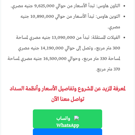
التاون هاوس: تبدأ الأسعار من حوالي 9,625,000 جنيه مصري.
التوين هاوس: تبدأ الأسعار من حوالي 10,890,000 جنيه
مصري.
الفيلات المستقلة: تبدأ من 13,090,000 جنيه مصري لمساحة
300 متر مربع، وتصل إلى حوالي 14,190,000 جنيه مصري
لمساحة 330 متر مربع، وحوالي 16,500,000 جنيه مصري لمساحة
370 متر مربع.
لمعرفة المزيد عن المشروع وتفاصيل الأسعار وأنظمة السداد
تواصل معنا الآن
واتساب