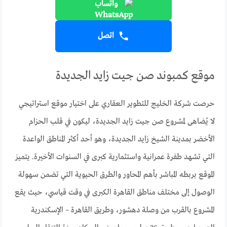
واتساب
اتصل
موقع كمبوند صن جيت زايد الجديدة
حرصت شركة الخليج للتطوير العقاري على اختيار موقع استراتيجي
لا يُضاهى لمشروع صن جيت زايد الجديدة، ليكون في قلب الحزام
الأخضر بمدينة الشيخ زايد الجديدة، وهو أحد أكثر المناطق الواعدة
التي تشهد طفرة عمرانية واستثمارية كبرى في السنوات الأخيرة. يتميز
الموقع بربطه المباشر بأهم المحاور والطرق الحيوية التي تضمن سهولة
الوصول إلى مختلف مناطق القاهرة الكبرى في وقت قياسي، حيث يقع
المشروع بالقرب من وصلة دهشور، وطريق القاهرة – الإسكندرية