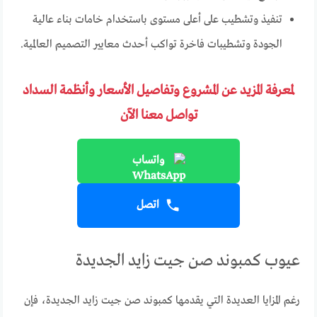
تنفيذ وتشطيب على أعلى مستوى باستخدام خامات بناء عالية
الجودة وتشطيبات فاخرة تواكب أحدث معايير التصميم العالمية.
لمعرفة المزيد عن المشروع وتفاصيل الأسعار وأنظمة السداد
تواصل معنا الآن
واتساب
اتصل
عيوب كمبوند صن جيت زايد الجديدة
رغم المزايا العديدة التي يقدمها كمبوند صن جيت زايد الجديدة، فإن