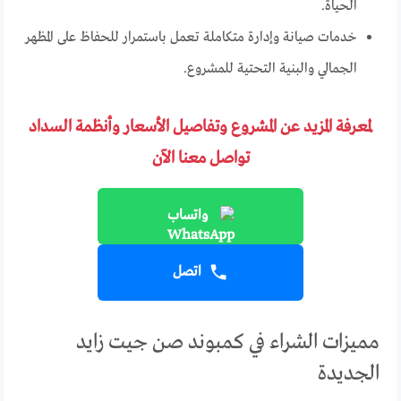
الحياة.
خدمات صيانة وإدارة متكاملة تعمل باستمرار للحفاظ على المظهر
الجمالي والبنية التحتية للمشروع.
لمعرفة المزيد عن المشروع وتفاصيل الأسعار وأنظمة السداد
تواصل معنا الآن
واتساب
اتصل
مميزات الشراء في كمبوند صن جيت زايد
الجديدة