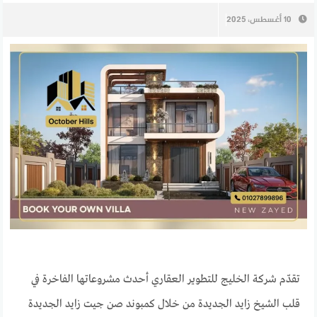
10 أغسطس، 2025
تقدّم شركة الخليج للتطوير العقاري أحدث مشروعاتها الفاخرة في
قلب الشيخ زايد الجديدة من خلال كمبوند صن جيت زايد الجديدة