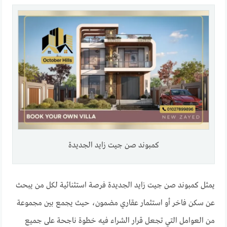
كمبوند صن جيت زايد الجديدة
يمثل كمبوند صن جيت زايد الجديدة فرصة استثنائية لكل من يبحث
عن سكن فاخر أو استثمار عقاري مضمون، حيث يجمع بين مجموعة
من العوامل التي تجعل قرار الشراء فيه خطوة ناجحة على جميع