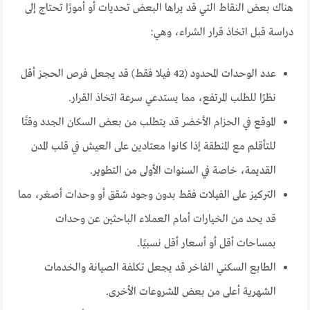
هناك بعض النقاط التي قد يراها البعض تحديات أو أمورًا تحتاج إلى
دراسة قبل اتخاذ قرار الشراء، وهي:
عدد الوحدات المحدود (42 فيلا فقط) قد يجعل فرص الحجز أقل
نظرًا للطلب المرتفع، مما يستدعي سرعة اتخاذ القرار.
الموقع في الحزام الأخضر قد يتطلب من بعض السكان الجدد وقتًا
للتأقلم مع المنطقة إذا كانوا معتادين على العيش في قلب المدن
القديمة، خاصة في السنوات الأولى من التطوير.
التركيز على الفيلات فقط بدون وجود شقق أو وحدات أصغر، مما
قد يحد من الخيارات أمام العملاء الباحثين عن وحدات
بمساحات أقل أو أسعار أقل نسبيًا.
الطابع السكني الفاخر قد يجعل تكلفة الصيانة والخدمات
الشهرية أعلى من بعض المشروعات الأخرى.