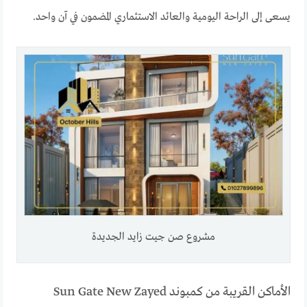
يسعى إلى الراحة اليومية والعائد الاستثماري المضمون في آن واحد.
مشروع صن جيت زايد الجديدة
الأماكن القريبة من كمبوند Sun Gate New Zayed