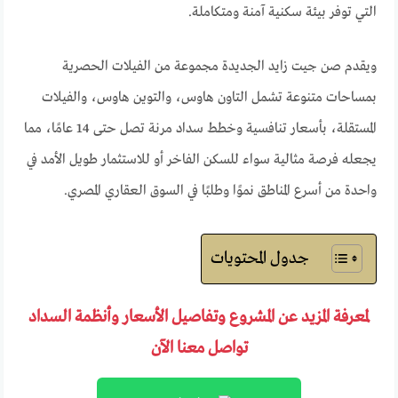
التي توفر بيئة سكنية آمنة ومتكاملة.
ويقدم صن جيت زايد الجديدة مجموعة من الفيلات الحصرية
بمساحات متنوعة تشمل التاون هاوس، والتوين هاوس، والفيلات
المستقلة، بأسعار تنافسية وخطط سداد مرنة تصل حتى 14 عامًا، مما
يجعله فرصة مثالية سواء للسكن الفاخر أو للاستثمار طويل الأمد في
واحدة من أسرع المناطق نموًا وطلبًا في السوق العقاري المصري.
جدول المحتويات
لمعرفة المزيد عن المشروع وتفاصيل الأسعار وأنظمة السداد
تواصل معنا الآن