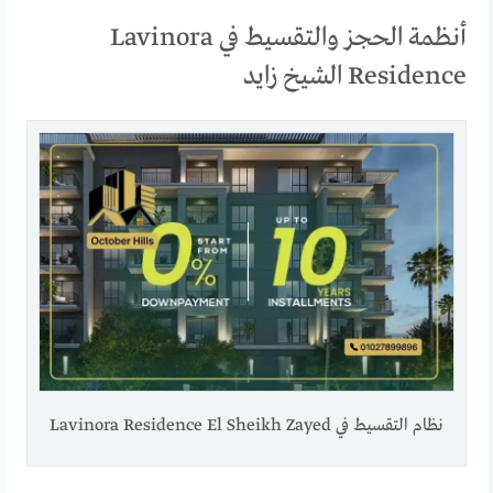
أنظمة الحجز والتقسيط في Lavinora
Residence الشيخ زايد
نظام التقسيط في Lavinora Residence El Sheikh Zayed