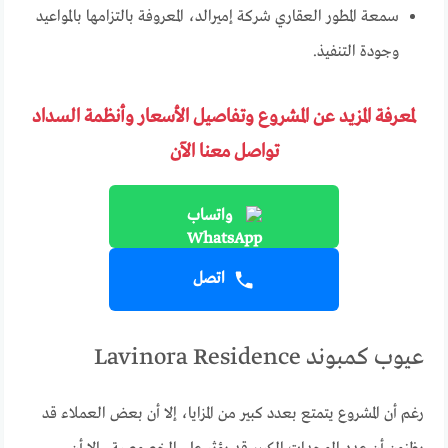
سمعة المطور العقاري شركة إميرالد، المعروفة بالتزامها بالمواعيد
وجودة التنفيذ.
لمعرفة المزيد عن المشروع وتفاصيل الأسعار وأنظمة السداد
تواصل معنا الآن
واتساب
اتصل
عيوب كمبوند Lavinora Residence
رغم أن المشروع يتمتع بعدد كبير من المزايا، إلا أن بعض العملاء قد