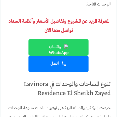
الوحدات المتاحة.
لمعرفة المزيد عن المشروع وتفاصيل الأسعار وأنظمة السداد
تواصل معنا الآن
واتساب
اتصل
تنوع المساحات والوحدات في Lavinora
Residence El Sheikh Zayed
حرصت شركة إميرالد العقارية على توفير مساحات متنوعة للوحدات