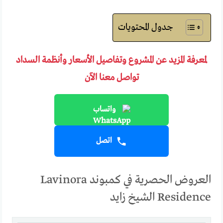
جدول المحتويات
لمعرفة المزيد عن المشروع وتفاصيل الأسعار وأنظمة السداد
تواصل معنا الآن
واتساب
اتصل
العروض الحصرية في كمبوند Lavinora
Residence الشيخ زايد