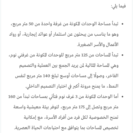
فيما يلي:
تبدأ مساحة الوحدات المكونة من غرفة واحدة من 50 متر مربع،
وهو ما يناسب من يبحثون عن استثمار أو عوائد إيجارية، أو رواد
الأعمال والأسر الصغيرة.
تبدأ المساحات من 125 متر مربع للوحدات المكونة من غرفتي نوم،
وهي المساحة المثالية لمن يريد الجمع بين العملية والتصميم
الفاخر، وصولًا إلى مساحات أوسع تبلغ 140 متر مربع لنفس
النمط، ما يمنح مرونة أكبر في اختيار التصميم الداخلي.
أما الوحدات المكونة من 3 غرف نوم فتأتي بمساحات تبدأ من 160
متر مربع وتصل إلى 175 متر مربع، لتوفر بيئة معيشية واسعة
تمنح الخصوصية لكل فرد من أفراد الأسرة، مع إمكانية
تخصيص المساحات بما يتوافق مع احتياجات الحياة العصرية.