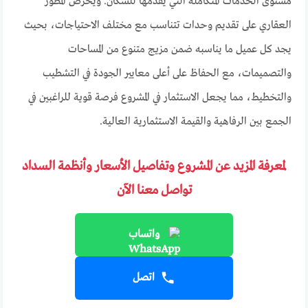
مستوى الخدمات المتكاملة التي يقدمها للسكان. ويحرص المطور
العقاري على تقديم وحدات تتناسب مع مختلف الاحتياجات، بحيث
يجد كل عميل ما يناسبه ضمن مزيج متنوع من المساحات
والتصميمات، مع الحفاظ على أعلى معايير الجودة في التشطيب
والتخطيط، مما يجعل الاستثمار في المشروع فرصة قوية للراغبين في
الجمع بين الرفاهية والقيمة الاستثمارية العالية.
لمعرفة المزيد عن المشروع وتفاصيل الأسعار وأنظمة السداد
تواصل معنا الآن
واتساب
اتصل