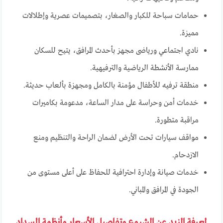
حمامات سباحة للكبار والصغار، بتصميمات عصرية وإطلالات
مميزة.
نادي اجتماعي ورياضى مجهز بأحدث المرافق، يتيح للسكان
ممارسة الأنشطة الرياضية والترفيهية.
منطقة ترفيه للأطفال مؤمنة بالكامل ومجهزة بألعاب حديثة.
خدمات أمن وحراسة على مدار الساعة، مدعومة بكاميرات
مراقبة متطورة.
مواقف سيارات تحت الأرض لضمان الراحة والتنظيم ومنع
الازدحام.
خدمات صيانة وإدارة احترافية للحفاظ على أعلى مستوى من
الجودة في المرافق والمباني.
لمعرفة المزيد عن المشروع وتفاصيل الأسعار وأنظمة السداد