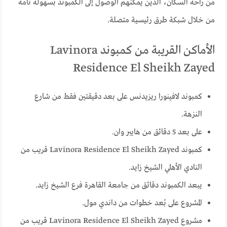
من راحة السكان، الذين يمكنهم الوصول إلى الكمبوند بسهولة تامة
من خلال شبكة طرق رئيسية متصلة.
الأماكن القريبة من كمبوند Lavinora
Residence El Sheikh Zayed
كمبوند لافينورا ريزيدنس على بعد دقيقتين فقط من شارع
النزهة.
على بعد 5 دقائق من هايبر وان.
كمبوند Lavinora Residence El Sheikh Zayed قريب من
النادي الأهلي الشيخ زايد.
يبعد الكمبوند دقائق من جامعة القاهرة فرع الشيخ زايد.
المشروع على بُعد خطوات من داندي مول.
مشروع Lavinora Residence El Sheikh Zayed قريب من