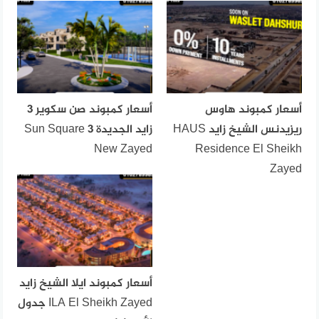
أسعار كمبوند هاوس
أسعار كمبوند صن سكوير 3
ريزيدنس الشيخ زايد HAUS
زايد الجديدة Sun Square 3
New Zayed
Residence El Sheikh
Zayed
أسعار كمبوند ايلا الشيخ زايد
ILA El Sheikh Zayed جدول