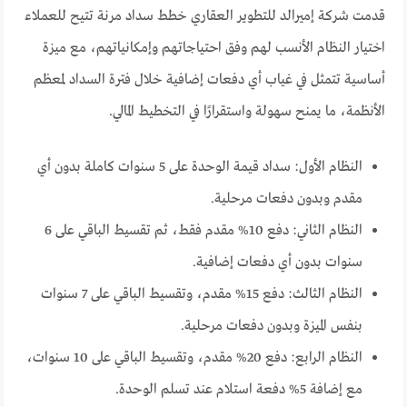
قدمت شركة إميرالد للتطوير العقاري خطط سداد مرنة تتيح للعملاء
اختيار النظام الأنسب لهم وفق احتياجاتهم وإمكانياتهم، مع ميزة
أساسية تتمثل في غياب أي دفعات إضافية خلال فترة السداد لمعظم
الأنظمة، ما يمنح سهولة واستقرارًا في التخطيط المالي.
النظام الأول: سداد قيمة الوحدة على 5 سنوات كاملة بدون أي
مقدم وبدون دفعات مرحلية.
النظام الثاني: دفع 10% مقدم فقط، ثم تقسيط الباقي على 6
سنوات بدون أي دفعات إضافية.
النظام الثالث: دفع 15% مقدم، وتقسيط الباقي على 7 سنوات
بنفس الميزة وبدون دفعات مرحلية.
النظام الرابع: دفع 20% مقدم، وتقسيط الباقي على 10 سنوات،
مع إضافة 5% دفعة استلام عند تسلم الوحدة.