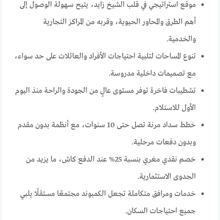
موقع استراتيجي في قلب الشيخ زايد، يتيح سهولة الوصول إلى
أهم الطرق والمحاور الحيوية، وقربه من المراكز التجارية
والخدمية.
تنوع المساحات لتلبية احتياجات الأفراد والعائلات على حد سواء،
مع تصميمات داخلية مدروسة.
تشطيبات فاخرة توفر مستوى عالٍ من الجودة والراحة منذ اليوم
الأول للاستلام.
خطط سداد مرنة تصل حتى 10 سنوات، مع أنظمة بدون مقدم
وبدون دفعات مرحلية.
خصم نقدي مغري بنسبة 25% عند الدفع كاش، ما يزيد من
الجدوى الاستثمارية.
خدمات ومرافق متكاملة تجعل الكمبوند مجتمعًا مستقلًا يلبي
جميع احتياجات السكان.