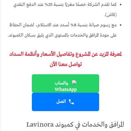
كما تقدم الشركة خصمًا مغريًا بنسبة 25% عند الدفع النقدي
(كاش).
مع رسوم صيانة بنسبة 8% تُسدد عند الاستلام، لضمان الحفاظ
على جودة المرافق والخدمات بالمستوى الذي يليق بسكان الكمبوند.
لمعرفة المزيد عن المشروع وتفاصيل الأسعار وأنظمة السداد
تواصل معنا الآن
واتساب
اتصل
المرافق والخدمات في كمبوند Lavinora