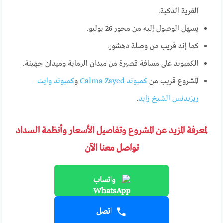
القرية الذكية.
يسهل الوصول إليه من محور 26 يوليو.
كما إنه قريب من وصلة دهشور.
الكمبوند على مسافة قصيرة من ميدان الرماية وميدان جهينة.
المشروع قريب من
كمبوند Calma Zayed
و
كمبوند وايت
ريزيدنس الشيخ زايد
.
لمعرفة المزيد عن المشروع وتفاصيل الأسعار وأنظمة السداد
تواصل معنا الآن
واتساب
اتصل