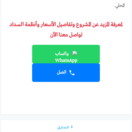
المحلي.
لمعرفة المزيد عن المشروع وتفاصيل الأسعار وأنظمة السداد
تواصل معنا الآن
واتساب
اتصل
السابق