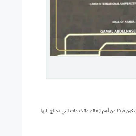
ون قريبًا من أهم المعالم والخدمات التي يحتاج إليها