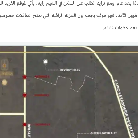
ًا بعد عام. ومع تزايد الطلب على السكن في الشيخ زايد، يأتي الموقع الفريد
 طويل الأمد، فهو موقع يجمع بين العزلة الراقية التي تمنح العائلات خصوصي
بعد خطوات قليلة.