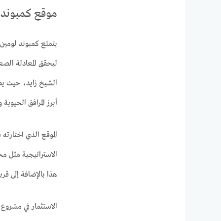
موقع كمبوند 
يتمتع كمبوند لومين
الشيخ زايد، حيث يط
أبرز المرافق الحيوية
الموقع الذي اختارته
هذا بالإضافة إلى قرب
الاستثمار في مشروع