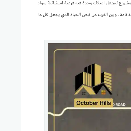
 للمشروع ليجعل امتلاك وحدة فيه فرصة استثنائية سواء
ة تامة، وبين القرب من نبض الحياة الذي يجعل كل ما