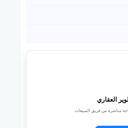
وير العقاري
حة مباشرة من فريق المبيعات