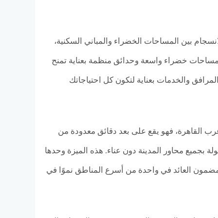
انسجام بين المساحات الخضراء والمباني السكنية،
ط بمساحات خضراء واسعة وحدائق منظمة بعناية تمنح
 المرافق والخدمات بعناية لتكون كل احتياجاتك
غرب القاهرة، فهو يقع على بعد دقائق معدودة من
لة بجميع محاور المدينة دون عناء. هذه الميزة وحدها
 مضمون العائد في واحدة من أسرع المناطق نموًا في