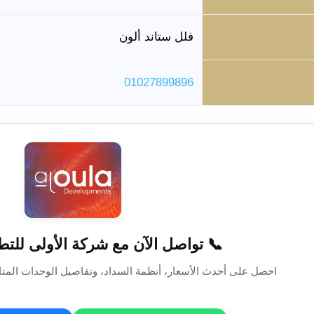
فلل ستاند ألون
01027899896
📞 تواصل الآن مع شركة الأولى للتط
احصل على أحدث الأسعار، أنظمة السداد، وتفاصيل الوحدات المتا