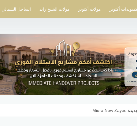
مبوندات أكتوبر
مولات أكتوبر
مولات الشيخ زايد
الساحل الشمالي
Miura Ne