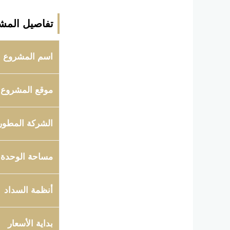
تفاصيل المش
اسم المشروع
موقع المشروع
الشركة المطور
مساحة الوحدة
أنظمة السداد
بداية الأسعار