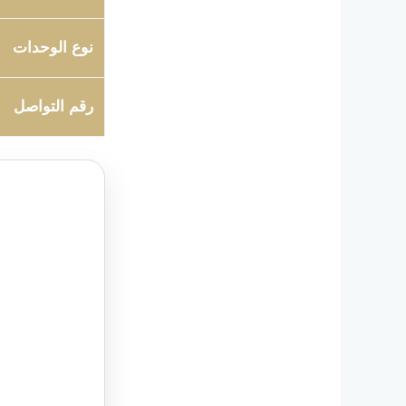
نوع الوحدات
رقم التواصل