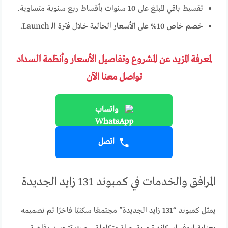
تقسيط باقي المبلغ على 10 سنوات بأقساط ربع سنوية متساوية.
خصم خاص 10% على الأسعار الحالية خلال فترة الـ Launch.
لمعرفة المزيد عن المشروع وتفاصيل الأسعار وأنظمة السداد
تواصل معنا الآن
واتساب
اتصل
المرافق والخدمات في كمبوند 131 زايد الجديدة
يمثل كمبوند “131 زايد الجديدة” مجتمعًا سكنيًا فاخرًا تم تصميمه