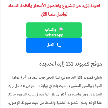
لمعرفة المزيد عن المشروع وتفاصيل الأسعار وأنظمة السداد
تواصل معنا الآن
واتساب
اتصل
موقع كمبوند 131 زايد الجديدة
يتمتع كمبوند 131 زايد بموقع استراتيجي فريد يُعد من أبرز عوامل
النجاح والتميّز للمشروع، حيث يقع في بوابة 1 – حوض 8 داخل زايد
الجديدة، وهي واحدة من أكثر المناطق الواعدة في غرب القاهرة حاليًا.
هذا الموقع يمنح الكمبوند أفضلية واضحة من حيث سهولة الوصول،