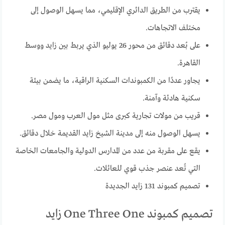
يقترب من الطريق الدائري الإقليمي، مما يسهل الوصول إلى
مختلف الاتجاهات.
على بُعد دقائق من محور 26 يوليو الذي يربط بين زايد ووسط
القاهرة.
يجاور عددًا من الكمبوندات السكنية الراقية، ما يضمن بيئة
سكنية هادئة وآمنة.
قريب من مولات تجارية كبرى مثل مول العرب ومول مصر.
يسهل الوصول منه إلى مدينة الشيخ زايد القديمة خلال دقائق.
يقع على مقربة من عدد من المدارس الدولية والجامعات الخاصة
التي تُعد عنصر جذب قوي للعائلات.
تصميم كمبوند 131 زايد الجديدة
تصميم كمبوند One Three One زايد