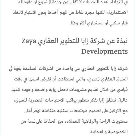
في النهاية، هذه التحديات لا تقلل من جودة المشروع أو مقوماته
الاستثمارية، لكنها مجرد نقاط من المهم أخذها بعين الاعتبار لاتخاذ
قرار سكني أو استثماري أكثر وعيًا.
نبذة عن شركة زايا للتطوير العقاري Zaya
Developments
شركة زايا للتطوير العقاري هي واحدة من الشركات الصاعدة بقوة في
السوق العقاري المصري، والتي استطاعت أن تفرض اسمها في وقت
قياسي من خلال تقديم مشروعات تحمل رؤية واضحة وجودة تنفيذ
عالية. تنطلق زايا بفكر متطور يواكب الاحتياجات العصرية للسوق،
مع التركيز على تصميم مجتمعات سكنية متكاملة توفر أعلى
مستويات الراحة والرفاهية للعملاء، مع الحفاظ على لمسة من
الخصوصية والفخامة.