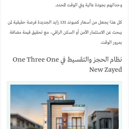
وحداتهم بجودة عالية وفي الوقت المحدد.
كل هذا يجعل من أسعار كمبوند 131 زايد الجديدة فرصة حقيقية لمن
يبحث عن الاستثمار الآمن أو السكن الراقي، مع تحقيق قيمة مضافة
بمرور الوقت.
نظام الحجز والتقسيط في One Three One
New Zayed