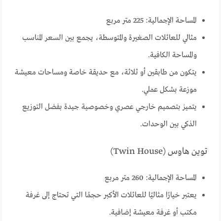
المساحة الإجمالية: 225 متر مربع
مثالي للعائلات الصغيرة والمتوسطة، يجمع بين السعر المناسب
والمساحة الكافية.
يتكون من طابقين أو ثلاثة، مع حديقة خاصة ومساحات معيشة
موزعة بشكل عملي.
يتميز بتصميم خارجي عصري وخصوصية جيدة بفضل التوزيع
الذكي بين الوحدات.
توين هاوس (Twin House)
المساحة الإجمالية: 260 متر مربع
يعتبر خيارًا مثاليًا للعائلات الأكبر حجمًا التي تحتاج إلى غرفة
مكتب أو غرفة معيشة إضافية.