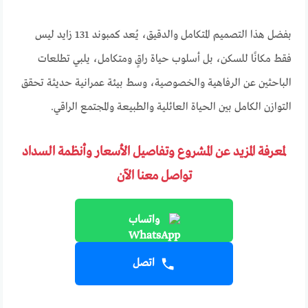
بفضل هذا التصميم المتكامل والدقيق، يُعد كمبوند 131 زايد ليس
فقط مكانًا للسكن، بل أسلوب حياة راقٍ ومتكامل، يلبي تطلعات
الباحثين عن الرفاهية والخصوصية، وسط بيئة عمرانية حديثة تحقق
التوازن الكامل بين الحياة العائلية والطبيعة والمجتمع الراقي.
لمعرفة المزيد عن المشروع وتفاصيل الأسعار وأنظمة السداد
تواصل معنا الآن
واتساب
اتصل