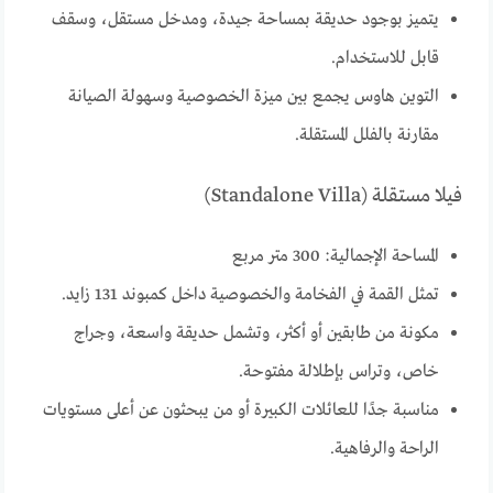
يتميز بوجود حديقة بمساحة جيدة، ومدخل مستقل، وسقف
قابل للاستخدام.
التوين هاوس يجمع بين ميزة الخصوصية وسهولة الصيانة
مقارنة بالفلل المستقلة.
فيلا مستقلة (Standalone Villa)
المساحة الإجمالية: 300 متر مربع
تمثل القمة في الفخامة والخصوصية داخل كمبوند 131 زايد.
مكونة من طابقين أو أكثر، وتشمل حديقة واسعة، وجراج
خاص، وتراس بإطلالة مفتوحة.
مناسبة جدًا للعائلات الكبيرة أو من يبحثون عن أعلى مستويات
الراحة والرفاهية.