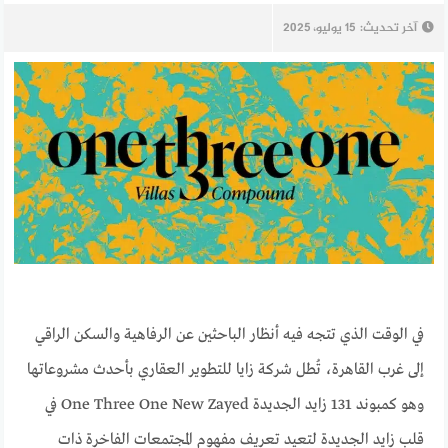
آخر تحديث:
15 يوليو، 2025
في الوقت الذي تتجه فيه أنظار الباحثين عن الرفاهية والسكن الراقي
إلى غرب القاهرة، تُطل شركة زايا للتطوير العقاري بأحدث مشروعاتها
وهو كمبوند 131 زايد الجديدة One Three One New Zayed في
قلب زايد الجديدة لتعيد تعريف مفهوم المجتمعات الفاخرة ذات