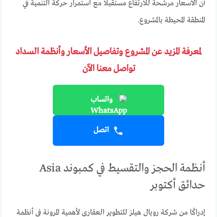
أن الأسعار مرشحة للارتفاع مستقبلًا مع استمرار حركة التنمية في
المنطقة المحيطة بالمشروع.
لمعرفة المزيد عن المشروع وتفاصيل الأسعار وأنظمة السداد
تواصل معنا الآن
واتساب
اتصل
أنظمة الحجز والتقسيط في كمبوند Asia
حدائق أكتوبر
إدراكًا من شركة رويال هيلز للتطوير العقاري لأهمية المرونة في أنظمة