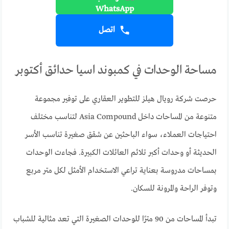
اتصل
مساحة الوحدات في كمبوند اسيا حدائق أكتوبر
حرصت شركة رويال هيلز للتطوير العقاري على توفير مجموعة
متنوعة من المساحات داخل Asia Compound لتناسب مختلف
احتياجات العملاء، سواء الباحثين عن شقق صغيرة تناسب الأسر
الحديثة أو وحدات أكبر تلائم العائلات الكبيرة. فجاءت الوحدات
بمساحات مدروسة بعناية تراعي الاستخدام الأمثل لكل متر مربع
وتوفر الراحة والمرونة للسكان.
تبدأ المساحات من 90 مترًا للوحدات الصغيرة التي تعد مثالية للشباب