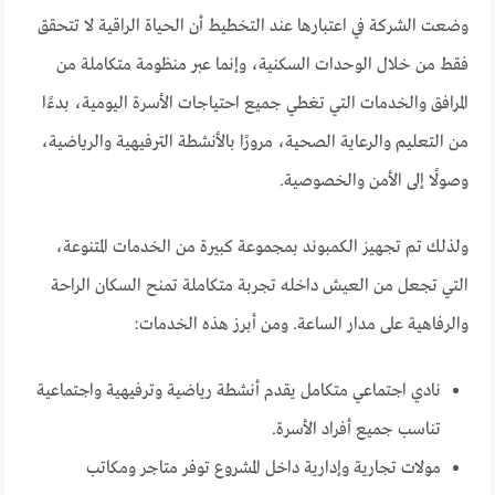
وضعت الشركة في اعتبارها عند التخطيط أن الحياة الراقية لا تتحقق
فقط من خلال الوحدات السكنية، وإنما عبر منظومة متكاملة من
المرافق والخدمات التي تغطي جميع احتياجات الأسرة اليومية، بدءًا
من التعليم والرعاية الصحية، مرورًا بالأنشطة الترفيهية والرياضية،
وصولًا إلى الأمن والخصوصية.
ولذلك تم تجهيز الكمبوند بمجموعة كبيرة من الخدمات المتنوعة،
التي تجعل من العيش داخله تجربة متكاملة تمنح السكان الراحة
والرفاهية على مدار الساعة. ومن أبرز هذه الخدمات:
نادي اجتماعي متكامل يقدم أنشطة رياضية وترفيهية واجتماعية
تناسب جميع أفراد الأسرة.
مولات تجارية وإدارية داخل المشروع توفر متاجر ومكاتب