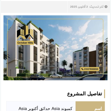
آخر تحديث:
2 أكتوبر، 2025
تفاصيل المشروع
اسم
كمبوند Asia حدائق أكتوبر Asia