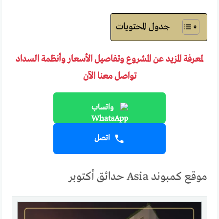
جدول المحتويات
لمعرفة المزيد عن المشروع وتفاصيل الأسعار وأنظمة السداد
تواصل معنا الآن
واتساب
اتصل
موقع كمبوند Asia حدائق أكتوبر