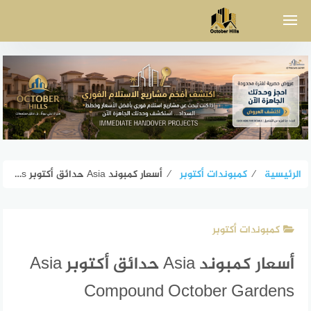
لتجاوز
لى
لمحتوى
الرئيسية
⁄
كمبوندات أكتوبر
⁄
أسعار كمبوند Asia حدائق أكتوبر Asia Compound October Gardens
كمبوندات أكتوبر
أسعار كمبوند Asia حدائق أكتوبر Asia
Compound October Gardens