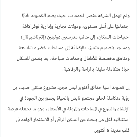
ولم تهمل الشركة عنصر الخدمات، حيث يضم الكمبوند ناديًا
اجتماعيًا على أعلى مستوى، ومولات تجارية وإدارية توفر كافة
احتياجات السكان، إلى جانب مدرستين دوليتين (إنترناشيونال)
ومسجد بتصميم متميز، بالإضافة إلى مساحات خضراء شاسعة
ومناطق مخصصة للأطفال وحمامات سباحة، بما يضمن للسكان
حياة متكاملة مليئة بالراحة والرفاهية.
إن كمبوند اسيا حدائق أكتوبر ليس مجرد مشروع سكني جديد، بل
رؤية متكاملة لخلق مجتمع نابض بالحياة يجمع بين الجودة في
الإنشاء والتنوع في المساحات والمرونة في الأسعار، وهو ما يجعله فرصة
استثنائية لكل من يبحث عن السكن الراقي أو الاستثمار الواعد في
قلب مدينة 6 أكتوبر.