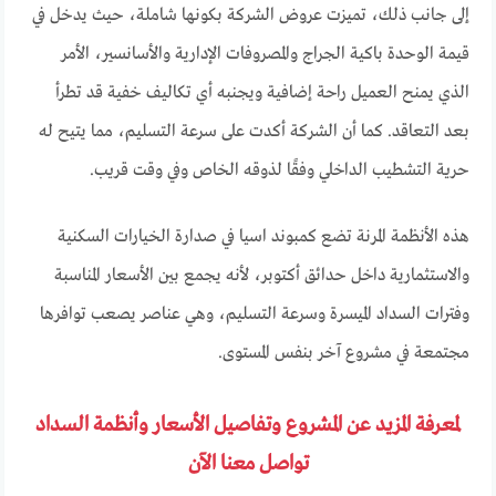
إلى جانب ذلك، تميزت عروض الشركة بكونها شاملة، حيث يدخل في
قيمة الوحدة باكية الجراج والمصروفات الإدارية والأسانسير، الأمر
الذي يمنح العميل راحة إضافية ويجنبه أي تكاليف خفية قد تطرأ
بعد التعاقد. كما أن الشركة أكدت على سرعة التسليم، مما يتيح له
حرية التشطيب الداخلي وفقًا لذوقه الخاص وفي وقت قريب.
هذه الأنظمة المرنة تضع كمبوند اسيا في صدارة الخيارات السكنية
والاستثمارية داخل حدائق أكتوبر، لأنه يجمع بين الأسعار المناسبة
وفترات السداد الميسرة وسرعة التسليم، وهي عناصر يصعب توافرها
مجتمعة في مشروع آخر بنفس المستوى.
لمعرفة المزيد عن المشروع وتفاصيل الأسعار وأنظمة السداد
تواصل معنا الآن