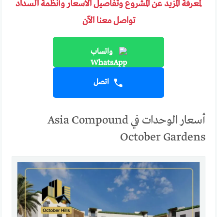
لمعرفة المزيد عن المشروع وتفاصيل الأسعار وأنظمة السداد
تواصل معنا الآن
واتساب
اتصل
أسعار الوحدات في Asia Compound
October Gardens