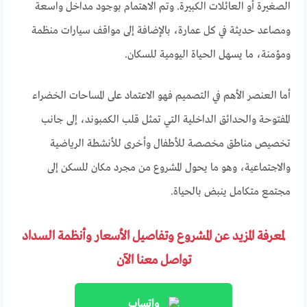
الصغيرة أو العائلات الكبيرة. وتم الاهتمام بوجود مداخل واسعة
ومصاعد حديثة في كل عمارة، بالإضافة إلى مواقف سيارات منظمة
ومؤمنة، ما يسهل الحياة اليومية للسكان.
أما العنصر الأهم في التصميم فهو الاعتماد على المساحات الخضراء
المفتوحة والحدائق الداخلية التي تمثل قلب الكمبوند، إلى جانب
تخصيص مناطق مخصصة للأطفال وأخرى للأنشطة الرياضية
والاجتماعية، وهو ما يحول المشروع من مجرد مكان للسكن إلى
مجتمع متكامل ينبض بالحياة.
لمعرفة المزيد عن المشروع وتفاصيل الأسعار وأنظمة السداد
تواصل معنا الآن
واتساب