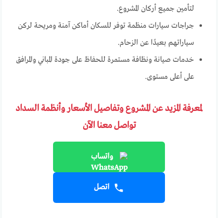
لتأمين جميع أركان المشروع.
جراجات سيارات منظمة توفر للسكان أماكن آمنة ومريحة لركن
سياراتهم بعيدًا عن الزحام.
خدمات صيانة ونظافة مستمرة للحفاظ على جودة المباني والمرافق
على أعلى مستوى.
لمعرفة المزيد عن المشروع وتفاصيل الأسعار وأنظمة السداد
تواصل معنا الآن
واتساب
اتصل