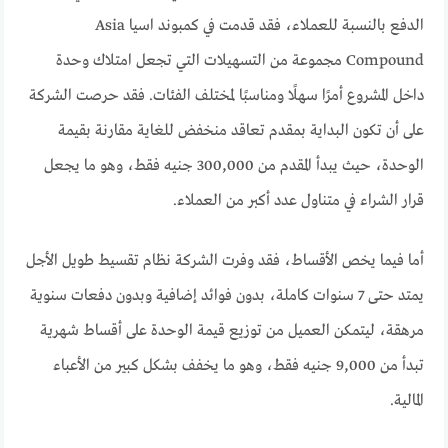
الدفع بالنسبة للعملاء، فقد قدمت في كمبوند اسيا Asia
Compound مجموعة من التسهيلات التي تجعل امتلاك وحدة
داخل المشروع أمرًا سهلًا ومناسبًا لمختلف الفئات. فقد حرصت الشركة
على أن تكون البداية بمقدم تعاقد منخفض للغاية مقارنة بقيمة
الوحدة، حيث يبدأ المقدم من 300,000 جنيه فقط، وهو ما يجعل
قرار الشراء في متناول عدد أكبر من العملاء.
أما فيما يخص الأقساط، فقد وفرت الشركة نظام تقسيط طويل الأجل
يمتد حتى 7 سنوات كاملة، بدون فوائد إضافية وبدون دفعات سنوية
مرهقة، ليتمكن العميل من توزيع قيمة الوحدة على أقساط شهرية
تبدأ من 9,000 جنيه فقط، وهو ما يخفف بشكل كبير من الأعباء
المالية.