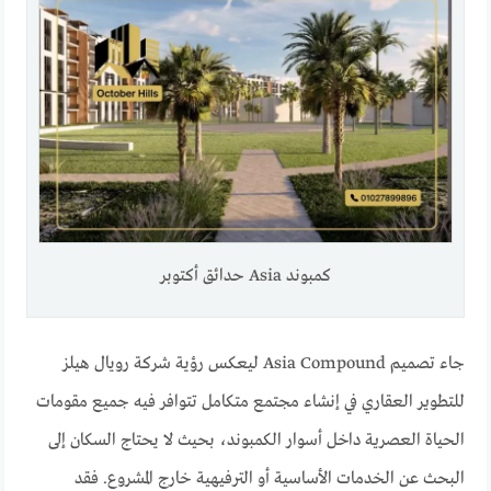
كمبوند Asia حدائق أكتوبر
جاء تصميم Asia Compound ليعكس رؤية شركة رويال هيلز
للتطوير العقاري في إنشاء مجتمع متكامل تتوافر فيه جميع مقومات
الحياة العصرية داخل أسوار الكمبوند، بحيث لا يحتاج السكان إلى
البحث عن الخدمات الأساسية أو الترفيهية خارج المشروع. فقد