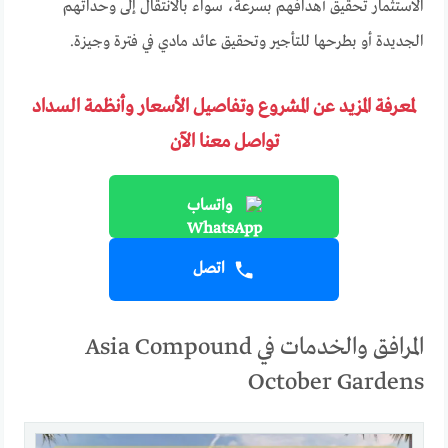
الاستثمار تحقيق أهدافهم بسرعة، سواء بالانتقال إلى وحداتهم
الجديدة أو بطرحها للتأجير وتحقيق عائد مادي في فترة وجيزة.
لمعرفة المزيد عن المشروع وتفاصيل الأسعار وأنظمة السداد
تواصل معنا الآن
واتساب
اتصل
المرافق والخدمات في Asia Compound
October Gardens