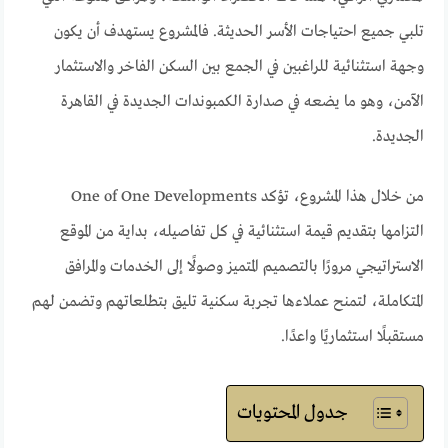
تلبي جميع احتياجات الأسر الحديثة. فالمشروع يستهدف أن يكون
وجهة استثنائية للراغبين في الجمع بين السكن الفاخر والاستثمار
الآمن، وهو ما يضعه في صدارة الكمبوندات الجديدة في القاهرة
الجديدة.
من خلال هذا المشروع، تؤكد One of One Developments
التزامها بتقديم قيمة استثنائية في كل تفاصيله، بداية من الموقع
الاستراتيجي مرورًا بالتصميم المتميز وصولًا إلى الخدمات والمرافق
المتكاملة، لتمنح عملاءها تجربة سكنية تليق بتطلعاتهم وتضمن لهم
مستقبلًا استثماريًا واعدًا.
جدول المحتويات