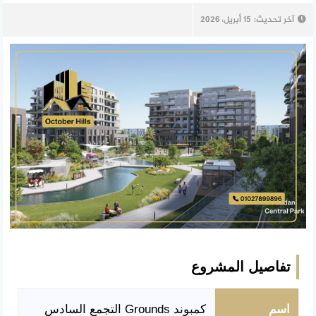
آخر تحديث:
15 أبريل، 2026
تفاصيل المشروع
اسم
كمبوند Grounds التجمع السادس