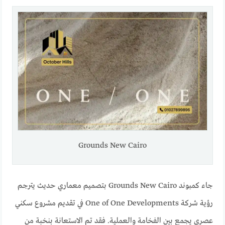
Grounds New Cairo
جاء كمبوند Grounds New Cairo بتصميم معماري حديث يترجم
رؤية شركة One of One Developments في تقديم مشروع سكني
عصري يجمع بين الفخامة والعملية. فقد تم الاستعانة بنخبة من