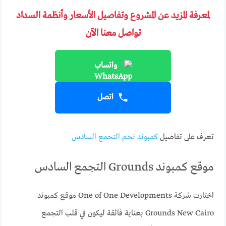
لمعرفة المزيد عن المشروع وتفاصيل الأسعار وأنظمة السداد
تواصل معنا الآن
واتساب
اتصل
تعرف على تفاصيل
كمبوند نجم التحمع السادس
موقع كمبوند Grounds التجمع السادس
اختارت شركة One of One Developments موقع كمبوند
Grounds New Cairo بعناية فائقة ليكون في قلب التجمع