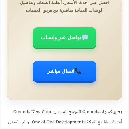
احصل على أحدث الأسعار، أنظمة السداد، وتفاصيل
الوحدات المتاحة مباشرة من فريق المبيعات
تواصل عبر واتساب
اتصال مباشر
يعتبر كمبوند Grounds التجمع السادس Grounds New Cairo
أحدث مشاريع شركة One of One Developments، والتي تسعى