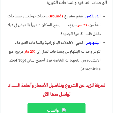
الوحدات الفاخرة والمساحات الكبيرة
الدوبلكس:
يقدم مشروع
Grounds
وحدات دوبلكس بمساحات
تبدأ من
235 متر
مربع، مما يمنح السكان شعوراً بالعيش في فيلا
داخل قلب القاهرة الجديدة.
البنتهاوس:
لمحبي الإطلالات البانورامية والمساحات المفتوحة،
تتوفر وحدات البنتهاوس بمساحات تصل إلى
270 متر
مربع، مع
الاستفادة من التجهيزات الخاصة فوق أسطح المباني (Roof Top
Amenities).
لمعرفة المزيد عن المشروع وتفاصيل الأسعار وأنظمة السداد
تواصل معنا الآن
واتساب