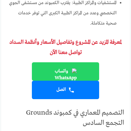
المستشفيات والمراكز الطبية: يقترب الكمبوند من مستشفى الجوي
التخصصي وعدد من المراكز الطبية الكبرى التي توفر خدمات
صحية متكاملة.
لمعرفة المزيد عن المشروع وتفاصيل الأسعار وأنظمة السداد
تواصل معنا الآن
واتساب
اتصل
التصميم المعماري في كمبوند Grounds
التجمع السادس