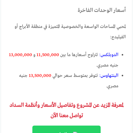
أسعار الوحدات الفاخرة
لمحبي المساحات الواسعة والخصوصية المتميزة في منطقة الأبراج أو
الفيليدج:
الدوبلكس:
تتراوح أسعارها ما بين
11,500,000
و
13,000,000
جنيه مصري.
البنتهاوس:
تتوفر بمتوسط سعر حوالي
13,500,000
جنيه
مصري.
لمعرفة المزيد عن المشروع وتفاصيل الأسعار وأنظمة السداد
تواصل معنا الآن