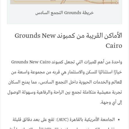
خريطة Grounds التجمع السادس
الأماكن القريبة من كمبوند Grounds New
Cairo
واحدة من أهم المميزات التي تجعل كمبوند Grounds New Cairo
خيارًا استثنائيًا للسكن والاستثمار هي قربه من مجموعة واسعة من
المعالم والخدمات الحيوية داخل التجمع السادس، مما يمنح السكان
تجربة معيشية متكاملة تجمع بين الراحة والرفاهية وسهولة الوصول
إلى أي وجهة.
الجامعة الأمريكية بالقاهرة (AUC): تقع على بعد دقائق قليلة