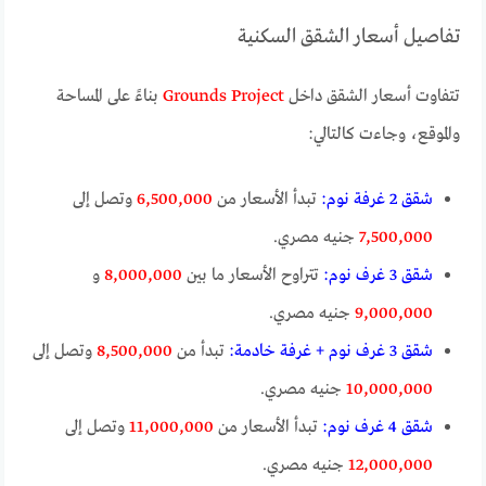
تفاصيل أسعار الشقق السكنية
تتفاوت أسعار الشقق داخل
Grounds Project
بناءً على المساحة
والموقع، وجاءت كالتالي:
شقق 2 غرفة نوم:
تبدأ الأسعار من
6,500,000
وتصل إلى
7,500,000
جنيه مصري.
شقق 3 غرف نوم:
تتراوح الأسعار ما بين
8,000,000
و
9,000,000
جنيه مصري.
شقق 3 غرف نوم + غرفة خادمة:
تبدأ من
8,500,000
وتصل إلى
10,000,000
جنيه مصري.
شقق 4 غرف نوم:
تبدأ الأسعار من
11,000,000
وتصل إلى
12,000,000
جنيه مصري.