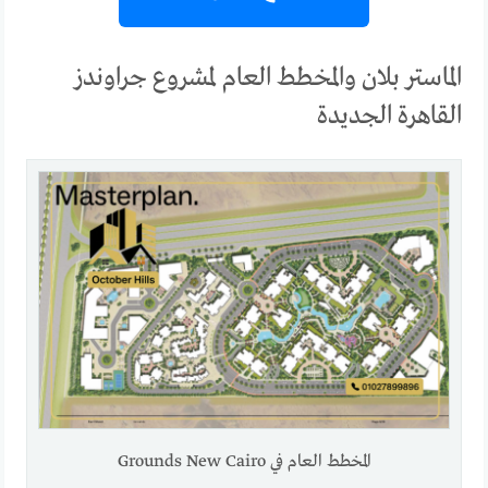
الماستر بلان والمخطط العام لمشروع جراوندز
القاهرة الجديدة
المخطط العام في Grounds New Cairo