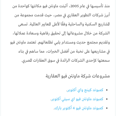
منذ تأسيسها في عام 2005، أثبتت ماونتن فيو مكانتها كواحدة من
أبرز شركات التطوير العقاري في مصر، حيث قدمت مجموعة من
المشاريع السكنية والساحلية وفقًا لأعلى المعايير العالمية. تسعى
الشركة من خلال مشروعاتها إلى تحقيق رفاهية وسعادة عملائها،
وتقديم مجتمع حديث ومستدام يلبي تطلعاتهم. تعتمد ماونتن فيو
في مشاريعها على نخبة من أفضل الخبرات، مما ساهم في بناء
سمعتها كإحدى الشركات الرائدة في سوق العقارات المصري.
مشروعات شركة ماونتن فيو العقارية
كمبوند كينج واي أكتوبر
.
كمبوند ماونتن فيو اي سيتي أكتوبر
.
كمبوند ماونتن فيو 4 أكتوبر بارك
.