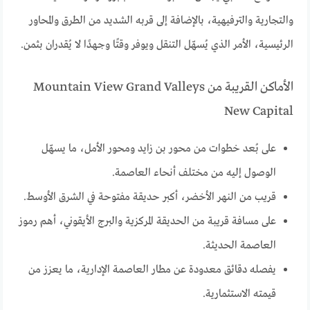
والتجارية والترفيهية، بالإضافة إلى قربه الشديد من الطرق والمحاور
الرئيسية، الأمر الذي يُسهّل التنقل ويوفر وقتًا وجهدًا لا يُقدران بثمن.
الأماكن القريبة من Mountain View Grand Valleys
New Capital
على بُعد خطوات من محور بن زايد ومحور الأمل، ما يسهّل
الوصول إليه من مختلف أنحاء العاصمة.
قريب من النهر الأخضر، أكبر حديقة مفتوحة في الشرق الأوسط.
على مسافة قريبة من الحديقة المركزية والبرج الأيقوني، أهم رموز
العاصمة الحديثة.
يفصله دقائق معدودة عن مطار العاصمة الإدارية، ما يعزز من
قيمته الاستثمارية.