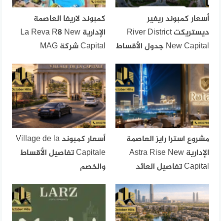
أسعار كمبوند ريفير
كمبوند لاريفا العاصمة
ديستريكت River District
الإدارية La Reva R8 New
New Capital جدول الأقساط
Capital شركة MAG
مشروع استرا رايز العاصمة
أسعار كمبوند Village de la
الإدارية Astra Rise New
Capitale تفاصيل الأقساط
Capital تفاصيل العائد
والخصم