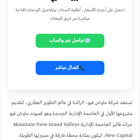
احصل على أحدث الأسعار، أنظمة السداد، وتفاصيل الوحدات المتاحة
مباشرة من فريق المبيعات
تواصل عبر واتساب
اتصال مباشر
تستعد شركة ماونتن فيو، الرائدة في عالم التطوير العقاري، لتقديم
مشروعها الأول في العاصمة الإدارية الجديدة وهو كمبوند ماونتن فيو
جراند فاليز العاصمة الإدارية Mountain View Grand Valleys
New Capital، ليكون بمثابة محطة فارقة في مسيرتها الطويلة