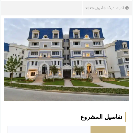
آخر تحديث:
6 أبريل، 2026
تفاصيل المشروع