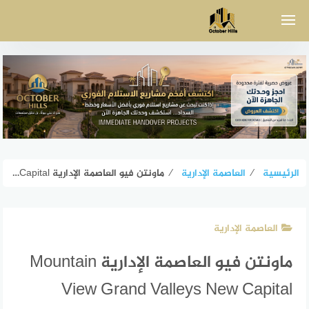
لتجاوز
لى
لمحتوى
الرئيسية
⁄
العاصمة الإدارية
⁄
ماونتن فيو العاصمة الإدارية Mountain View Grand Valleys New Capital
العاصمة الإدارية
ماونتن فيو العاصمة الإدارية Mountain
View Grand Valleys New Capital