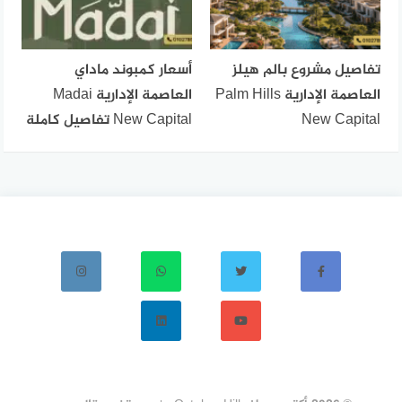
تفاصيل مشروع بالم هيلز
أسعار كمبوند ماداي
العاصمة الإدارية Palm Hills
العاصمة الإدارية Madai
New Capital
New Capital تفاصيل كاملة