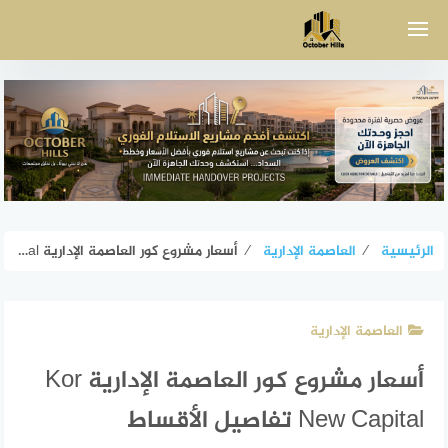
لتجاوز
لى
لمحتوى
الرئيسية
⁄
العاصمة الإدارية
⁄
أسعار مشروع كور العاصمة الإدارية Kor New Capital تفاصيل الأقساط
العاصمة الإدارية
أسعار مشروع كور العاصمة الإدارية Kor
New Capital تفاصيل الأقساط