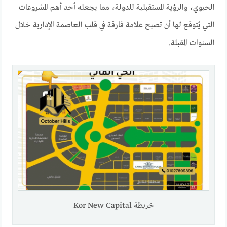
الحيوي، والرؤية المستقبلية للدولة، مما يجعله أحد أهم المشروعات
التي يُتوقع لها أن تصبح علامة فارقة في قلب العاصمة الإدارية خلال
السنوات المقبلة.
خريطة Kor New Capital