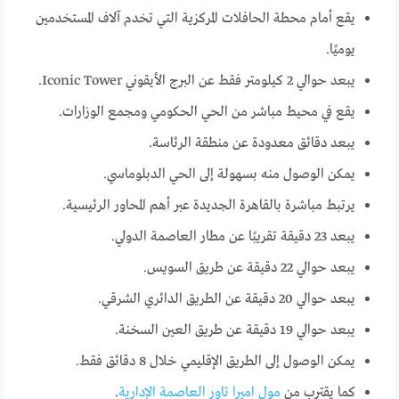
يقع أمام محطة الحافلات المركزية التي تخدم آلاف المستخدمين
يوميًا.
يبعد حوالي 2 كيلومتر فقط عن البرج الأيقوني Iconic Tower.
يقع في محيط مباشر من الحي الحكومي ومجمع الوزارات.
يبعد دقائق معدودة عن منطقة الرئاسة.
يمكن الوصول منه بسهولة إلى الحي الدبلوماسي.
يرتبط مباشرة بالقاهرة الجديدة عبر أهم المحاور الرئيسية.
يبعد 23 دقيقة تقريبًا عن مطار العاصمة الدولي.
يبعد حوالي 22 دقيقة عن طريق السويس.
يبعد حوالي 20 دقيقة عن الطريق الدائري الشرقي.
يبعد حوالي 19 دقيقة عن طريق العين السخنة.
يمكن الوصول إلى الطريق الإقليمي خلال 8 دقائق فقط.
كما يقترب من
مول اميرا تاور العاصمة الإدارية
.