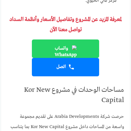
المركز المالي الحيوي.
لمعرفة المزيد عن المشروع وتفاصيل الأسعار وأنظمة السداد
تواصل معنا الآن
واتساب
اتصل
مساحات الوحدات في مشروع Kor New
Capital
حرصت شركة Arabia Developments على تقديم مجموعة
واسعة من المساحات داخل مشروع Kor New Capital بما يتناسب