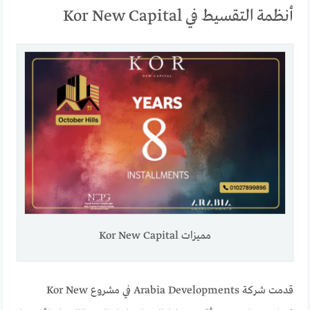
أنظمة التقسيط في Kor New Capital
مميزات Kor New Capital
قدمت شركة Arabia Developments في مشروع Kor New