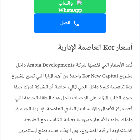
واتساب
اتصل
أسعار Kor العاصمة الإدارية
تُعد الأسعار التي تقدمها شركة Arabia Developments داخل
مشروع Kor New Capital واحدة من أهم المزايا التي تمنح المشروع
قوة تنافسية كبيرة داخل الحي المالي، خاصة أن الشركة تدرك جيدًا
حجم الطلب المتزايد على الوحدات داخل هذه المنطقة الحيوية التي
تُعد مركز الأعمال والمؤسسات المالية في العاصمة الإدارية الجديدة.
ولذلك جاءت الأسعار مدروسة بعناية لتتناسب مع الطبيعة
الاستثمارية الراقية للمشروع، وفي الوقت نفسه تمنح المستثمرين