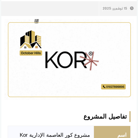
15 نوفمبر، 2025
تفاصيل المشروع
اسم
مشروع كور العاصمة الإدارية Kor