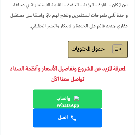
بين المكان – القوة – الرؤية – التنفيذ – القيمة الاستثمارية في صياغة
واحدة تُلبي طموحات المستثمرين وتفتح لهم بابًا واسعًا على مستقبل
عقاري جديد قائم على الجودة والابتكار والتميز الحقيقي.
جدول المحتويات
لمعرفة المزيد عن المشروع وتفاصيل الأسعار وأنظمة السداد
تواصل معنا الآن
واتساب
اتصل