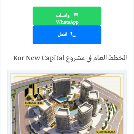
واتساب
اتصل
المخطط العام في مشروع Kor New Capital