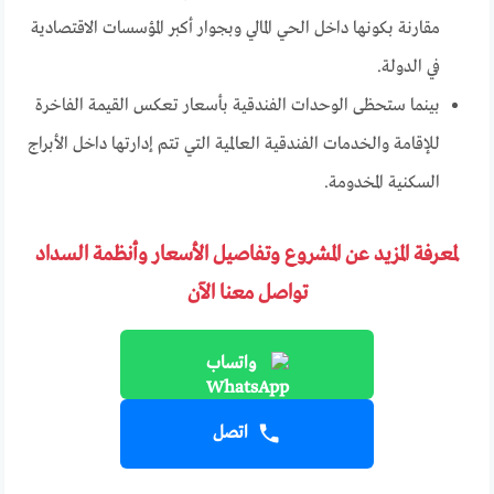
مقارنة بكونها داخل الحي المالي وبجوار أكبر المؤسسات الاقتصادية
في الدولة.
بينما ستحظى الوحدات الفندقية بأسعار تعكس القيمة الفاخرة
للإقامة والخدمات الفندقية العالمية التي تتم إدارتها داخل الأبراج
السكنية المخدومة.
لمعرفة المزيد عن المشروع وتفاصيل الأسعار وأنظمة السداد
تواصل معنا الآن
واتساب
اتصل