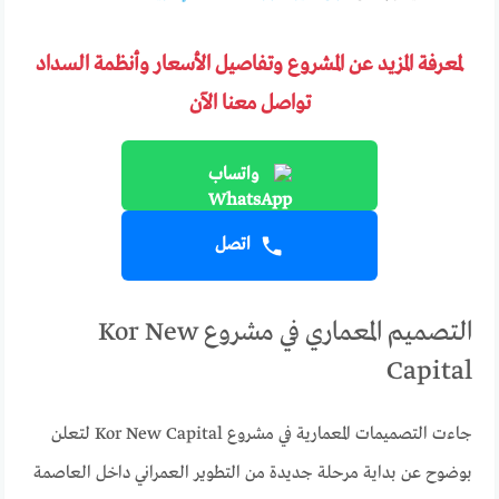
لمعرفة المزيد عن المشروع وتفاصيل الأسعار وأنظمة السداد
تواصل معنا الآن
واتساب
اتصل
التصميم المعماري في مشروع Kor New
Capital
جاءت التصميمات المعمارية في مشروع Kor New Capital لتعلن
بوضوح عن بداية مرحلة جديدة من التطوير العمراني داخل العاصمة