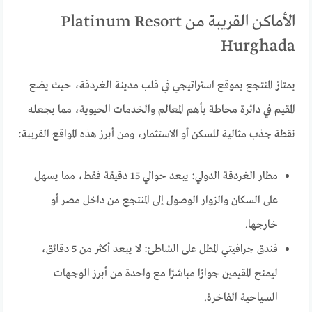
الأماكن القريبة من Platinum Resort
Hurghada
يمتاز المنتجع بموقع استراتيجي في قلب مدينة الغردقة، حيث يضع
المقيم في دائرة محاطة بأهم المعالم والخدمات الحيوية، مما يجعله
نقطة جذب مثالية للسكن أو الاستثمار، ومن أبرز هذه المواقع القريبة:
مطار الغردقة الدولي: يبعد حوالي 15 دقيقة فقط، مما يسهل
على السكان والزوار الوصول إلى المنتجع من داخل مصر أو
خارجها.
فندق جرافيتي المطل على الشاطئ: لا يبعد أكثر من 5 دقائق،
ليمنح المقيمين جوارًا مباشرًا مع واحدة من أبرز الوجهات
السياحية الفاخرة.