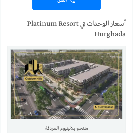
اتصل
أسعار الوحدات في Platinum Resort
Hurghada
منتجع بلاتينيوم الغردقة