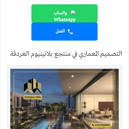
واتساب
اتصل
التصميم المعماري في منتجع بلاتينيوم الغردقة