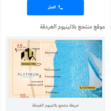
اتصل
موقع منتجع بلاتينيوم الغردقة
خريطة منتجع بلاتينيوم الغردقة