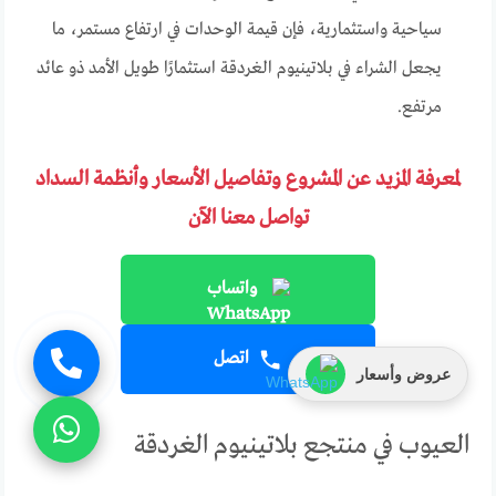
سياحية واستثمارية، فإن قيمة الوحدات في ارتفاع مستمر، ما
يجعل الشراء في بلاتينيوم الغردقة استثمارًا طويل الأمد ذو عائد
مرتفع.
لمعرفة المزيد عن المشروع وتفاصيل الأسعار وأنظمة السداد
تواصل معنا الآن
واتساب
اتصل
عروض وأسعار
العيوب في منتجع بلاتينيوم الغردقة