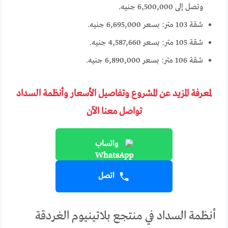
وتصل إلى 6,500,000 جنيه.
شقة 103 متر: بسعر 6,695,000 جنيه.
شقة 105 متر: بسعر 4,587,660 جنيه.
شقة 106 متر: بسعر 6,890,000 جنيه.
لمعرفة المزيد عن المشروع وتفاصيل الأسعار وأنظمة السداد
تواصل معنا الآن
واتساب
اتصل
أنظمة السداد في منتجع بلاتينيوم الغردقة