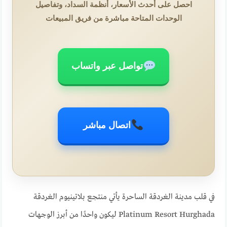
احصل على أحدث الأسعار، أنظمة السداد، وتفاصيل
الوحدات المتاحة مباشرة من فريق المبيعات
تواصل عبر واتساب
اتصال مباشر
في قلب مدينة الغردقة الساحرة يأتي منتجع بلاتينيوم الغردقة
Platinum Resort Hurghada ليكون واحدًا من أبرز الوجهات