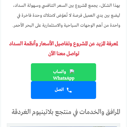
بهذا الشكل، يجمع المشروع بين السعر التنافسي وسهولة السداد،
ليضع بين يدي العميل فرصة لا تُعوّض لامتلاك وحدة فاخرة في
واحدة من أهم الوجهات السياحية والاستثمارية على البحر الأحمر.
لمعرفة المزيد عن المشروع وتفاصيل الأسعار وأنظمة السداد
تواصل معنا الآن
واتساب
اتصل
المرافق والخدمات في منتجع بلاتينيوم الغردقة