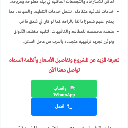
أماكن للاسترخاء والتجمعات العائلية في بيئة مفتوحة ومريحة.
خدمات فندقية متكاملة: تشمل خدمات التنظيف والصيانة، مما
يمنح المقيم شعورًا دائمًا بالراحة كما لو كان في فندق فاخر.
منطقة مخصصة للمطاعم والكافيهات: لتلبية مختلف الأذواق
وتوفير تجربة ترفيهية متجددة بالقرب من محل السكن.
لمعرفة المزيد عن المشروع وتفاصيل الأسعار وأنظمة السداد
تواصل معنا الآن
واتساب
اتصل