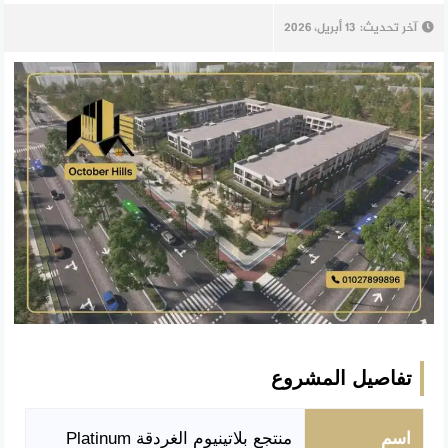
آخر تحديث:
13 أبريل، 2026
تفاصيل المشروع
اسم
منتجع بلاتينيوم الغردقة Platinum