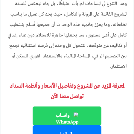
وهذا التنوع في المساحات لم يأتِ اعتباطًا، بل جاء ليعكس فلسفة
المشروع القائمة على المرونة والتكامل، حيث يجد كل عميل ما يناسب
تطلعاته، وما يعزز جاذبية هذه الوحدات أن جميعها تُسلم بتشطيب
كامل على أعلى مستوى، مما يجعلها جاهزة للاستلام دون عناء إضافي
أو تكاليف غير متوقعة، لتتحول كل وحدة إلى فرصة استثنائية تجمع
بين التصميم الراقي، المساحة المثالية، والاستعداد الفوري للسكن أو
الاستثمار.
لمعرفة المزيد عن المشروع وتفاصيل الأسعار وأنظمة السداد
تواصل معنا الآن
واتساب