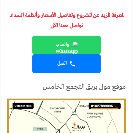
لمعرفة المزيد عن المشروع وتفاصيل الأسعار وأنظمة السداد
تواصل معنا الآن
واتساب
اتصل
موقع مول بريق التجمع الخامس