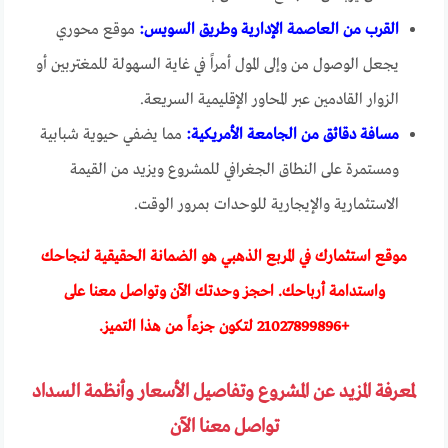
القرب من العاصمة الإدارية وطريق السويس:
موقع محوري
يجعل الوصول من وإلى المول أمراً في غاية السهولة للمغتربين أو
الزوار القادمين عبر المحاور الإقليمية السريعة.
مسافة دقائق من الجامعة الأمريكية:
مما يضفي حيوية شبابية
ومستمرة على النطاق الجغرافي للمشروع ويزيد من القيمة
الاستثمارية والإيجارية للوحدات بمرور الوقت.
موقع استثمارك في المربع الذهبي هو الضمانة الحقيقية لنجاحك
واستدامة أرباحك. احجز وحدتك الآن وتواصل معنا على
+
21027899896
لتكون جزءاً من هذا التميز.
لمعرفة المزيد عن المشروع وتفاصيل الأسعار وأنظمة السداد
تواصل معنا الآن