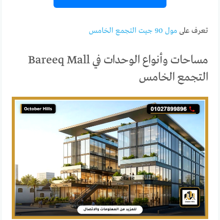
تعرف على
مول 90 جيت التجمع الخامس
مساحات وأنواع الوحدات في Bareeq Mall
التجمع الخامس