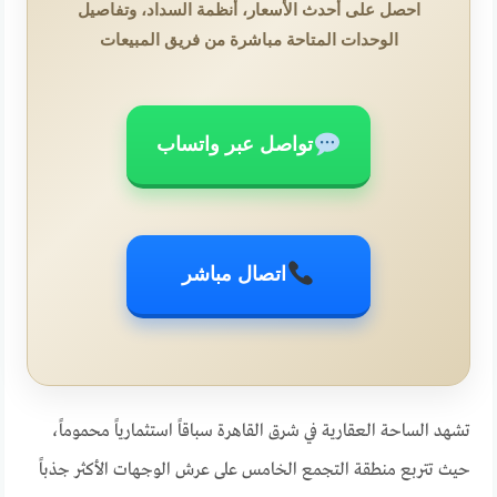
احصل على أحدث الأسعار، أنظمة السداد، وتفاصيل
الوحدات المتاحة مباشرة من فريق المبيعات
تواصل عبر واتساب
اتصال مباشر
تشهد الساحة العقارية في شرق القاهرة سباقاً استثمارياً محموماً،
حيث تتربع منطقة التجمع الخامس على عرش الوجهات الأكثر جذباً