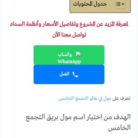
جدول المحتويات
لمعرفة المزيد عن المشروع وتفاصيل الأسعار وأنظمة السداد
تواصل معنا الآن
واتساب
اتصل
تعرف على
مول في هالو التجمع الخامس
الهدف من اختيار اسم مول بريق التجمع
الخامس