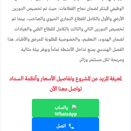
الوظيفي المبتكر لضمان نجاح القطاعات: حيث تم تخصيص الدورين
الأرضي والأول بالكامل للقطاع التجاري الحيوي والصاخب، بينما تم
تخصيص الدورين الثاني والثالث بالكامل للقطاع الطبي والعيادات
لضمان الهدوء، التعقيم، والخصوصية المطلوبة للمرضى والأطباء. هذا
الفصل الهندسي يمنع تداخل الأنشطة تماماً ويوفر بيئة مثالية
ومريحة لكل مستثمر وزائر.
لمعرفة المزيد عن المشروع وتفاصيل الأسعار وأنظمة السداد
تواصل معنا الآن
واتساب
اتصل