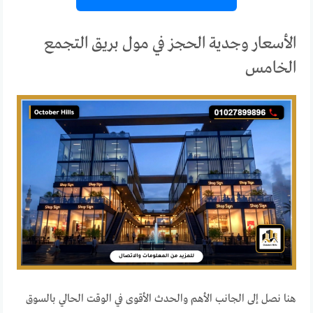
الأسعار وجدية الحجز في مول بريق التجمع
الخامس
هنا نصل إلى الجانب الأهم والحدث الأقوى في الوقت الحالي بالسوق