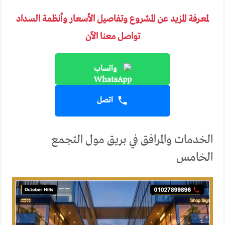
لمعرفة المزيد عن المشروع وتفاصيل الأسعار وأنظمة السداد
تواصل معنا الآن
واتساب
اتصل
الخدمات والمرافق في بريق مول التجمع
الخامس