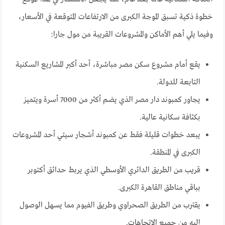
خطوة ذكية تسبق الموجة الكبرى من الارتفاعات المتوقعة في الأسعار،
وفيما يلي أهم الأماكن والمشروعات القريبة من مول جارا:
يقع أمام مشروع سكن مصر مباشرة، أحد أكبر المشاريع السكنية
التابعة للدولة.
يجاور كمبوند دار مصر الذي يضم أكثر من 7000 أسرة ويتميز
بكثافة سكانية عالية.
يبعد خطوات قليلة فقط عن كمبوند أشجار سيتي أحد المشروعات
الكبرى في المنطقة.
قريب من الطريق الدائري الأوسطي الذي يربط حدائق أكتوبر
بباقي مناطق القاهرة الكبرى.
يقترب من الطريق الصحراوي وطريق الفيوم مما يسهل الوصول
إليه من جميع الاتجاهات.