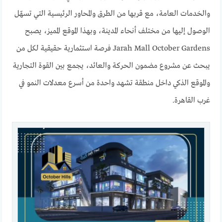
والخدمات العامة، مع قربها من الطرق والمحاور الرئيسية التي تسهّل
الوصول إليها من مختلف أنحاء المدينة، وبهذا الموقع المميز، يصبح
Jarah Mall October Gardens فرصة استثمارية حقيقية لكل من
يبحث عن مشروع مضمون الحركة والعائد، يجمع بين القوة التجارية
والموقع الذكي داخل منطقة تشهد واحدة من أسرع معدلات النمو في
غرب القاهرة.