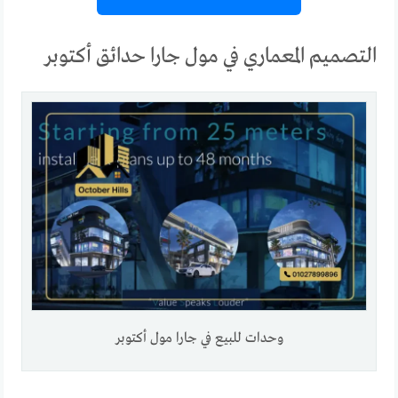
التصميم المعماري في مول جارا حدائق أكتوبر
وحدات للبيع في جارا مول أكتوبر