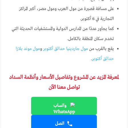
على مسافة قصيرة من مول العرب ومول مصر، أكبر المراكز
التجارية في 6 أكتوبر.
كما يجاور عددًا من المدارس الدولية والمستشفيات الحديثة التي
تخدم سكان المنطقة بالكامل.
يقع بالقرب من
مول جاردينيا حدائق أكتوبر
و
مول موند بلازا
حدائق أكتوبر
.
لمعرفة المزيد عن المشروع وتفاصيل الأسعار وأنظمة السداد
تواصل معنا الآن
واتساب
اتصل