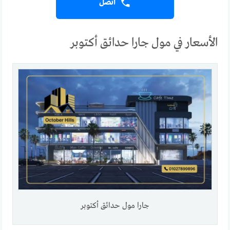
اتصل
الأسعار في مول جارا حدائق أكتوبر
جارا مول حدائق أكتوبر