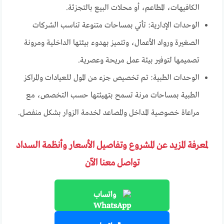
الكافيهات، المطاعم، أو محلات البيع بالتجزئة.
الوحدات الإدارية: تأتي بمساحات متنوعة تناسب الشركات
الصغيرة ورواد الأعمال، وتتميز بهدوء بيئتها الداخلية ومرونة
تصميمها لتوفير بيئة عمل مريحة وعصرية.
الوحدات الطبية: تم تخصيص جزء من المول للعيادات والمراكز
الطبية بمساحات مرنة تسمح بتهيئتها حسب التخصص، مع
مراعاة خصوصية المداخل والمصاعد لخدمة الزوار بشكل منفصل.
لمعرفة المزيد عن المشروع وتفاصيل الأسعار وأنظمة السداد
تواصل معنا الآن
واتساب