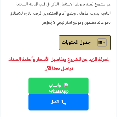
هو مشروع يُعيد تعريف الاستثمار الذكي في قلب المدينة السكنية
النامية بسرعة مذهلة، ويضع أمام المستثمرين فرصة نادرة للانطلاق
نحو عائد مضمون وموقع استراتيجي لا يُعوّض.
جدول المحتويات
لمعرفة المزيد عن المشروع وتفاصيل الأسعار وأنظمة السداد
تواصل معنا الآن
واتساب
اتصل