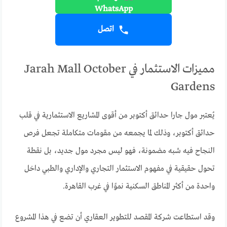
اتصل
مميزات الاستثمار في Jarah Mall October
Gardens
يُعتبر مول جارا حدائق أكتوبر من أقوى المشاريع الاستثمارية في قلب
حدائق أكتوبر، وذلك لما يجمعه من مقومات متكاملة تجعل فرص
النجاح فيه شبه مضمونة، فهو ليس مجرد مول جديد، بل نقطة
تحول حقيقية في مفهوم الاستثمار التجاري والإداري والطبي داخل
واحدة من أكثر المناطق السكنية نموًا في غرب القاهرة.
وقد استطاعت شركة المقصد للتطوير العقاري أن تضع في هذا المشروع