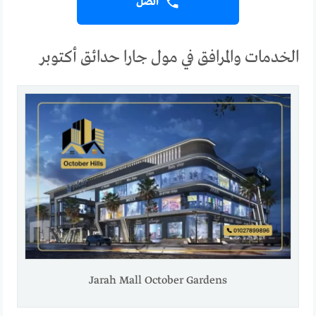
اتصل
الخدمات والمرافق في مول جارا حدائق أكتوبر
Jarah Mall October Gardens