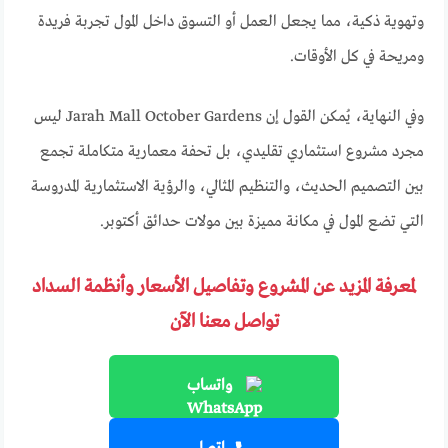
وتهوية ذكية، مما يجعل العمل أو التسوق داخل المول تجربة فريدة
ومريحة في كل الأوقات.
وفي النهاية، يُمكن القول إن Jarah Mall October Gardens ليس
مجرد مشروع استثماري تقليدي، بل تحفة معمارية متكاملة تجمع
بين التصميم الحديث، والتنظيم المثالي، والرؤية الاستثمارية المدروسة
التي تضع المول في مكانة مميزة بين مولات حدائق أكتوبر.
لمعرفة المزيد عن المشروع وتفاصيل الأسعار وأنظمة السداد
تواصل معنا الآن
واتساب