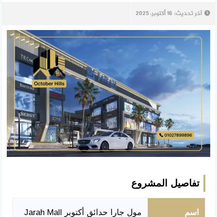
آخر تحديث:
16 أكتوبر، 2025
تفاصيل المشروع
اسم
مول جارا حدائق أكتوبر Jarah Mall