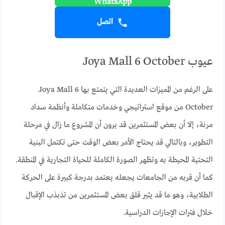
اتصل
عيوب Joya Mall 6 October
على الرغم من المميزات العديدة التي يتمتع بها Joya Mall 6
October من موقع استراتيجي وخدمات متكاملة وأنظمة سداد
مرنة، إلا أن بعض المستثمرين قد يرون أن المشروع ما زال في مرحلة
التطوير، وبالتالي قد يحتاج الأمر بعض الوقت حتى تكتمل البنية
التحتية المحيطة به وتظهر الصورة الكاملة للحياة التجارية في المنطقة.
كما أن قربه من الجامعات يجعله يعتمد بدرجة كبيرة على الحركة
الطلابية، وهو ما قد يثير قلق بعض المستثمرين من تذبذب الإقبال
خلال فترات الإجازات الدراسية.