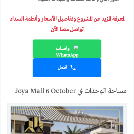
لمعرفة المزيد عن المشروع وتفاصيل الأسعار وأنظمة السداد
تواصل معنا الآن
واتساب
اتصل
مساحة الوحدات في Joya Mall 6 October