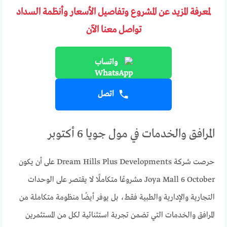
لمعرفة المزيد عن المشروع وتفاصيل الأسعار وأنظمة السداد
تواصل معنا الآن
واتساب
اتصل
المرافق والخدمات في مول جويا 6 أكتوبر
حرصت شركة Dream Hills Plus Developments على أن يكون
Joya Mall 6 October مشروعًا متكاملًا لا يقتصر على الوحدات
التجارية والإدارية والطبية فقط، بل يوفر أيضًا منظومة متكاملة من
المرافق والخدمات التي تضمن تجربة استثنائية لكل من المستثمرين