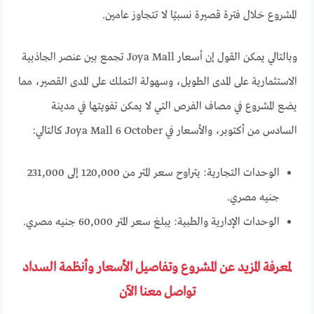
المشروع خلال فترة قصيرة نسبيًا لا تتجاوز عامين.
وبالتالي يمكن القول إن أسعار Joya Mall تجمع بين عنصر الجاذبية
الاستثمارية على المدى الطويل، وسهولة التملك على المدى القصير، مما
يضع المشروع في مصاف الفرص التي لا يمكن تفويتها في مدينة
السادس من أكتوبر، والأسعار في Joya Mall 6 October كالتالي:
الوحدات التجارية: يتراوح سعر المتر من 120,000 إلى 231,000
جنيه مصري.
الوحدات الإدارية والطبية: يبلغ سعر المتر 60,000 جنيه مصري.
لمعرفة المزيد عن المشروع وتفاصيل الأسعار وأنظمة السداد
تواصل معنا الآن