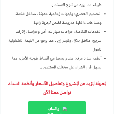
طبية، مما يزيد من تنوع الاستثمار.
التصميم العصري: واجهات زجاجية حديثة، مداخل فخمة،
ومساحات داخلية مدروسة تضمن تجربة راقية.
الخدمات المتكاملة: جراجات سيارات، أمن وحراسة، إنترنت
سريع، مناطق بلازا، وكيدز إريا، مما يرفع من القيمة التشغيلية
للمول.
أنظمة سداد مرنة: مقدم بسيط مع أقساط طويلة الأجل، مما
يسهل قرار الشراء على مختلف المستثمرين.
لمعرفة المزيد عن المشروع وتفاصيل الأسعار وأنظمة السداد
تواصل معنا الآن
واتساب