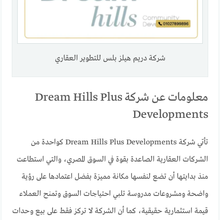
شركة دريم هيلز بلس للتطوير العقاري
معلومات عن شركة Dream Hills Plus
Developments
تأتي شركة Dream Hills Plus Developments كواحدة من
الشركات العقارية الصاعدة بقوة في السوق المصري، والتي استطاعت
منذ بدايتها أن تضع لنفسها مكانة مميزة بفضل اعتمادها على رؤية
واضحة ومشروعات مدروسة تلبي احتياجات السوق وتمنح العملاء
قيمة استثمارية حقيقية، كما أن الشركة لا تركز فقط على بيع وحدات