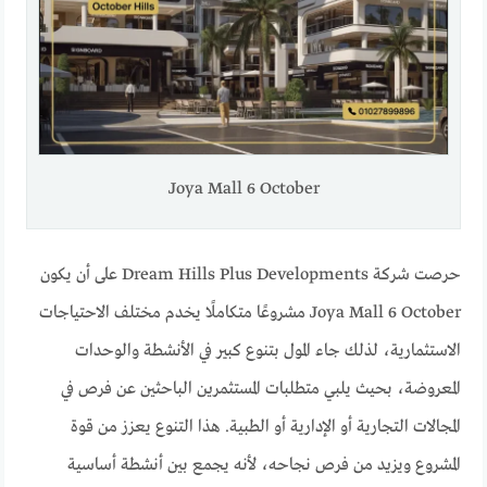
Joya Mall 6 October
حرصت شركة Dream Hills Plus Developments على أن يكون
Joya Mall 6 October مشروعًا متكاملًا يخدم مختلف الاحتياجات
الاستثمارية، لذلك جاء المول بتنوع كبير في الأنشطة والوحدات
المعروضة، بحيث يلبي متطلبات المستثمرين الباحثين عن فرص في
المجالات التجارية أو الإدارية أو الطبية. هذا التنوع يعزز من قوة
المشروع ويزيد من فرص نجاحه، لأنه يجمع بين أنشطة أساسية