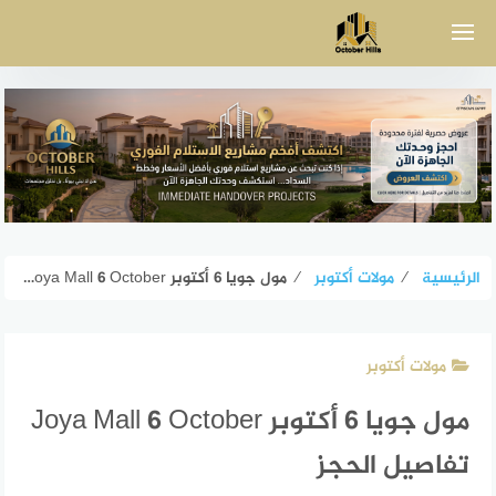
لتجاوز
لى
لمحتوى
الرئيسية
⁄
مولات أكتوبر
⁄
مول جويا 6 أكتوبر Joya Mall 6 October تفاصيل الحجز
مولات أكتوبر
مول جويا 6 أكتوبر Joya Mall 6 October
تفاصيل الحجز