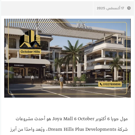
17 أغسطس، 2025
مول جويا 6 أكتوبر Joya Mall 6 October هو أحدث مشروعات
شركة Dream Hills Plus Developments، ويُعد واحدًا من أبرز