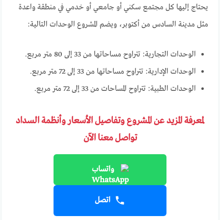
يحتاج إليها كل مجتمع سكني أو جامعي أو خدمي في منطقة واعدة
مثل مدينة السادس من أكتوبر، ويضم المشروع الوحدات التالية:
الوحدات التجارية: تتراوح مساحاتها من 33 إلى 80 متر مربع.
الوحدات الإدارية: تتراوح مساحاتها من 33 إلى 72 متر مربع.
الوحدات الطبية: تتراوح المساحات من 33 إلى 72 متر مربع.
لمعرفة المزيد عن المشروع وتفاصيل الأسعار وأنظمة السداد
تواصل معنا الآن
واتساب
اتصل