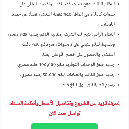
النظام الثالث: دفع 20% مقدم فقط، وتقسيط الباقي على 5
سنوات كاملة، مع إضافة 10% دفعة استلام، فضلًا عن خصم
اللونش.
النظام الرابع: تتيح لك الشركة إمكانية الدفع بنسبة 25% مقدم،
وتقسيط المبلغ المتبقي على 5 سنوات، مع دفع 10% دفعة
استلام، والحصول على خصم اللونش أيضًا.
جدية حجز الوحدات التجارية تبلغ 100,000 جنيه مصري.
جدية حجز المكاتب والعيادات تبلغ 50,000 جنيه مصري.
رسوم الصيانة في المول تبلغ 8%.
لمعرفة المزيد عن المشروع وتفاصيل الأسعار وأنظمة السداد
تواصل معنا الآن