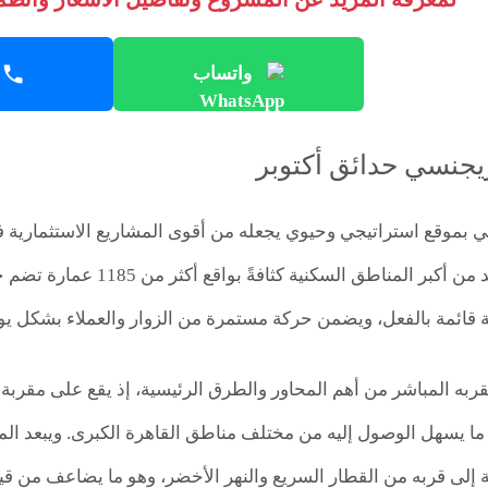
واتساب
يجنسي حدائق أكتوبر
 بموقع استراتيجي وحيوي يجعله من أقوى المشاريع الاستثمارية 
ة قائمة بالفعل، ويضمن حركة مستمرة من الزوار والعملاء بشكل يو
بقربه المباشر من أهم المحاور والطرق الرئيسية، إذ يقع على مقر
ا يسهل الوصول إليه من مختلف مناطق القاهرة الكبرى. ويبعد الم
فة إلى قربه من القطار السريع والنهر الأخضر، وهو ما يضاعف من قي