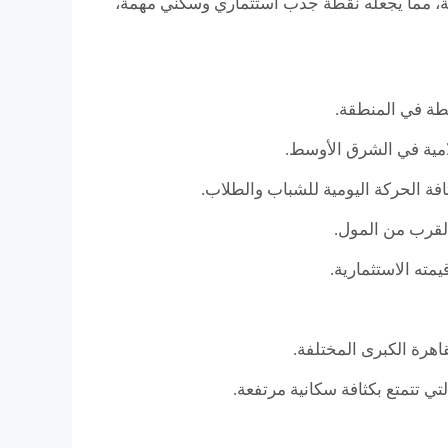
ت الرئيسية، مما يجعله نقطة جذب استثماري وسكني مهمة،
طة في المنطقة.
لامية في الشرق الأوسط.
فة الحركة اليومية للشباب والطلاب.
لقرب من المول.
ته الاستثمارية.
ي تتمتع بكثافة سكانية مرتفعة.