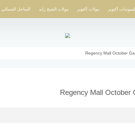
مبوندات أكتوبر
مولات أكتوبر
مولات الشيخ زايد
الساحل الشمالي