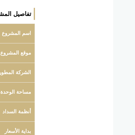
تفاصيل المش
اسم المشروع
موقع المشروع
الشركة المطور
مساحة الوحدة
أنظمة السداد
بداية الأسعار