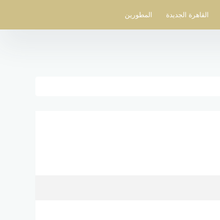
القاهرة الجديدة
المطورين