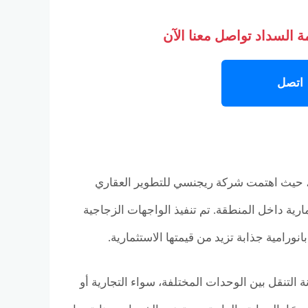
 السداد تواصل معنا الآن
اتصل
ية، حيث اهتمت شركة ريجنسي للتطوير العقاري
ارية داخل المنطقة. تم تنفيذ الواجهات الزجاجية
رامية جذابة تزيد من قيمتها الاستثمارية.
لتنقل بين الوحدات المختلفة، سواء التجارية أو