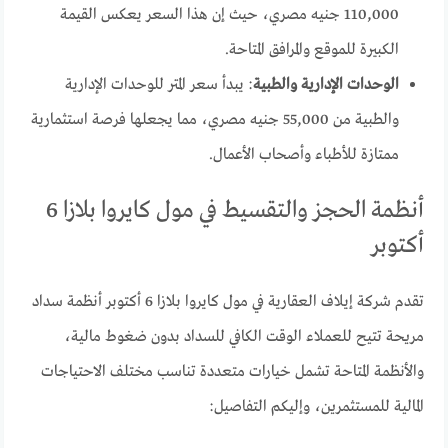
110,000 جنيه مصري، حيث إن هذا السعر يعكس القيمة
الكبيرة للموقع والمرافق المتاحة.
الوحدات الإدارية والطبية
: يبدأ سعر المتر للوحدات الإدارية
والطبية من 55,000 جنيه مصري، مما يجعلها فرصة استثمارية
ممتازة للأطباء وأصحاب الأعمال.
أنظمة الحجز والتقسيط في مول كايروا بلازا 6
أكتوبر
تقدم شركة إيلاف العقارية في مول كايروا بلازا 6 أكتوبر أنظمة سداد
مريحة تتيح للعملاء الوقت الكافي للسداد بدون ضغوط مالية،
والأنظمة المتاحة تشمل خيارات متعددة تناسب مختلف الاحتياجات
المالية للمستثمرين، وإليكم التفاصيل: