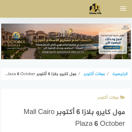
لتجاوز
لى
لمحتوى
الرئيسية
⁄
مولات أكتوبر
⁄
مول كايرو بلازا 6 أكتوبر Mall Cairo Plaza 6 October
مولات أكتوبر
مول كايرو بلازا 6 أكتوبر Mall Cairo
Plaza 6 October