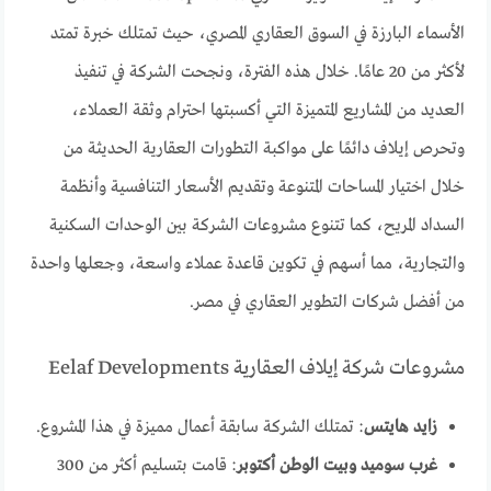
الأسماء البارزة في السوق العقاري المصري، حيث تمتلك خبرة تمتد
لأكثر من 20 عامًا. خلال هذه الفترة، ونجحت الشركة في تنفيذ
العديد من المشاريع المتميزة التي أكسبتها احترام وثقة العملاء،
وتحرص إيلاف دائمًا على مواكبة التطورات العقارية الحديثة من
خلال اختيار المساحات المتنوعة وتقديم الأسعار التنافسية وأنظمة
السداد المريح، كما تتنوع مشروعات الشركة بين الوحدات السكنية
والتجارية، مما أسهم في تكوين قاعدة عملاء واسعة، وجعلها واحدة
من أفضل شركات التطوير العقاري في مصر.
مشروعات شركة إيلاف العقارية Eelaf Developments
زايد هايتس
: تمتلك الشركة سابقة أعمال مميزة في هذا المشروع.
غرب سوميد وبيت الوطن أكتوبر
: قامت بتسليم أكثر من 300