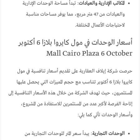
المكاتب الإدارية والعيادات
: تبدأ مساحة الوحدات الإدارية
والعيادات من 47 متر مربع، مما يوفر مساحات مناسبة
لاحتياجات الأعمال المختلفة.
أسعار الوحدات في مول كايروا بلازا 6 أكتوبر
Mall Cairo Plaza 6 October
حرصت شركة إيلاف العقارية على تقديم أسعار تنافسية في مول
كايروا بلازا 6 أكتوبر تتناسب مع حجم المميزات التي يحصل عليها
المستثمرون، حيث تهدف الشركة من خلال هذه الأسعار التنافسية إلى
إتاحة الفرصة لأكبر عدد من المستثمرين للاستفادة من المشروع،
وأسعار الوحدات تأتي كما يلي:
الوحدات التجارية
: يبدأ سعر المتر للوحدات التجارية من