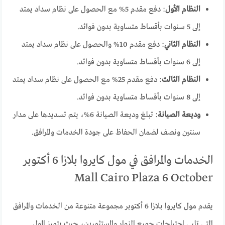
النظام الأول
: دفع مقدم 5% مع الحصول على نظام سداد يمتد
إلى 5 سنوات بأقساط متساوية بدون فوائد.
النظام الثاني
: دفع مقدم 10% والحصول على نظام سداد يمتد
إلى 6 سنوات بأقساط متساوية بدون فوائد.
النظام الثالث
: دفع مقدم 25% مع الحصول على نظام سداد يمتد
إلى 8 سنوات بأقساط متساوية بدون فوائد.
وديعة الصيانة
: تبلغ وديعة الصيانة 6%، يتم تسديدها على مدار
سنتين ونصف لضمان الحفاظ على جودة الخدمات والمرافق.
الخدمات والمرافق في مول كايروا بلازا 6 أكتوبر
Mall Cairo Plaza 6 October
يقدم مول كايروا بلازا 6 أكتوبر مجموعة متنوعة من الخدمات والمرافق
التي تلبي احتياجات جميع الزوار والمستثمرين، حيث يتميز المول