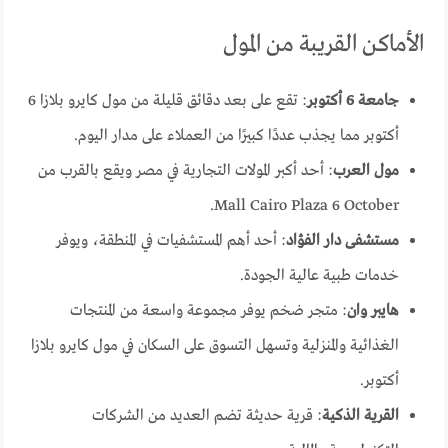
الأماكن القريبة من المول
جامعة 6 أكتوبر
: تقع على بعد دقائق قليلة من مول كايرو بلازا 6
أكتوبر مما يجذب عددًا كبيرًا من العملاء على مدار اليوم.
مول العرب
: أحد أكبر المولات التجارية في مصر ويقع بالقرب من
Mall Cairo Plaza 6 October.
مستشفى دار الفؤاد
: أحد أهم المستشفيات في المنطقة، ويوفر
خدمات طبية عالية الجودة.
هايبر وان
: متجر ضخم يوفر مجموعة واسعة من المنتجات
الغذائية والمنزلية وتسهل التسوق على السكان في مول كايرو بلازا
أكتوبر.
القرية الذكية
: قرية حديثة تضم العديد من الشركات