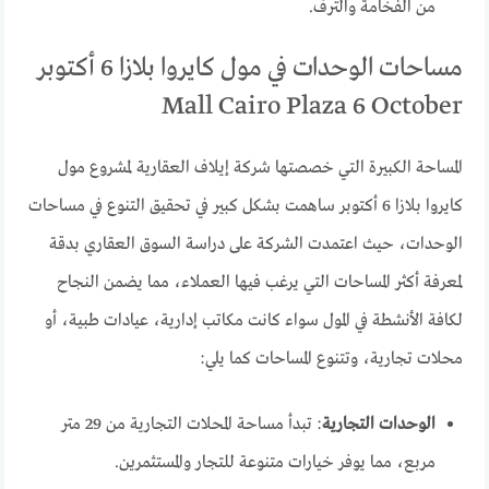
من الفخامة والترف.
مساحات الوحدات في مول كايروا بلازا 6 أكتوبر
Mall Cairo Plaza 6 October
المساحة الكبيرة التي خصصتها شركة إيلاف العقارية لمشروع مول
كايروا بلازا 6 أكتوبر ساهمت بشكل كبير في تحقيق التنوع في مساحات
الوحدات، حيث اعتمدت الشركة على دراسة السوق العقاري بدقة
لمعرفة أكثر المساحات التي يرغب فيها العملاء، مما يضمن النجاح
لكافة الأنشطة في المول سواء كانت مكاتب إدارية، عيادات طبية، أو
محلات تجارية، وتتنوع المساحات كما يلي:
الوحدات التجارية
: تبدأ مساحة المحلات التجارية من 29 متر
مربع، مما يوفر خيارات متنوعة للتجار والمستثمرين.