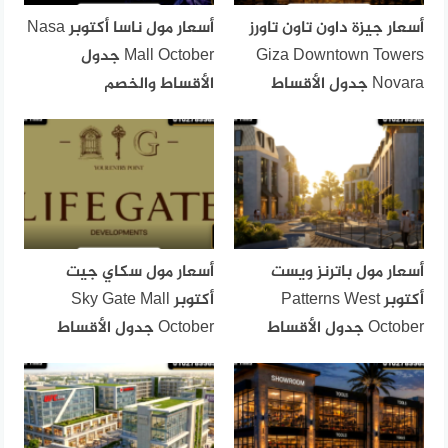
أسعار جيزة داون تاون تاورز
أسعار مول ناسا أكتوبر Nasa
Giza Downtown Towers
Mall October جدول
Novara جدول الأقساط
الأقساط والخصم
أسعار مول باترنز ويست
أسعار مول سكاي جيت
أكتوبر Patterns West
أكتوبر Sky Gate Mall
October جدول الأقساط
October جدول الأقساط