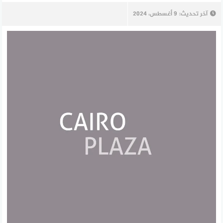
آخر تحديث:
9 أغسطس، 2024