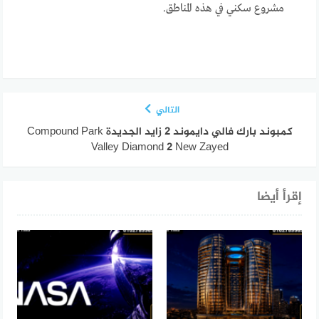
مشروع سكني في هذه المناطق.
التالي
كمبوند بارك فالي دايموند 2 زايد الجديدة Compound Park
Valley Diamond 2 New Zayed
إقرأ أيضا