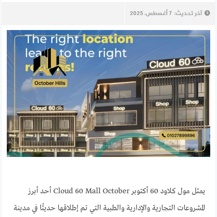
آخر تحديث:
7 أغسطس، 2025
يمثل مول كلاود 60 أكتوبر Cloud 60 Mall October أحد أبرز
المشروعات التجارية والإدارية والطبية التي تم إطلاقها حديثًا في مدينة