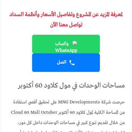
لمعرفة المزيد عن المشروع وتفاصيل الأسعار وأنظمة السداد
تواصل معنا الآن
واتساب
اتصل
مساحات الوحدات في مول كلاود 60 أكتوبر
حرصت شركة MNG Developments على تحقيق أقصى استفادة
من المساحة الكلية لمول كلاود 60 أكتوبر Cloud 60 Mall October
من خلال تقديم تنوع كبير في مساحات الوحدات داخل كل دور،