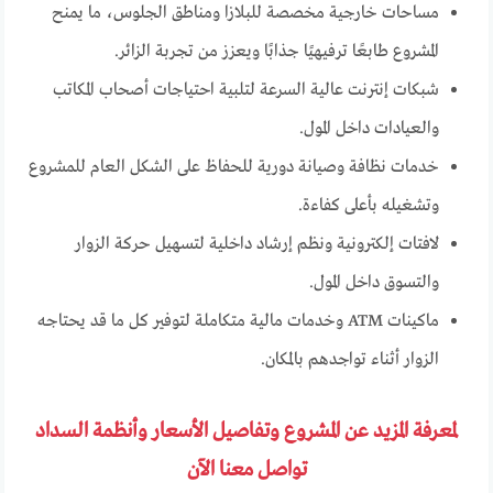
مساحات خارجية مخصصة للبلازا ومناطق الجلوس، ما يمنح
المشروع طابعًا ترفيهيًا جذابًا ويعزز من تجربة الزائر.
شبكات إنترنت عالية السرعة لتلبية احتياجات أصحاب المكاتب
والعيادات داخل المول.
خدمات نظافة وصيانة دورية للحفاظ على الشكل العام للمشروع
وتشغيله بأعلى كفاءة.
لافتات إلكترونية ونظم إرشاد داخلية لتسهيل حركة الزوار
والتسوق داخل المول.
ماكينات ATM وخدمات مالية متكاملة لتوفير كل ما قد يحتاجه
الزوار أثناء تواجدهم بالمكان.
لمعرفة المزيد عن المشروع وتفاصيل الأسعار وأنظمة السداد
تواصل معنا الآن