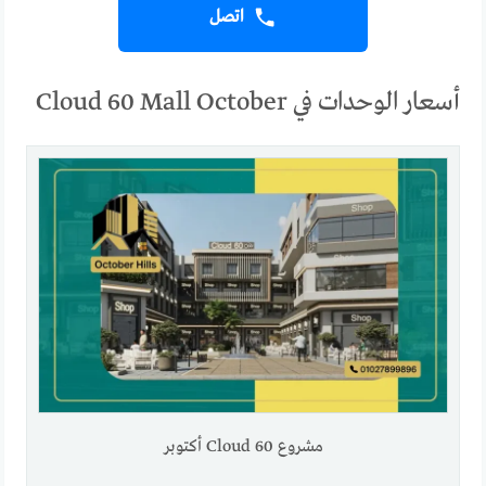
اتصل
أسعار الوحدات في Cloud 60 Mall October
مشروع Cloud 60 أكتوبر