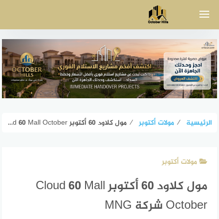
لتجاوز
لى
لمحتوى
الرئيسية
⁄
مولات أكتوبر
⁄
مول كلاود 60 أكتوبر Cloud 60 Mall October شركة MNG
مولات أكتوبر
مول كلاود 60 أكتوبر Cloud 60 Mall
October شركة MNG