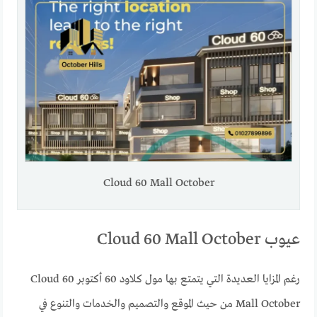
Cloud 60 Mall October
عيوب Cloud 60 Mall October
رغم المزايا العديدة التي يتمتع بها مول كلاود 60 أكتوبر Cloud 60
Mall October من حيث الموقع والتصميم والخدمات والتنوع في