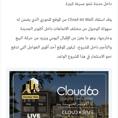
داخل مدينة تنمو بسرعة كبيرة.
وقد استفاد Cloud 60 Mall من الموقع المحوري الذي يضمن له
سهولة الوصول من مختلف الاتجاهات داخل أكتوبر الجديدة
وخارجها، وهو ما يعزز من الإقبال اليومي ويزيد من حركة البيع
والتأجير داخل المشروع، ليكون الموقع أحد أقوى العوامل التي تدفع
نحو الاستثمار في هذا المشروع الواعد.