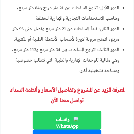
الدور الأول: تتنوع المساحات بين 21 متر مربع و84 متر مربع،
وتناسب الاستخدامات التجارية والإدارية المختلفة.
الدور الثاني: تبدأ المساحات من 21 متر مربع وتصل حتى 93 متر
مربع، لتمنح مرونة كبيرة لأصحاب الأنشطة الطبية أو المكتبية.
الدور الثالث: تتراوح المساحات بين 34 متر مربع و113 متر مربع،
وهي مثالية للوحدات الإدارية والطبية التي تتطلب خصوصية
ومساحة تشغيلية أكبر.
لمعرفة المزيد عن المشروع وتفاصيل الأسعار وأنظمة السداد
تواصل معنا الآن
واتساب