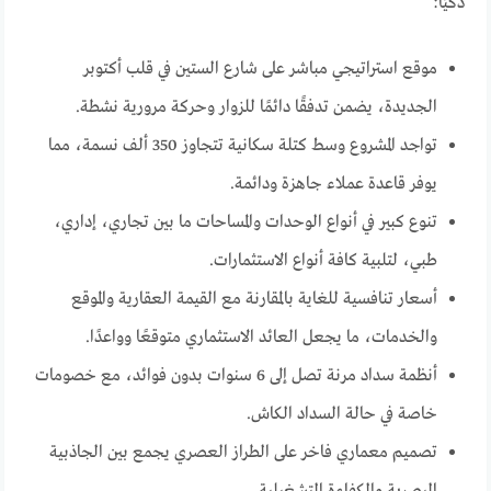
ذكيًا:
موقع استراتيجي مباشر على شارع الستين في قلب أكتوبر
الجديدة، يضمن تدفقًا دائمًا للزوار وحركة مرورية نشطة.
تواجد المشروع وسط كتلة سكانية تتجاوز 350 ألف نسمة، مما
يوفر قاعدة عملاء جاهزة ودائمة.
تنوع كبير في أنواع الوحدات والمساحات ما بين تجاري، إداري،
طبي، لتلبية كافة أنواع الاستثمارات.
أسعار تنافسية للغاية بالمقارنة مع القيمة العقارية والموقع
والخدمات، ما يجعل العائد الاستثماري متوقعًا وواعدًا.
أنظمة سداد مرنة تصل إلى 6 سنوات بدون فوائد، مع خصومات
خاصة في حالة السداد الكاش.
تصميم معماري فاخر على الطراز العصري يجمع بين الجاذبية