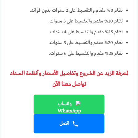
نظام 0% مقدم والتقسيط على 2 سنوات بدون فوائد.
نظام 10% مقدم والتقسيط على 3 سنوات.
نظام 15% مقدم والتقسيط على 4 سنوات.
نظام 20% مقدم والتقسيط على 5 سنوات.
نظام 25% مقدم والتقسيط على 6 سنوات.
لمعرفة المزيد عن المشروع وتفاصيل الأسعار وأنظمة السداد
تواصل معنا الآن
واتساب
اتصل