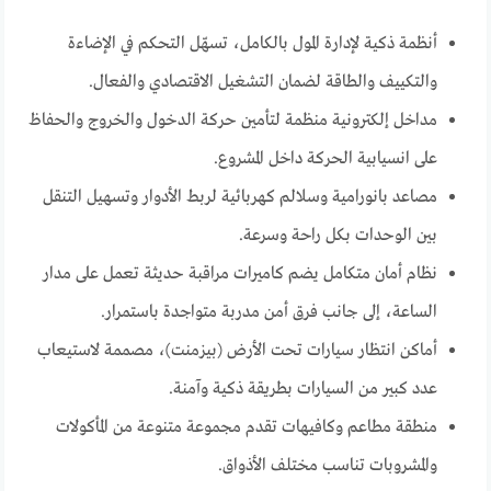
أنظمة ذكية لإدارة المول بالكامل، تسهّل التحكم في الإضاءة
والتكييف والطاقة لضمان التشغيل الاقتصادي والفعال.
مداخل إلكترونية منظمة لتأمين حركة الدخول والخروج والحفاظ
على انسيابية الحركة داخل المشروع.
مصاعد بانورامية وسلالم كهربائية لربط الأدوار وتسهيل التنقل
بين الوحدات بكل راحة وسرعة.
نظام أمان متكامل يضم كاميرات مراقبة حديثة تعمل على مدار
الساعة، إلى جانب فرق أمن مدربة متواجدة باستمرار.
أماكن انتظار سيارات تحت الأرض (بيزمنت)، مصممة لاستيعاب
عدد كبير من السيارات بطريقة ذكية وآمنة.
منطقة مطاعم وكافيهات تقدم مجموعة متنوعة من المأكولات
والمشروبات تناسب مختلف الأذواق.