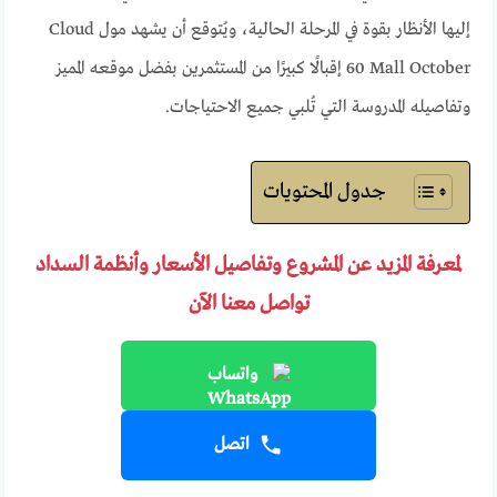
إليها الأنظار بقوة في المرحلة الحالية، ويُتوقع أن يشهد مول Cloud
60 Mall October إقبالًا كبيرًا من المستثمرين بفضل موقعه المميز
وتفاصيله المدروسة التي تُلبي جميع الاحتياجات.
جدول المحتويات
لمعرفة المزيد عن المشروع وتفاصيل الأسعار وأنظمة السداد
تواصل معنا الآن
واتساب
اتصل