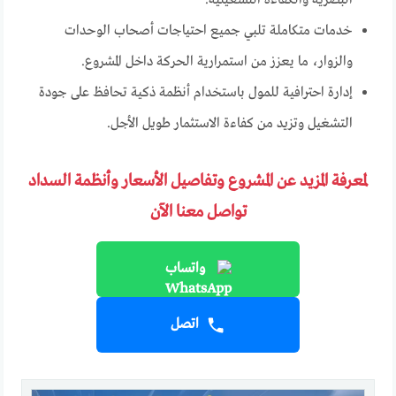
البصرية والكفاءة التشغيلية.
خدمات متكاملة تلبي جميع احتياجات أصحاب الوحدات
والزوار، ما يعزز من استمرارية الحركة داخل المشروع.
إدارة احترافية للمول باستخدام أنظمة ذكية تحافظ على جودة
التشغيل وتزيد من كفاءة الاستثمار طويل الأجل.
لمعرفة المزيد عن المشروع وتفاصيل الأسعار وأنظمة السداد
تواصل معنا الآن
واتساب
اتصل