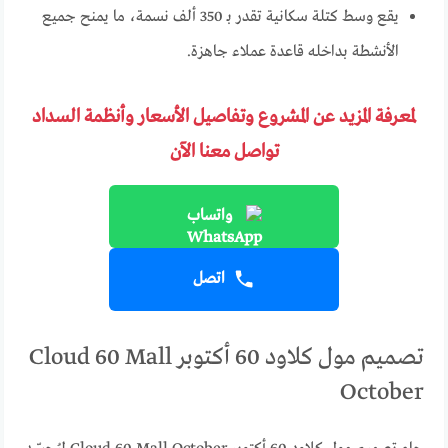
يقع وسط كتلة سكانية تقدر بـ 350 ألف نسمة، ما يمنح جميع
الأنشطة بداخله قاعدة عملاء جاهزة.
لمعرفة المزيد عن المشروع وتفاصيل الأسعار وأنظمة السداد
تواصل معنا الآن
واتساب
اتصل
تصميم مول كلاود 60 أكتوبر Cloud 60 Mall
October