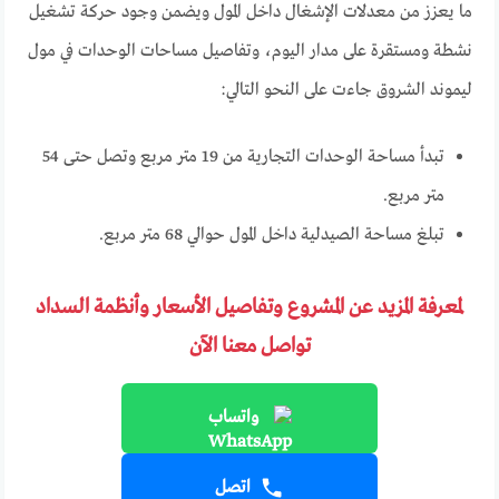
ما يعزز من معدلات الإشغال داخل المول ويضمن وجود حركة تشغيل
نشطة ومستقرة على مدار اليوم، وتفاصيل مساحات الوحدات في مول
ليموند الشروق جاءت على النحو التالي:
تبدأ مساحة الوحدات التجارية من 19 متر مربع وتصل حتى 54
متر مربع.
تبلغ مساحة الصيدلية داخل المول حوالي 68 متر مربع.
لمعرفة المزيد عن المشروع وتفاصيل الأسعار وأنظمة السداد
تواصل معنا الآن
واتساب
اتصل