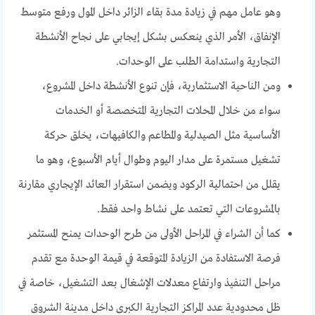
وهو عامل مهم في زيادة مدة بقاء الزائر داخل المول ورفع متوسط
الإنفاق، الأمر الذي ينعكس بشكل إيجابي على نجاح الأنشطة
التجارية واستدامة الطلب على الوحدات.
ومن الناحية الاستثمارية، فإن تنوع الأنشطة داخل المشروع،
سواء من خلال المحلات التجارية المتخصصة أو الخدمات
الأساسية مثل الصيدلية والمطاعم والكافيهات، يخلق حركة
تشغيل مستمرة على مدار اليوم وطوال أيام الأسبوع، وهو ما
يقلل من احتمالية الركود ويضمن استقرار العائد الإيجاري مقارنة
بالمشروعات التي تعتمد على نشاط واحد فقط.
كما أن الشراء في المراحل الأولى من طرح الوحدات يمنح المستثمر
فرصة الاستفادة من الزيادة المتوقعة في قيمة الوحدة مع تقدم
مراحل التنفيذ وارتفاع معدلات الإشغال بعد التشغيل، خاصة في
ظل محدودية عدد المراكز التجارية الكبرى داخل مدينة الشروق