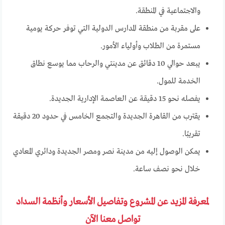
والاجتماعية في المنطقة.
على مقربة من منطقة المدارس الدولية التي توفر حركة يومية
مستمرة من الطلاب وأولياء الأمور.
يبعد حوالي 10 دقائق عن مدينتي والرحاب مما يوسع نطاق
الخدمة للمول.
يفصله نحو 15 دقيقة عن العاصمة الإدارية الجديدة.
يقترب من القاهرة الجديدة والتجمع الخامس في حدود 20 دقيقة
تقريبًا.
يمكن الوصول إليه من مدينة نصر ومصر الجديدة ودائري المعادي
خلال نحو نصف ساعة.
لمعرفة المزيد عن المشروع وتفاصيل الأسعار وأنظمة السداد
تواصل معنا الآن