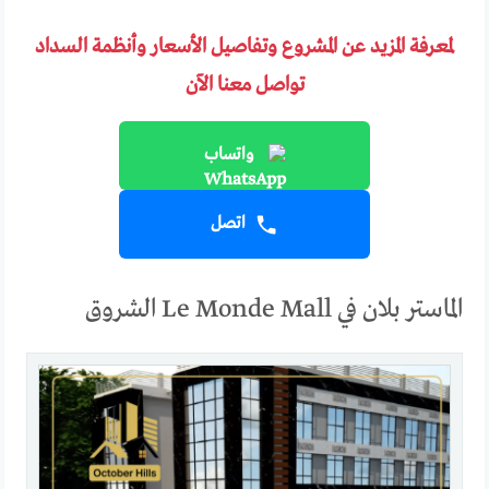
لمعرفة المزيد عن المشروع وتفاصيل الأسعار وأنظمة السداد
تواصل معنا الآن
واتساب
اتصل
الماستر بلان في Le Monde Mall الشروق