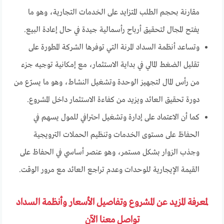
مقارنة بحجم الطلب المتزايد على الخدمات التجارية، وهو ما
يفتح المجال لتحقيق أرباح رأسمالية جيدة في حال إعادة البيع.
وتساعد أنظمة السداد المرنة التي توفرها الشركة المطورة على
تقليل الضغط المالي في بداية الاستثمار، مع إمكانية توجيه جزء
من رأس المال لتجهيز الوحدة وتشغيل النشاط، وهو ما يسرّع من
دورة تحقيق العائد ويزيد من كفاءة الاستثمار داخل المشروع.
كما أن الاعتماد على إدارة وتشغيل احترافي للمول يسهم في
الحفاظ على مستوى الخدمات وتنظيم الحملات الترويجية
وجذب الزوار بشكل مستمر، وهو عنصر أساسي في الحفاظ على
القيمة الإيجارية للوحدات وعدم تراجع العائد مع مرور الوقت.
لمعرفة المزيد عن المشروع وتفاصيل الأسعار وأنظمة السداد
تواصل معنا الآن