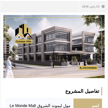
23 يناير، 2026
تفاصيل المشروع
اسم
مول ليموند الشروق Le Monde Mall