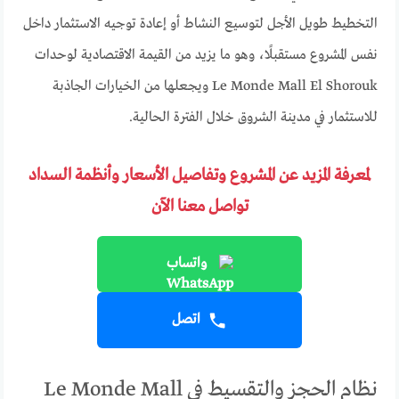
التخطيط طويل الأجل لتوسيع النشاط أو إعادة توجيه الاستثمار داخل
نفس المشروع مستقبلًا، وهو ما يزيد من القيمة الاقتصادية لوحدات
Le Monde Mall El Shorouk ويجعلها من الخيارات الجاذبة
للاستثمار في مدينة الشروق خلال الفترة الحالية.
لمعرفة المزيد عن المشروع وتفاصيل الأسعار وأنظمة السداد
تواصل معنا الآن
واتساب
اتصل
نظام الحجز والتقسيط في Le Monde Mall