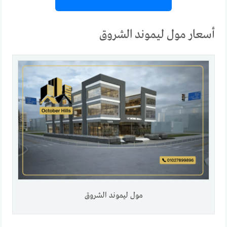
أسعار مول ليموند الشروق
مول ليموند الشروق