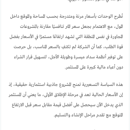
تُطرح الوحدات بأسعار مرنة ومتدرجة بحسب المساحة والموقع داخل
المول، مع الاهتمام بجعل سعر المتر تنافسيًا مقارنة بالمشروعات
المجاورة في نفس المنطقة التي تشهد ارتفاعًا مستمرًا في الأسعار بفضل
قوة الطلب، كما أن الشركة لم تكتفِ بالسعر المناسب، بل حرصت
على توفير أنظمة سداد ميسرة وطويلة الأجل، لتسهيل قرار الشراء
دون أعباء مالية كبيرة على المستثمر.
هذه السياسة التسعيرية تمنح المشروع جاذبية استثمارية حقيقية، إذ
إن الأسعار الحالية تعد في مرحلة الإطلاق الأولى، ما يعني أن المستثمر
الذي يدخل الآن سيحصل على أفضل قيمة مقابل سعر قبل الارتفاع
المتوقع مع تقدم مراحل الإنشاء والتسليم.