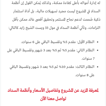
له إدارة أمواله بأعلى كفاءة ممكنة، ولذلك يُمكن القول إن أنظمة
السداد في المشروع ليست مجرد تسهيلات مالية، بل أداة استثمار
ذكية صُممت لدعم نجاح المستثمر وتحقيق أقصى عائد ممكن بأقل
التزامات، وتأتي أنظمة السداد في مول 33 ويست الشيخ زايد كالتالي:
النظام الأول: مقدم 5% وتقسيط الباقي على 6 سنوات.
النظام الثاني: مقدم 5% ثم 5% بعد 3 شهور وتقسيط الباقي على
7 سنوات.
النظام الثالث: مقدم 10% ثم 5% بعد 3 شهور وتقسيط الباقي
على 8 سنوات.
لمعرفة المزيد عن المشروع وتفاصيل الأسعار وأنظمة السداد
تواصل معنا الآن