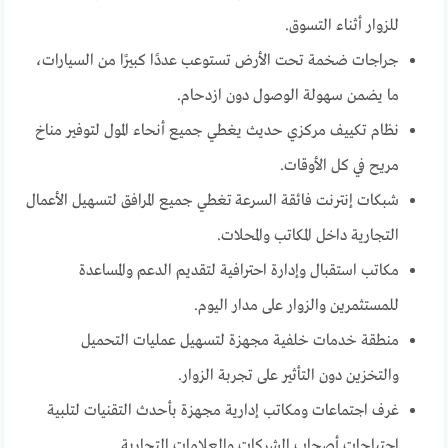
للزوار أثناء التسوق.
جراجات ضخمة تحت الأرض تستوعب عددًا كبيرًا من السيارات،
ما يضمن سهولة الوصول دون ازدحام.
نظام تكييف مركزي حديث يغطي جميع أنحاء المول لتوفير مناخ
مريح في كل الأوقات.
شبكات إنترنت فائقة السرعة تغطي جميع المرافق لتسهيل الأعمال
التجارية داخل المكاتب والمحلات.
مكاتب استقبال وإدارة احترافية لتقديم الدعم والمساعدة
للمستثمرين والزوار على مدار اليوم.
منطقة خدمات خلفية مجهزة لتسهيل عمليات التحميل
والتخزين دون التأثير على تجربة الزوار.
غرف اجتماعات ومكاتب إدارية مجهزة بأحدث التقنيات لتلبية
احتياجات أصحاب الشركات والعلامات التجارية.