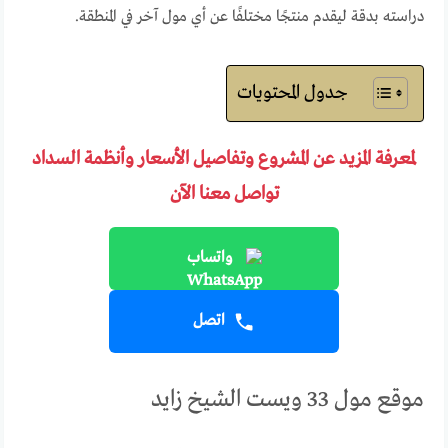
دراسته بدقة ليقدم منتجًا مختلفًا عن أي مول آخر في المنطقة.
جدول المحتويات
لمعرفة المزيد عن المشروع وتفاصيل الأسعار وأنظمة السداد
تواصل معنا الآن
واتساب
اتصل
موقع مول 33 ويست الشيخ زايد