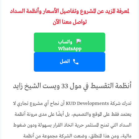
لمعرفة المزيد عن المشروع وتفاصيل الأسعار وأنظمة السداد
تواصل معنا الآن
واتساب
اتصل
أنظمة التقسيط في مول 33 ويست الشيخ زايد
تدرك شركة KUD Developments أن نجاح أي مشروع تجاري لا
يعتمد فقط على الموقع والتصميم، بل أيضًا على مدى مرونة أنظمة
السداد التي تمنح المستثمر حرية اتخاذ القرار بسهولة ودون ضغوط
مالية، ومن هذا المنطلق، وضعت الشركة مجموعة من أنظمة