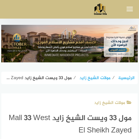
لتجاوز
لى
لمحتوى
الرئيسية
⁄
مولات الشيخ زايد
⁄
مول 33 ويست الشيخ زايد Mall 33 West El Sheikh Zayed
مولات الشيخ زايد
مول 33 ويست الشيخ زايد Mall 33 West
El Sheikh Zayed