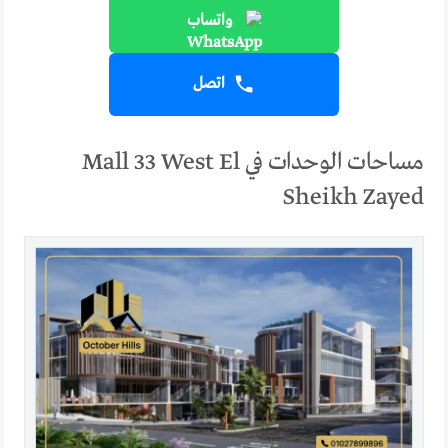
واتساب
اتصل
مساحات الوحدات في Mall 33 West El
Sheikh Zayed