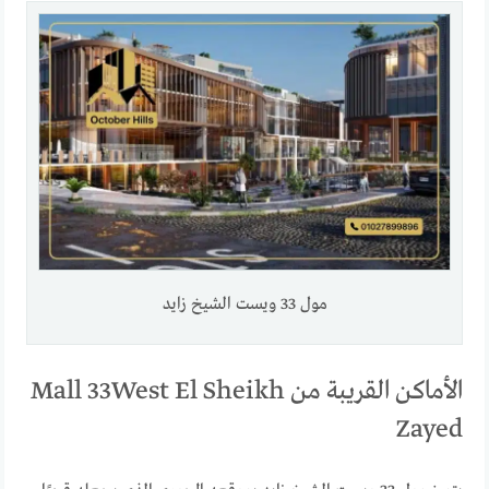
مول 33 ويست الشيخ زايد
الأماكن القريبة من Mall 33West El Sheikh
Zayed