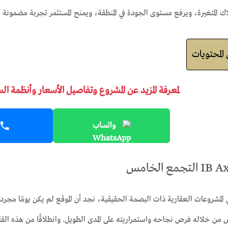
اك المتغيرة، ويرفع مستوى الجودة في المنطقة، ويمنح المستثمر تجربة مضمونة في
لمحتويات
لمعرفة المزيد عن المشروع وتفاصيل الأسعار وأنظمة ال
واتساب
ي المشروعات العقارية ذات البصمة الحقيقية، نجد أن الموقع لم يكن يومًا مجر