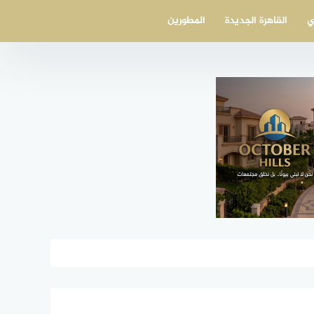
ي
القاهرة الجديدة
المطورين