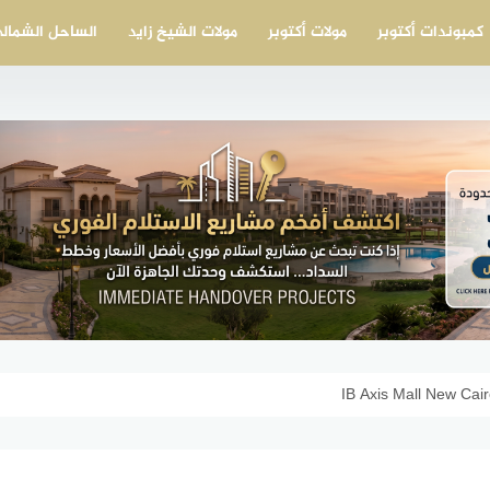
كمبوندات أكتوبر
مولات أكتوبر
مولات الشيخ زايد
الساحل الشمال