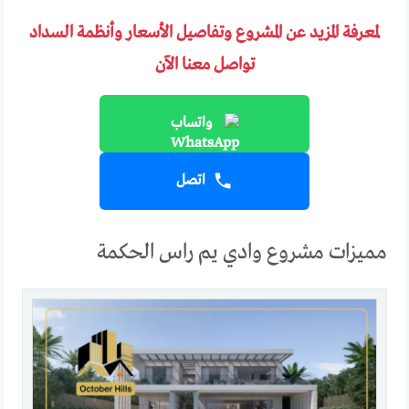
لمعرفة المزيد عن المشروع وتفاصيل الأسعار وأنظمة السداد
تواصل معنا الآن
واتساب
اتصل
مميزات مشروع وادي يم راس الحكمة