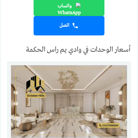
واتساب
اتصل
أسعار الوحدات في وادي يم راس الحكمة