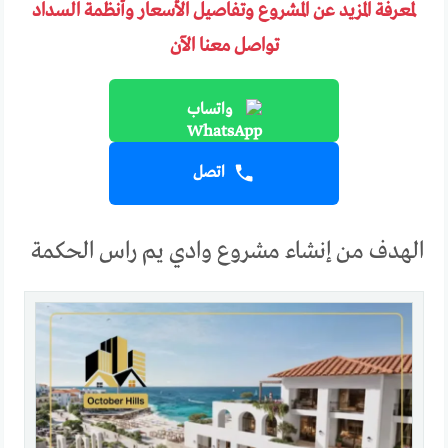
لمعرفة المزيد عن المشروع وتفاصيل الأسعار وأنظمة السداد
تواصل معنا الآن
واتساب
اتصل
الهدف من إنشاء مشروع وادي يم راس الحكمة