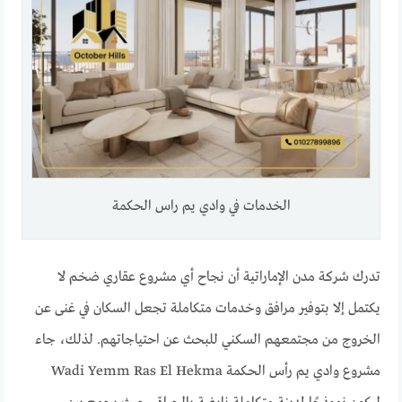
الخدمات في وادي يم راس الحكمة
تدرك شركة مدن الإماراتية أن نجاح أي مشروع عقاري ضخم لا
يكتمل إلا بتوفير مرافق وخدمات متكاملة تجعل السكان في غنى عن
الخروج من مجتمعهم السكني للبحث عن احتياجاتهم. لذلك، جاء
مشروع وادي يم رأس الحكمة Wadi Yemm Ras El Hekma