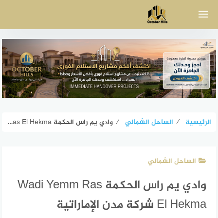
لتجاوز
لى
لمحتوى
الرئيسية
⁄
الساحل الشمالي
⁄
وادي يم راس الحكمة Wadi Yemm Ras El Hekma شركة مدن الإماراتية
الساحل الشمالي
وادي يم راس الحكمة Wadi Yemm Ras
El Hekma شركة مدن الإماراتية