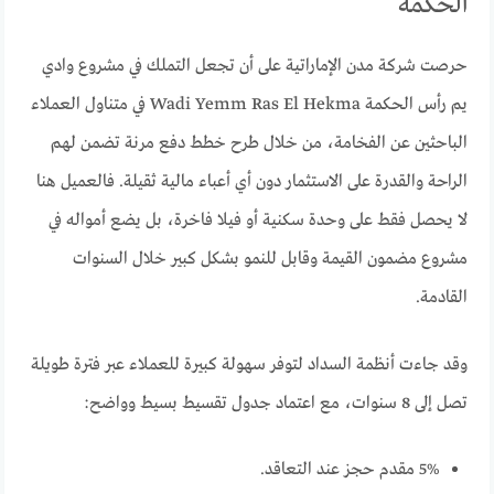
الحكمة
حرصت شركة مدن الإماراتية على أن تجعل التملك في مشروع وادي
يم رأس الحكمة Wadi Yemm Ras El Hekma في متناول العملاء
الباحثين عن الفخامة، من خلال طرح خطط دفع مرنة تضمن لهم
الراحة والقدرة على الاستثمار دون أي أعباء مالية ثقيلة. فالعميل هنا
لا يحصل فقط على وحدة سكنية أو فيلا فاخرة، بل يضع أمواله في
مشروع مضمون القيمة وقابل للنمو بشكل كبير خلال السنوات
القادمة.
وقد جاءت أنظمة السداد لتوفر سهولة كبيرة للعملاء عبر فترة طويلة
تصل إلى 8 سنوات، مع اعتماد جدول تقسيط بسيط وواضح:
5% مقدم حجز عند التعاقد.