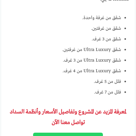
شقق من غرفة واحدة.
شقق من غرفتين.
شقق من 3 غرف.
شقق Ultra Luxury من غرفتين.
شقق Ultra Luxury من 3 غرف.
شقق Ultra Luxury من 4 غرف.
فلل من 5 غرف.
فلل من 7 غرف.
لمعرفة المزيد عن المشروع وتفاصيل الأسعار وأنظمة السداد
تواصل معنا الآن