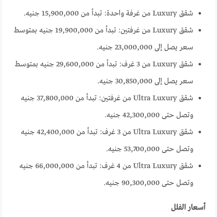
شقق Luxury من غرفة واحدة: تبدأ من 15,900,000 جنيه.
شقق Luxury من غرفتين: تبدأ من 19,900,000 جنيه بمتوسط
سعر يصل إلى 23,000,000 جنيه.
شقق Luxury من 3 غرف: تبدأ من 29,600,000 جنيه بمتوسط
سعر يصل إلى 30,850,000 جنيه.
شقق Ultra Luxury من غرفتين: تبدأ من 37,800,000 جنيه
وتصل حتى 42,300,000 جنيه.
شقق Ultra Luxury من 3 غرف: تبدأ من 42,400,000 جنيه
وتصل حتى 53,700,000 جنيه.
شقق Ultra Luxury من 4 غرف: تبدأ من 66,000,000 جنيه
وتصل حتى 90,300,000 جنيه.
أسعار الفلل