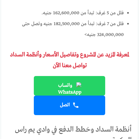
فلل من 5 غرف: تبدأ من 162,600,000 جنيه.
فلل من 7 غرف: تبدأ من 182,500,000 جنيه وتصل حتى
324,000,000 جنيه>
لمعرفة المزيد عن المشروع وتفاصيل الأسعار وأنظمة السداد
تواصل معنا الآن
واتساب
اتصل
أنظمة السداد وخطط الدفع في وادي يم راس