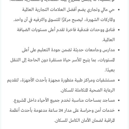
حي مالي وتجاري يضم أفضل العلامات التجارية العالمية
والماركات الشهيرة، ليصبح مركزًا للتسوق والترفيه في آن واحد.
فنادق ووحدات فندقية فاخرة تقدم أعلى مستويات الضيافة
العالمية.
مدارس وجامعات حديثة تضمن جودة التعليم على أعلى
المستويات، بما يتيح للأسر حياة مستقرة دون الحاجة إلى التنقل
بعيدًا.
مستشفيات ومراكز طبية متطورة مجهزة بأحدث الأجهزة، لتقديم
الرعاية الصحية المتكاملة للسكان.
مساجد بمساحات مناسبة تخدم جميع الأحياء داخل المشروع.
خدمات أمن وحراسة على مدار 24 ساعة مدعومة بأحدث أنظمة
المراقبة لضمان الأمان الكامل للسكان.