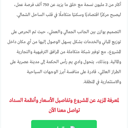
أكثر من 2 مليون نسمة مع خلق ما يزيد عن 750 ألف فرصة عمل،
ليصبح مركزًا اقتصاديًا وسكنيًا متكاملًا في قلب الساحل الشمالي.
التصميم يوازن بين الجانب الجمالي والعملي، حيث تم الحرص على
توزيع المباني والخدمات بشكل يسهل الوصول إليها من أي مكان داخل
المشروع، مع توفير شبكة متكاملة من المرافق الترفيهية والتجارية
والمالية. وبذلك، يتحول وادي يم رأس الحكمة إلى مدينة عصرية على
الطراز العالمي، قادرة على منافسة أبرز الوجهات السياحية
والاستثمارية في المنطقة.
لمعرفة المزيد عن المشروع وتفاصيل الأسعار وأنظمة السداد
تواصل معنا الآن