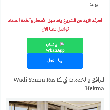
وواعدًا.
لمعرفة المزيد عن المشروع وتفاصيل الأسعار وأنظمة السداد
تواصل معنا الآن
واتساب
اتصل
المرافق والخدمات في Wadi Yemm Ras El
Hekma