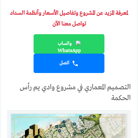
لمعرفة المزيد عن المشروع وتفاصيل الأسعار وأنظمة السداد
تواصل معنا الآن
واتساب
اتصل
التصميم المعماري في مشروع وادي يم رأس
الحكمة