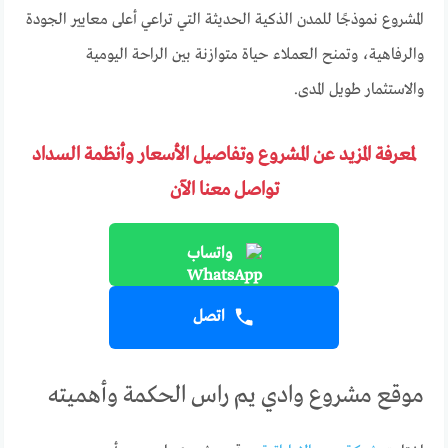
المشروع نموذجًا للمدن الذكية الحديثة التي تراعي أعلى معايير الجودة
والرفاهية، وتمنح العملاء حياة متوازنة بين الراحة اليومية
والاستثمار طويل المدى.
لمعرفة المزيد عن المشروع وتفاصيل الأسعار وأنظمة السداد
تواصل معنا الآن
واتساب
اتصل
موقع مشروع وادي يم راس الحكمة وأهميته