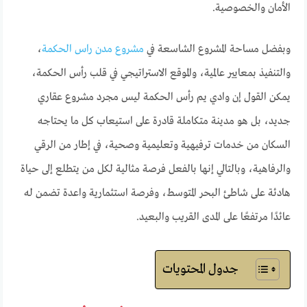
الأمان والخصوصية.
وبفضل مساحة المشروع الشاسعة في
مشروع مدن راس الحكمة
،
والتنفيذ بمعايير عالمية، والموقع الاستراتيجي في قلب رأس الحكمة،
يمكن القول إن وادي يم رأس الحكمة ليس مجرد مشروع عقاري
جديد، بل هو مدينة متكاملة قادرة على استيعاب كل ما يحتاجه
السكان من خدمات ترفيهية وتعليمية وصحية، في إطار من الرقي
والرفاهية، وبالتالي إنها بالفعل فرصة مثالية لكل من يتطلع إلى حياة
هادئة على شاطئ البحر المتوسط، وفرصة استثمارية واعدة تضمن له
عائدًا مرتفعًا على المدى القريب والبعيد.
جدول المحتويات