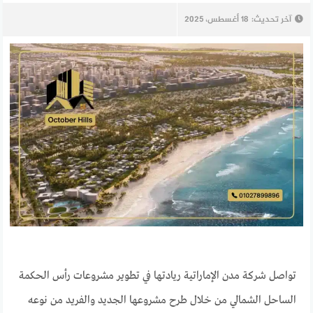
آخر تحديث:
18 أغسطس، 2025
تواصل شركة مدن الإماراتية ريادتها في تطوير مشروعات رأس الحكمة
الساحل الشمالي من خلال طرح مشروعها الجديد والفريد من نوعه