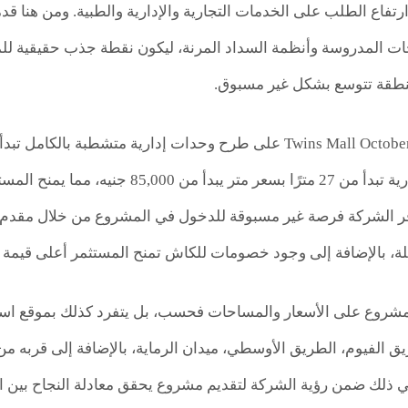
وارتفاع الطلب على الخدمات التجارية والإدارية والطبية. ومن هنا
 المدروسة وأنظمة السداد المرنة، ليكون نقطة جذب حقيقية للمس
نطقة تتوسع بشكل غير مسبوق.
جانب وحدات تجارية تبدأ من 27 مترًا ب
المشروع على الأسعار والمساحات فحسب، بل يتفرد كذلك بموقع ا
ق الفيوم، الطريق الأوسطي، ميدان الرماية، بالإضافة إلى قربه م
ي ذلك ضمن رؤية الشركة لتقديم مشروع يحقق معادلة النجاح بين الم