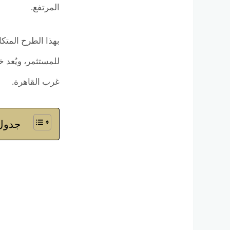
المرتفع.
للمستثمر، ويُعد
غرب القاهرة.
جدول 