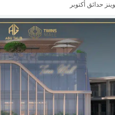
ينز حدائق أكتوبر