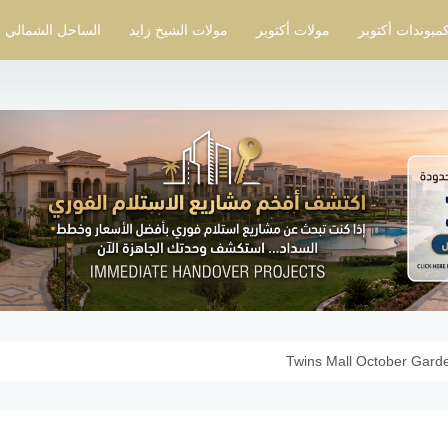
مبوندات أكتوبر
مولات أكتوبر
مولات الشيخ زايد
الساحل الشمالي