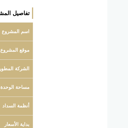
تفاصيل المش
اسم المشروع
موقع المشروع
الشركة المطور
مساحة الوحدة
أنظمة السداد
بداية الأسعار