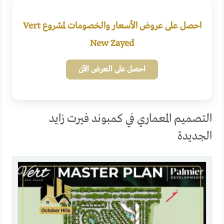
احصل على عروض الأسعار والخصومات لمشروع Vert
New Zayed
احصل على العرض الآن
التصميم المعماري في كمبوند فيرت زايد
الجديدة