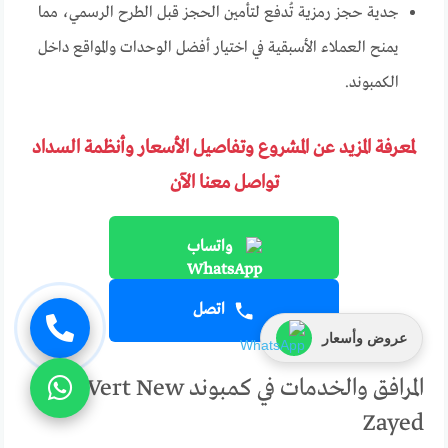
جدية حجز رمزية تُدفع لتأمين الحجز قبل الطرح الرسمي، مما
يمنح العملاء الأسبقية في اختيار أفضل الوحدات والمواقع داخل
الكمبوند.
لمعرفة المزيد عن المشروع وتفاصيل الأسعار وأنظمة السداد
تواصل معنا الآن
واتساب
اتصل
عروض وأسعار
المرافق والخدمات في كمبوند Vert New
Zayed