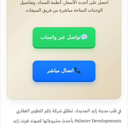
احصل على أحدث الأسعار، أنظمة السداد، وتفاصيل
الوحدات المتاحة مباشرة من فريق المبيعات
تواصل عبر واتساب
اتصال مباشر
في قلب مدينة زايد الجديدة، تنطلق شركة بالمير للتطوير العقاري
Palmier Developments بأحدث مشروعاتها كمبوند فيرت زايد