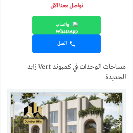
تواصل معنا الآن
واتساب
اتصل
مساحات الوحدات في كمبوند Vert زايد
الجديدة