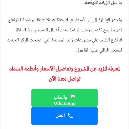
ما قبل الزيادة المتوقعة.
وتجدر الإشارة إلى أن الأسعار في Vert New Zayed مرشحة للارتفاع
تدريجيًا مع تقدم مراحل التنفيذ وبدء أعمال التسليم، وذلك نظرًا
لارتفاع الطلب على مشروعات زايد الجديدة التي أصبحت المركز الجديد
للسكن الراقي غرب القاهرة.
لمعرفة المزيد عن المشروع وتفاصيل الأسعار وأنظمة السداد
تواصل معنا الآن
واتساب
اتصل