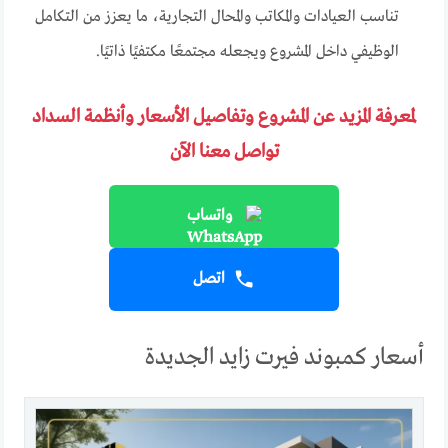
تناسب العيادات والمكاتب والمحال التجارية، ما يعزز من التكامل
الوظيفي داخل المشروع ويجعله مجتمعًا مكتفيًا ذاتيًا.
لمعرفة المزيد عن المشروع وتفاصيل الأسعار وأنظمة السداد
تواصل معنا الآن
واتساب
اتصل
أسعار كمبوند فيرت زايد الجديدة