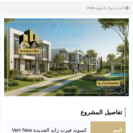
آخر تحديث:
6 مايو، 2026
تفاصيل المشروع
اسم
كمبوند فيرت زايد الجديدة Vert New