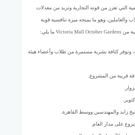
ية التي تعزز من قوته التجارية وتزيد من معدلات
والعاملين، وهو ما يمنحه ميزة تنافسية قوية
 ما يلي:
قة، وتوفر كثافة بشرية مستمرة من طلاب وأعضاء هيئة
فة قريبة من المشروع.
زوار.
روع على مدار العام.