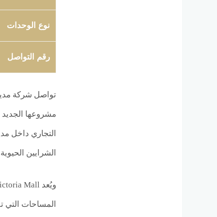
نوع الوحدات
رقم التواصل
تواصل شركة مدينة
التجاري داخل مدي
الشرايين الحيوية