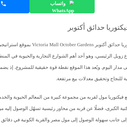
واتساب
كتوريا حدائق أكتوبر
يحظى مول فيكتوريا حدائق أكتوبر 
زويل الرئيسي، وهو أحد أهم الشوارع التجارية والحيوية في المنطق
دار اليوم. ويُعد هذا الموقع نقطة قوة حقيقية للمشروع، إذ يضمن ت
ية للنجاح وتحقيق معدلات بيع مرتفعة.
 فيكتوريا مول لقربه من مجموعة كبيرة من المعالم الحيوية والخدمي
ة الكبرى، فضلًا عن قربه من محاور رئيسية تسهّل الوصول إليه
 يوليو، إلى جانب سهولة الوصول إلى مول مصر والقرية الكونية في دقائ