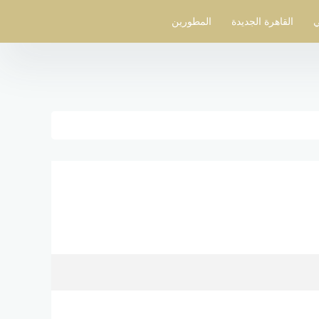
ي
القاهرة الجديدة
المطورين