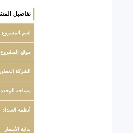
تفاصيل المش
اسم المشروع
موقع المشروع
الشركة المطور
مساحة الوحدة
أنظمة السداد
بداية الأسعار