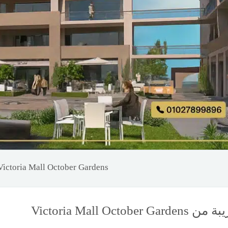
Victoria Mall October Gardens
Victoria Mall Octob