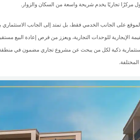
ل مركزًا تجاريًا يخدم شريحة واسعة من السكان والزوار.
الموقع على الجانب الخدمي فقط، بل تمتد إلى الجانب الاستثمار
رصة استثمارية ذكية لكل من يبحث عن مشروع تجاري مضمون في منطقة تشه
المختلفة.