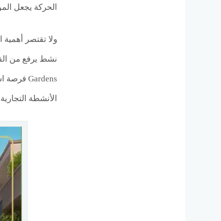
الحركة يجعل المو
ولا تقتصر أهمية 
Gardens ف
الأنشطة التجارية 