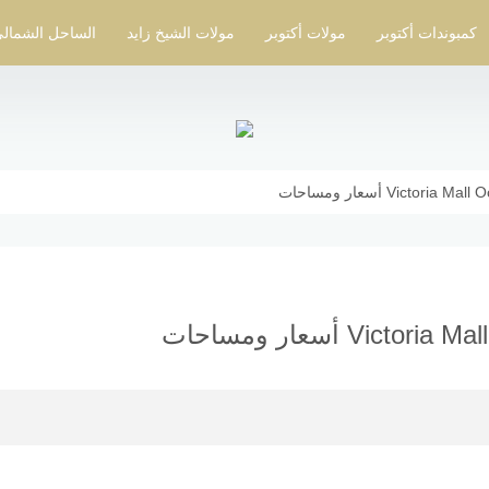
كمبوندات أكتوبر
مولات أكتوبر
مولات الشيخ زايد
الساحل الشمال