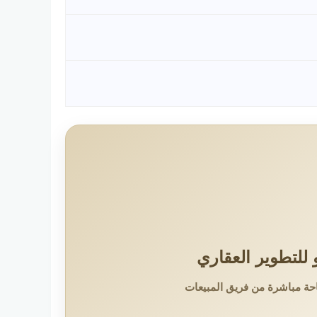
للتطوير العقاري
حة مباشرة من فريق المبيعات