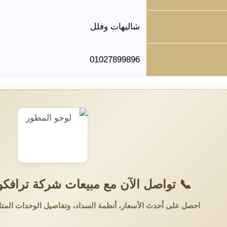
شاليهات وفلل
01027899896
📞 تواصل الآن مع مبيعات شركة ترافكو 
احصل على أحدث الأسعار، أنظمة السداد، وتفاصيل الوحدات المتا