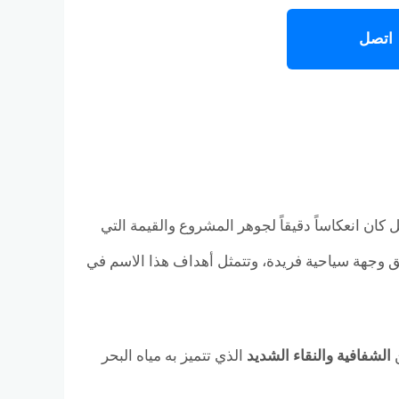
اتصل
ان انعكاساً دقيقاً لجوهر المشروع والقيمة التي
ق وجهة سياحية فريدة، وتتمثل أهداف هذا الاسم في
ن
الشفافية والنقاء الشديد
الذي تتميز به مياه البحر