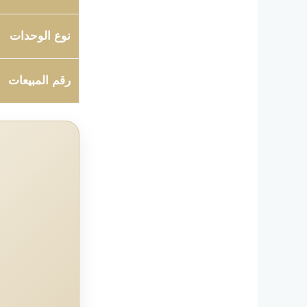
نوع الوحدات
رقم المبيعات