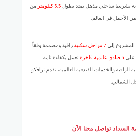
ية بشريط ساحلي مذهل يمتد بطول
5.5 كيلومتر
من
من الأجمل في العالم.
 المشروع إلى
7 مراحل سكنية
راقية ومصممة وفقاً
ا على
5 فنادق عالمية فاخرة
تعمل بكفاءة تامة
الراقية والخدمات الفندقية العالمية، تقدم ترافكو
حل الشمالي.
 السداد تواصل معنا الآن