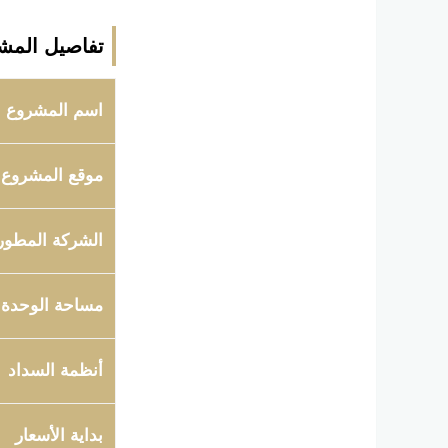
تفاصيل المش
اسم المشروع
موقع المشروع
الشركة المطور
مساحة الوحدة
أنظمة السداد
بداية الأسعار