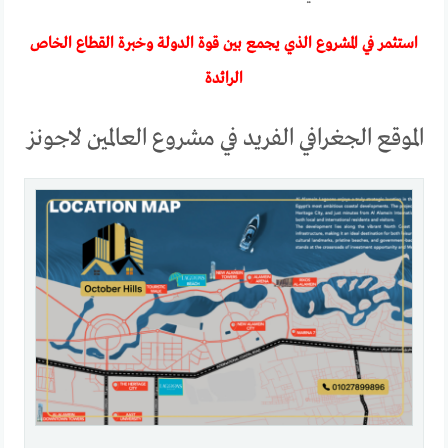
استثمر في المشروع الذي يجمع بين قوة الدولة وخبرة القطاع الخاص
الرائدة
الموقع الجغرافي الفريد في مشروع العالمين لاجونز