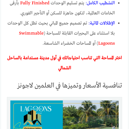
التشطيب الكامل:
يتم تسليم الوحدات
Fully Finished
بأرقى
الخامات العالمية، لتكون جاهزة للسكن أو التأجير الفوري.
الإطلالات المائية:
تم تصميم جميع المباني بحيث تطل كل الوحدات
بلا استثناء على البحيرات القابلة للسباحة (
Swimmable
Lagoons
) أو المساحات الخضراء الشاسعة.
اختر المساحة التي تناسب احتياجاتك في أول مدينة مستدامة بالساحل
الشمالي
تنافسية الأسعار وتميزها في العلمين لاجونز