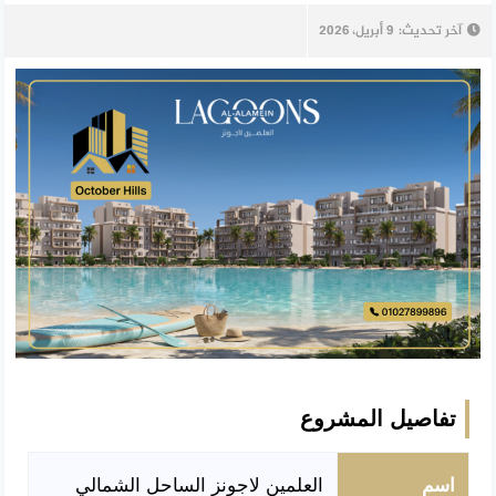
آخر تحديث:
9 أبريل، 2026
تفاصيل المشروع
اسم
العلمين لاجونز الساحل الشمالي