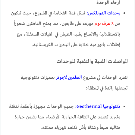
أرجاء الوحدة.
وحدات الدوبلكس:
تمثل قمة الفخامة في المشروع، حيث تتكون
من
3 غرف نوم
موزعة على طابقين، مما يمنح القاطنين شعوراً
بالاستقلالية والاتساع يشبه العيش في الفيلات المستقلة، مع
إطلالات بانورامية خلابة على البحيرات الكريستالية.
المواصفات الفنية والتقنية للوحدات
تنفرد الوحدات في مشروع
العلمين لاجونز
بمميزات تكنولوجية
تجعلها رائدة في المنطقة:
تكنولوجيا Geothermal:
جميع الوحدات مجهزة بأنظمة تدفئة
وتبريد تعتمد على الطاقة الحرارية الأرضية، مما يضمن حرارة
مثالية صيفاً وشتاءً بأقل تكلفة كهرباء ممكنة.