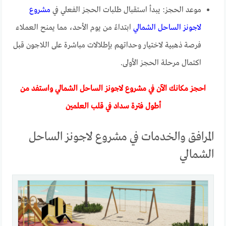
موعد الحجز: يبدأ استقبال طلبات الحجز الفعلي في
مشروع
لاجونز الساحل الشمالي
ابتداءً من يوم الأحد، مما يمنح العملاء
فرصة ذهبية لاختيار وحداتهم بإطلالات مباشرة على اللاجون قبل
اكتمال مرحلة الحجز الأولى.
احجز مكانك الآن في مشروع لاجونز الساحل الشمالي واستفد من
أطول فترة سداد في قلب العلمين
المرافق والخدمات في مشروع لاجونز الساحل
الشمالي