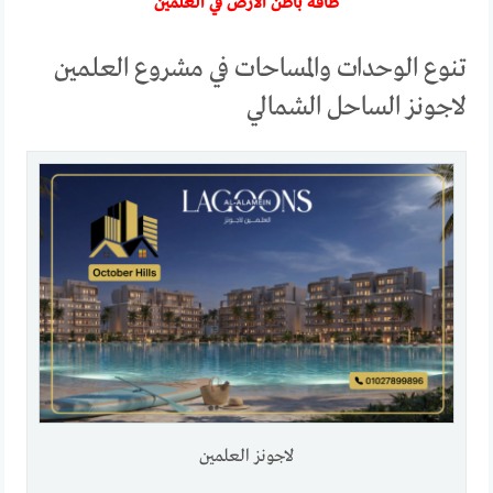
طاقة باطن الأرض في العلمين
تنوع الوحدات والمساحات في مشروع العلمين
لاجونز الساحل الشمالي
لاجونز العلمين