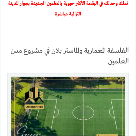
تملك وحدتك في البقعة الأكثر حيوية بالعلمين الجديدة بجوار المدينة
التراثية مباشرة
الفلسفة المعمارية والماستر بلان في مشروع مدن
العلمين