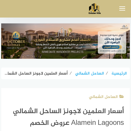
لتجاوز
لى
لمحتوى
الرئيسية
⁄
الساحل الشمالي
⁄
أسعار العلمين لاجونز الساحل الشمالي Alamein Lagoons عروض الخصم
الساحل الشمالي
أسعار العلمين لاجونز الساحل الشمالي
Alamein Lagoons عروض الخصم