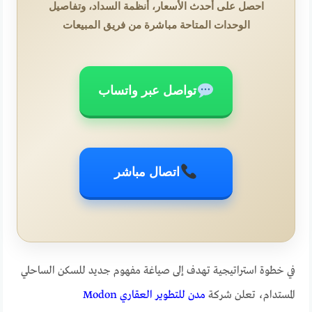
احصل على أحدث الأسعار، أنظمة السداد، وتفاصيل
الوحدات المتاحة مباشرة من فريق المبيعات
تواصل عبر واتساب
اتصال مباشر
في خطوة استراتيجية تهدف إلى صياغة مفهوم جديد للسكن الساحلي
المستدام، تعلن شركة
مدن للتطوير العقاري Modon