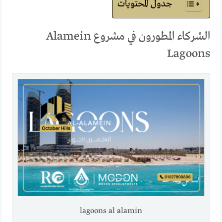
جدول المحتويات
الشركاء المطورون في مشروع Alamein
Lagoons
lagoons al alamin