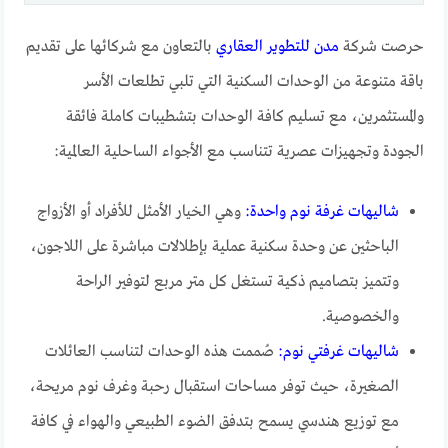
حرصت شركة
مدن للتطوير العقاري
بالتعاون مع شركائها على تقديم
باقة متنوعة من الوحدات السكنية التي تلبي تطلعات الأسر
والمستثمرين، مع تسليم كافة الوحدات بتشطيبات كاملة فائقة
الجودة وتجهيزات عصرية تتناسب مع الأجواء الساحلية العالمية:
شاليهات غرفة نوم واحدة:
وهي الخيار الأمثل للأفراد أو الأزواج
الباحثين عن وحدة سكنية عملية بإطلالات مباشرة على اللاجون،
وتتميز بتصاميم ذكية تستغل كل متر مربع لتوفير الراحة
والخصوصية.
شاليهات غرفتي نوم:
صُممت هذه الوحدات لتناسب العائلات
الصغيرة، حيث توفر مساحات استقبال رحبة وغرف نوم مريحة،
مع توزيع هندسي يسمح بتدفق الضوء الطبيعي والهواء في كافة