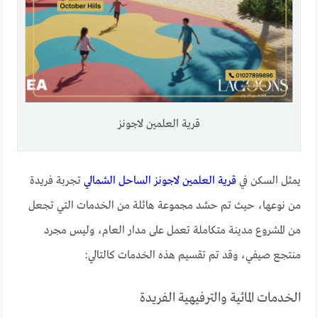
قرية العلمين لاجونز
يمثل السكن في
قرية العلمين لاجونز الساحل الشمالي
تجربة فريدة
من نوعها، حيث تم حشد مجموعة هائلة من الخدمات التي تجعل
من المشروع مدينة متكاملة تعمل على مدار العام، وليس مجرد
منتجع صيفي، وقد تم تقسيم هذه الخدمات كالتالي:
الخدمات المائية والترفيهية الفريدة