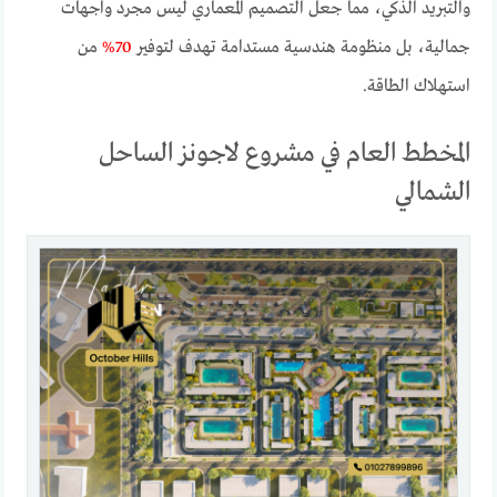
والتبريد الذكي، مما جعل التصميم المعماري ليس مجرد واجهات
جمالية، بل منظومة هندسية مستدامة تهدف لتوفير
70%
من
استهلاك الطاقة.
المخطط العام في مشروع لاجونز الساحل
الشمالي