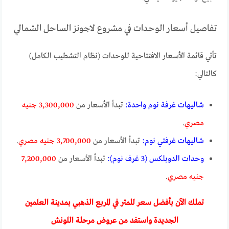
تفاصيل أسعار الوحدات في مشروع لاجونز الساحل الشمالي
تأتي قائمة الأسعار الافتتاحية للوحدات (نظام التشطيب الكامل)
كالتالي:
شاليهات غرفة نوم واحدة:
تبدأ الأسعار من
3,300,000 جنيه
مصري
.
شاليهات غرفتي نوم:
تبدأ الأسعار من
3,700,000 جنيه مصري
.
وحدات الدوبلكس (3 غرف نوم):
تبدأ الأسعار من
7,200,000
جنيه مصري
.
تملك الآن بأفضل سعر للمتر في المربع الذهبي بمدينة العلمين
الجديدة واستفد من عروض مرحلة اللونش