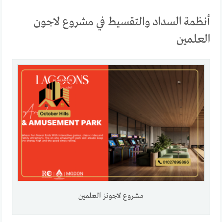
أنظمة السداد والتقسيط في مشروع لاجون
العلمين
مشروع لاجونز العلمين