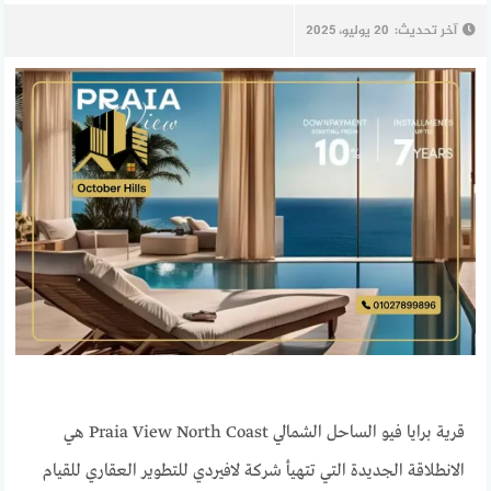
آخر تحديث:
20 يوليو، 2025
قرية برايا فيو الساحل الشمالي Praia View North Coast هي
الانطلاقة الجديدة التي تتهيأ شركة لافيردي للتطوير العقاري للقيام