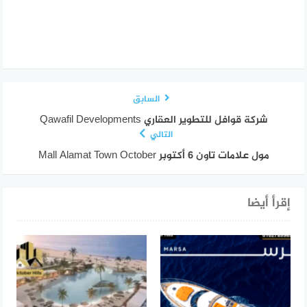
السابق
شركة قوافل للتطوير العقاري Qawafil Developments
التالي
مول علامات تاون 6 أكتوبر Mall Alamat Town October
إقرأ أيضا