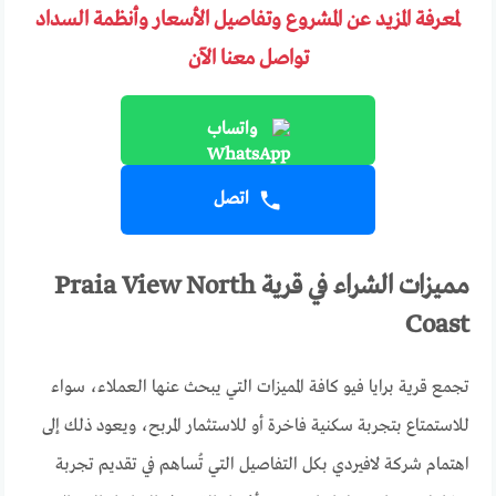
لمعرفة المزيد عن المشروع وتفاصيل الأسعار وأنظمة السداد
تواصل معنا الآن
واتساب
اتصل
مميزات الشراء في قرية Praia View North
Coast
تجمع قرية برايا فيو كافة المميزات التي يبحث عنها العملاء، سواء
للاستمتاع بتجربة سكنية فاخرة أو للاستثمار المربح، ويعود ذلك إلى
اهتمام شركة لافيردي بكل التفاصيل التي تُساهم في تقديم تجربة