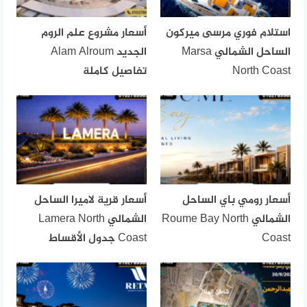
استلام فوري مرسى ميركون
أسعار مشروع علم الروم
الساحل الشمالي Marsa
الجديد Alam Alroum
North Coast
تفاصيل كاملة
أسعار رومي باي الساحل
أسعار قرية لاميرا الساحل
الشمالي Roume Bay North
الشمالي Lamera North
Coast
Coast جدول الأقساط