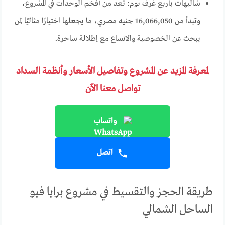
شاليهات بأربع غرف نوم: تُعد من أفخم الوحدات في المشروع،
وتبدأ من 16,066,050 جنيه مصري، ما يجعلها اختيارًا مثاليًا لمن
يبحث عن الخصوصية والاتساع مع إطلالة ساحرة.
لمعرفة المزيد عن المشروع وتفاصيل الأسعار وأنظمة السداد
تواصل معنا الآن
واتساب
اتصل
طريقة الحجز والتقسيط في مشروع برايا فيو
الساحل الشمالي