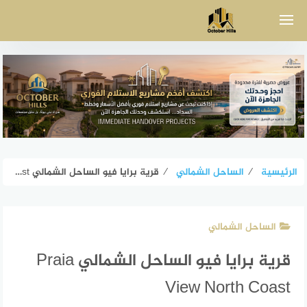
لتجاوز
لى
لمحتوى
الرئيسية
⁄
الساحل الشمالي
⁄
قرية برايا فيو الساحل الشمالي Praia View North Coast
الساحل الشمالي
قرية برايا فيو الساحل الشمالي Praia
View North Coast