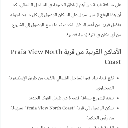
على مسافة قريبة من أهم المناطق الحيوية في الساحل الشمالي، كما
أن هذا الموقع المتميز يسهل على السكان الوصول إلى كل ما يحتاجونه
بفضل قربها من أهم المناطق الخدمية، ما يتيح الوصول إلى المشروع
من أي مكان في فترة زمنية قصيرة.
الأماكن القريبة من قرية Praia View North
Coast
تقع قرية برايا فيو الساحل الشمالي بالقرب من طريق الإسكندرية
الصحراوي.
يبعد المشروع مسافة قصيرة عن طريق الفوكا الجديد.
يمكن الوصول إلى قرية “Praia View North Coast” بسهولة
من رأس الحكمة.