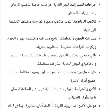
جراجات للسيارات:
توفر القرية جراجات خاصة لتجنب الزحام
وضمان راحة السكان.
الملاعب الرياضية:
تتوفر ملاعب مجهزة لممارسة مختلف الأنشطة
الرياضية.
مسارات للجري والدراجات:
تتيح مسارات مخصصة لهواة الجري
وركوب الدراجات ممارسة أنشطتهم بحرية.
نادي صحي:
يحتوي النادي الصحي على خدمات السبا والساونا
والجاكوزي لتوفير تجربة استرخاء متكاملة.
كلوب هاوس:
يضم كلوب هاوس مرافق ترفيهية متكاملة تناسب
جميع أفراد الأسرة.
الأمن والحراسة:
تتوفر خدمات أمنية على مدار الساعة لضمان
راحة وأمان السكان.
عوامل الأمان:
تم تزويد القرية بأنظمة أمان متطورة، بما في ذلك