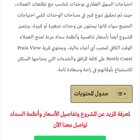
احتياجات السوق العقاري بوحدات تتناسب مع تطلعات العملاء،
حيث تم تحقيق تنوع كبير في مساحات الوحدات لتلبي احتياجات
الجميع سواء كانوا يبحثون عن وحدات صغيرة أو كبيرة، ويتميز
المشروع أيضاً بأسعار تنافسية وأنظمة سداد مرنة تمنح العملاء
الوقت الكافي لتجنب أي أعباء مالية، ويحتوي قرية Praia View
North Coast على كافة المرافق والخدمات التي يحتاجها السكان
للاستمتاع بأوقاتهم في راحة وسعادة تامة.
جدول المحتويات
لمعرفة المزيد عن المشروع وتفاصيل الأسعار وأنظمة السداد
تواصل معنا الآن