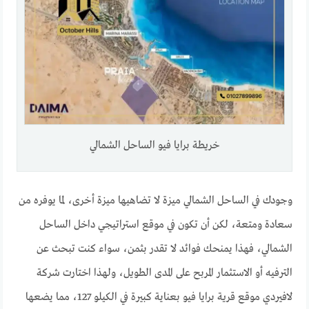
خريطة برايا فيو الساحل الشمالي
وجودك في الساحل الشمالي ميزة لا تضاهيها ميزة أخرى، لما يوفره من
سعادة ومتعة، لكن أن تكون في موقع استراتيجي داخل الساحل
الشمالي، فهذا يمنحك فوائد لا تقدر بثمن، سواء كنت تبحث عن
الترفيه أو الاستثمار المربح على المدى الطويل، ولهذا اختارت شركة
لافيردي موقع قرية برايا فيو بعناية كبيرة في الكيلو 127، مما يضعها