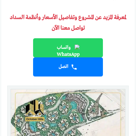
لمعرفة المزيد عن المشروع وتفاصيل الأسعار وأنظمة السداد
تواصل معنا الآن
واتساب
اتصل