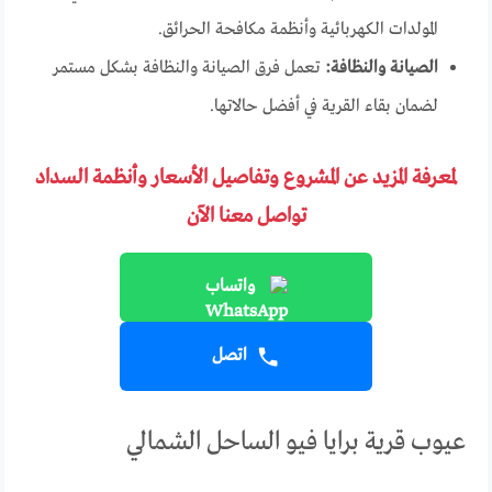
المولدات الكهربائية وأنظمة مكافحة الحرائق.
الصيانة والنظافة:
تعمل فرق الصيانة والنظافة بشكل مستمر
لضمان بقاء القرية في أفضل حالاتها.
لمعرفة المزيد عن المشروع وتفاصيل الأسعار وأنظمة السداد
تواصل معنا الآن
واتساب
اتصل
عيوب قرية برايا فيو الساحل الشمالي