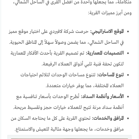
متكاملة، مما يجعلها واحدة من أفضل القرى في الساحل الشمالي،
ومن أبرز مميزات القرية:
الموقع الاستراتيجي:
حرصت شركة لافيردي على اختيار موقع مميز
في الساحل الشمالي، مما يضمن وصولاً سهلاً إلى المناطق الحيوية.
التصميمات المعمارية:
تم تصميم القرية بأحدث الأفكار المعمارية
لتكون تحفة فنية تلبي أذواق العملاء الرفيعة.
تنوع المساحات:
تتنوع مساحات الوحدات لتلائم احتياجات
العملاء المختلفة، مما يوفر خيارات متعددة.
الأسعار وأنظمة السداد:
تُطرح الوحدات بأسعار تنافسية مع
أنظمة سداد مرنة تتيح للعملاء خيارات حجز وتقسيط مريحة.
المرافق والخدمات:
تحتوي القرية على كل ما يحتاجه السكان من
مرافق وخدمات، ما يجعلها وجهة مثالية للعيش والاستمتاع.