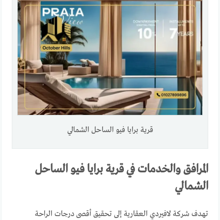
قرية برايا فيو الساحل الشمالي
المرافق والخدمات في قرية برايا فيو الساحل
الشمالي
تهدف شركة لافيردي العقارية إلى تحقيق أقصى درجات الراحة