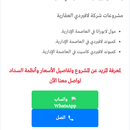
مشروعات شركة لافيردي العقارية
مول لابوراتا في العاصمة الإدارية.
كمبوند لافيردي في العاصمة الإدارية.
كمبوند لافيردي كاسيت في العاصمة الإدارية.
لمعرفة المزيد عن المشروع وتفاصيل الأسعار وأنظمة السداد
تواصل معنا الآن
واتساب
اتصل