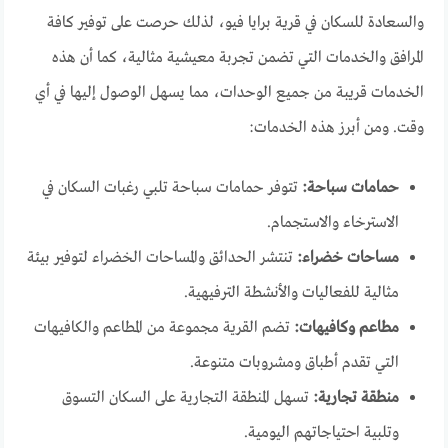
والسعادة للسكان في قرية برايا فيو، لذلك حرصت على توفير كافة
المرافق والخدمات التي تضمن تجربة معيشية مثالية، كما أن هذه
الخدمات قريبة من جميع الوحدات، مما يسهل الوصول إليها في أي
وقت. ومن أبرز هذه الخدمات:
حمامات سباحة:
تتوفر حمامات سباحة تلبي رغبات السكان في
الاسترخاء والاستجمام.
مساحات خضراء:
تنتشر الحدائق والمساحات الخضراء لتوفير بيئة
مثالية للفعاليات والأنشطة الترفيهية.
مطاعم وكافيهات:
تضم القرية مجموعة من المطاعم والكافيهات
التي تقدم أطباق ومشروبات متنوعة.
منطقة تجارية:
تسهل المنطقة التجارية على السكان التسوق
وتلبية احتياجاتهم اليومية.