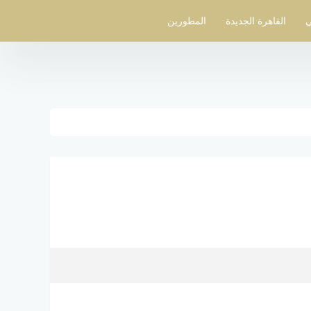
ي
القاهرة الجديدة
المطورين