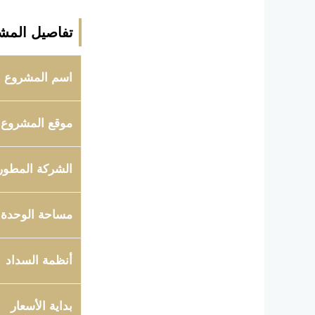
تفاصيل المش
اسم المشروع
موقع المشروع
الشركة المطور
مساحة الوحدة
أنظمة السداد
بداية الأسعار