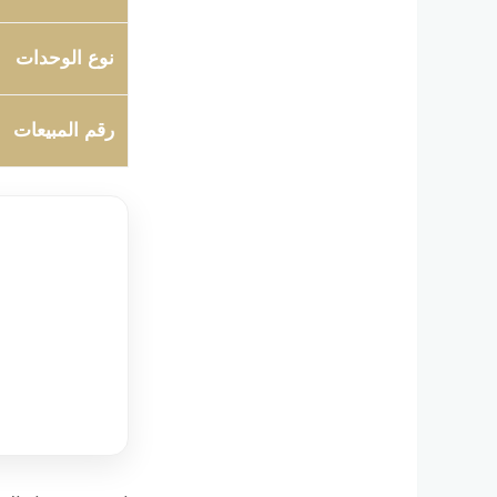
نوع الوحدات
رقم المبيعات