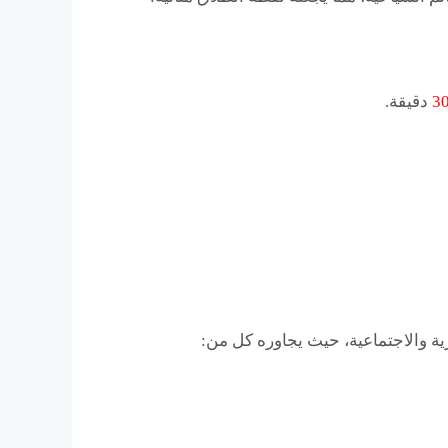
3
دقيقة.
ة والاجتماعية، حيث يجاوره كل من: