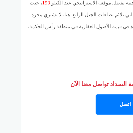
ية بفضل موقعه الاستراتيجي عند الكيلو
193
، حيث
تي تلائم تطلعات الجيل الرابع. هنا، لا تشتري مجرد
ة في قيمة الأصول العقارية في منطقة رأس الحكمة،
 السداد تواصل معنا الآن
اتصل