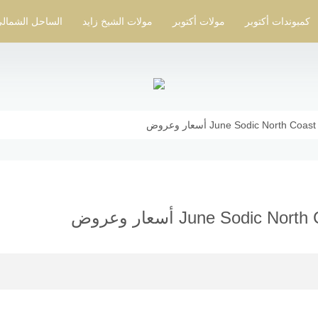
كمبوندات أكتوبر
مولات أكتوبر
مولات الشيخ زايد
الساحل الشمال
ض