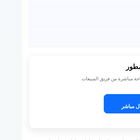
مطور
حة مباشرة من فريق المبيعات
ل مباشر