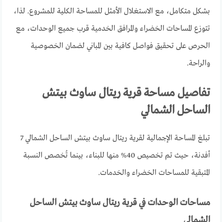
بشكل متكامل، مع الاستغلال الأمثل للمساحة الكلية للمشروع. لذا،
تتوزع المساحات الخضراء والمرافق الخدمية قرب جميع الوحدات، مع
الحرص على تحقيق فواصل كافية بين المباني لضمان الخصوصية
والراحة.
تفاصيل مساحة قرية ريتال ساوث بيتش
الساحل الشمالي
تبلغ المساحة الإجمالية لقرية ريتال ساوث بيتش الساحل الشمالي 7
أفدنة، حيث تم تخصيص 40% منها للبناء، بينما تُخصص النسبة
المتبقية للمساحات الخضراء والخدمات.
مساحات الوحدات في قرية ريتال ساوث بيتش الساحل
الشمالي