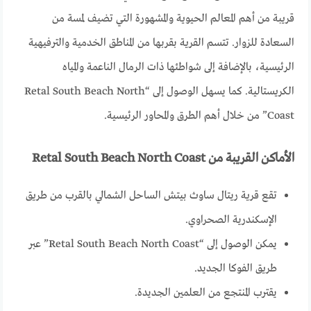
قريبة من أهم المعالم الحيوية والمشهورة التي تضيف لمسة من
السعادة للزوار. تتسم القرية بقربها من المناطق الخدمية والترفيهية
الرئيسية، بالإضافة إلى شواطئها ذات الرمال الناعمة والمياه
الكريستالية. كما يسهل الوصول إلى “Retal South Beach North
Coast” من خلال أهم الطرق والمحاور الرئيسية.
الأماكن القريبة من Retal South Beach North Coast
تقع قرية ريتال ساوث بيتش الساحل الشمالي بالقرب من طريق
الإسكندرية الصحراوي.
يمكن الوصول إلى “Retal South Beach North Coast” عبر
طريق الفوكا الجديد.
يقترب المنتجع من العلمين الجديدة.