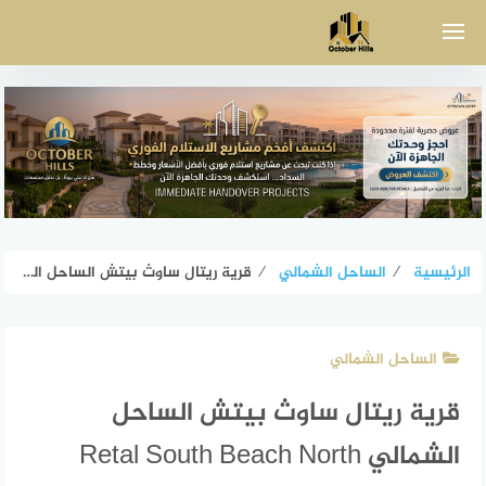
لتجاوز
لى
لمحتوى
الرئيسية
⁄
الساحل الشمالي
⁄
قرية ريتال ساوث بيتش الساحل الشمالي Retal South Beach North Coast
الساحل الشمالي
قرية ريتال ساوث بيتش الساحل
الشمالي Retal South Beach North