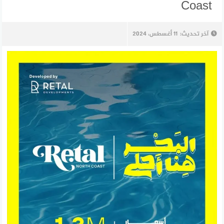
Coast
آخر تحديث:
11 أغسطس، 2024