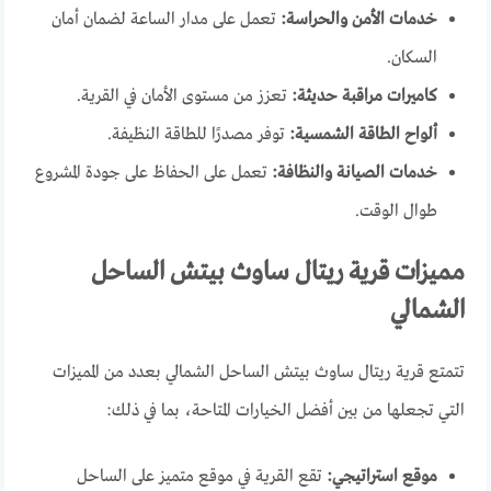
خدمات الأمن والحراسة:
تعمل على مدار الساعة لضمان أمان
السكان.
كاميرات مراقبة حديثة:
تعزز من مستوى الأمان في القرية.
ألواح الطاقة الشمسية:
توفر مصدرًا للطاقة النظيفة.
خدمات الصيانة والنظافة:
تعمل على الحفاظ على جودة المشروع
طوال الوقت.
مميزات قرية ريتال ساوث بيتش الساحل
الشمالي
تتمتع قرية ريتال ساوث بيتش الساحل الشمالي بعدد من المميزات
التي تجعلها من بين أفضل الخيارات المتاحة، بما في ذلك:
موقع استراتيجي:
تقع القرية في موقع متميز على الساحل