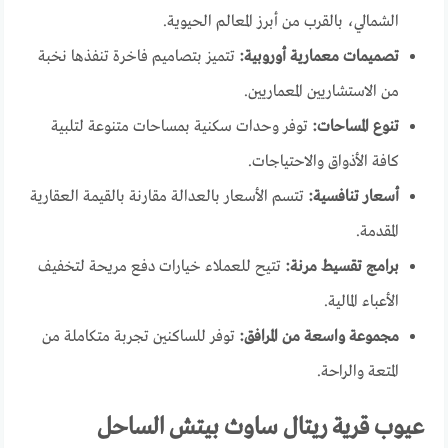
الشمالي، بالقرب من أبرز المعالم الحيوية.
تصميمات معمارية أوروبية:
تتميز بتصاميم فاخرة تنفذها نخبة
من الاستشاريين المعماريين.
تنوع المساحات:
توفر وحدات سكنية بمساحات متنوعة لتلبية
كافة الأذواق والاحتياجات.
أسعار تنافسية:
تتسم الأسعار بالعدالة مقارنة بالقيمة العقارية
المقدمة.
برامج تقسيط مرنة:
تتيح للعملاء خيارات دفع مريحة لتخفيف
الأعباء المالية.
مجموعة واسعة من المرافق:
توفر للساكنين تجربة متكاملة من
المتعة والراحة.
عيوب قرية ريتال ساوث بيتش الساحل