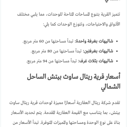
تتميز القرية بتنوع المساحات المتاحة للوحدات، مما يلبي مختلف
الأذواق والاحتياجات، وتتوزع الوحدات كما يلي:
شاليهات بغرفة واحدة:
تبدأ مساحتها من 60 متر مربع.
شاليهات بغرفتين:
تبدأ مساحتها من 80 متر مربع.
شاليهات بثلاث غرف:
تبدأ مساحتها من 94 متر مربع.
أسعار قرية ريتال ساوث بيتش الساحل
الشمالي
تقدم شركة ريتال العقارية أسعارًا مميزة لوحدات قرية ريتال ساوث
بيتش، بما يتناسب مع القيمة العقارية المقدمة. يتم تحديد الأسعار
بناءً على نوع الوحدة ومساحتها والمميزات المتوفرة. تبدأ الأسعار من