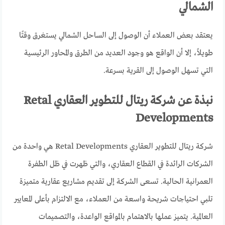
الشمالي
يعتقد بعض العملاء أن الوصول إلى الساحل الشمالي يستغرق وقتًا
طويلاً، إلا أن الواقع هو وجود العديد من الطرق والمحاور الرئيسية
التي تسهل الوصول إلى القرية بسرعة.
نبذة عن شركة ريتال للتطوير العقاري Retal
Developments
شركة ريتال للتطوير العقاري Retal Developments هي واحدة من
الشركات الرائدة في القطاع العقاري، والتي ظهرت في ظل الطفرة
العمرانية الحالية. تسعى الشركة إلى تقديم مشاريع عقارية متميزة
تلبي احتياجات شريحة واسعة من العملاء، مع الالتزام بأعلى المعايير
العالمية. يتميز عملها بالاهتمام بالمواقع الواعدة، والتصميمات