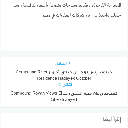
المعمارية الفاخرة، وتقديم مساحات متنوعة بأسعار تنافسية، مما
جعلها واحدة من أبرز شركات العقارات في مصر.
السابق
كمبوند ريفر ريزيدنس حدائق أكتوبر Compound River
Residence Hadayek October
التالي
كمبوند روفان فيوز الشيخ زايد Compound Rovan Views El
Sheikh Zayed
إقرأ أيضا