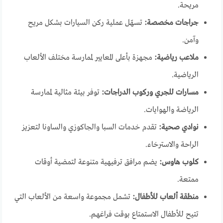
مريحة.
جراجات مخصصة:
تسهّل عملية ركن السيارات بشكل مريح
وآمن.
ملاعب رياضية:
مجهزة بأعلى المعايير لممارسة مختلف الألعاب
الرياضية.
مسارات للجري وركوب الدراجات:
توفر بيئة مثالية لممارسة
الرياضة والهوايات.
نوادي صحية:
تقدم خدمات السبا والجاكوزي والساونا لتعزيز
الراحة والاسترخاء.
كلوب هاوس:
يضم مرافق ترفيهية متنوعة لتمضية أوقات
ممتعة.
منطقة ألعاب للأطفال:
تشمل مجموعة واسعة من الألعاب التي
تتيح للأطفال الاستمتاع بوقت فراغهم.